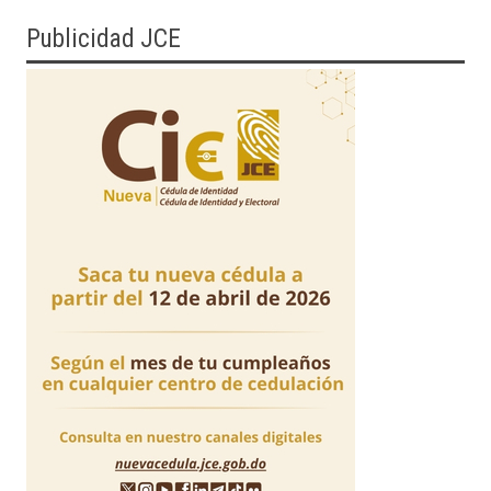
Publicidad JCE