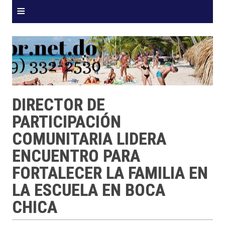
≡
DIRECTOR DE
PARTICIPACIÓN
COMUNITARIA LIDERA
ENCUENTRO PARA
FORTALECER LA FAMILIA EN
LA ESCUELA EN BOCA
CHICA