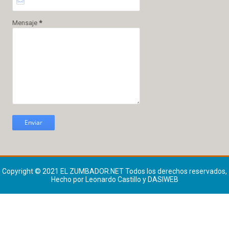
Mensaje
*
Copyright © 2021
EL ZUMBADOR.NET
Todos los derechos reservados,
Hecho por Leonardo Castillo y DASIWEB