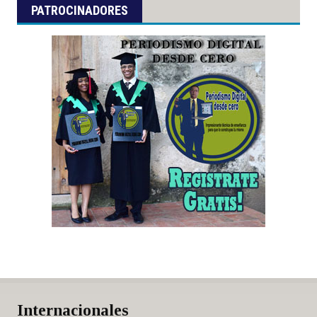
PATROCINADORES
Internacionales