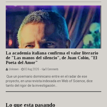
La academia italiana confirma el valor literario
de "Las manos del silencio", de Juan Colón, "El
Poeta del Amor"
Unknown -
03 Aug 2026 -
0 Comments
Que un poemario dominicano entre en el radar de ese
proyecto, en una revista indexada en Web of Science, dice
tanto del rigor de la investigación...
Lo que esta pasando