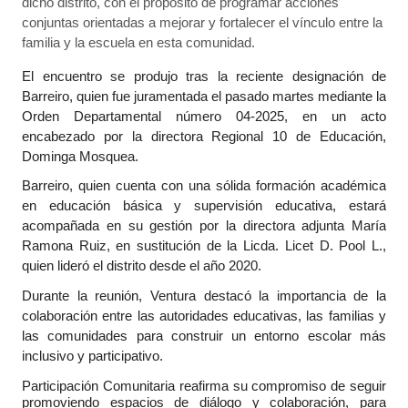
dicho distrito, con el propósito de programar acciones
conjuntas orientadas a mejorar y fortalecer el vínculo entre la
familia y la escuela en esta comunidad.
El encuentro se produjo tras la reciente designación de
Barreiro, quien fue juramentada el pasado martes mediante la
Orden Departamental número 04-2025, en un acto
encabezado por la directora Regional 10 de Educación,
Dominga Mosquea.
Barreiro, quien cuenta con una sólida formación académica
en educación básica y supervisión educativa, estará
acompañada en su gestión por la directora adjunta María
Ramona Ruiz, en sustitución de la Licda. Licet D. Pool L.,
quien lideró el distrito desde el año 2020.
Durante la reunión, Ventura destacó la importancia de la
colaboración entre las autoridades educativas, las familias y
las comunidades para construir un entorno escolar más
inclusivo y participativo.
Participación
Comunitaria reafirma su compromiso de seguir
promoviendo espacios de diálogo y colaboración, para