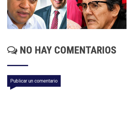
NO HAY COMENTARIOS
Publicar un comentario