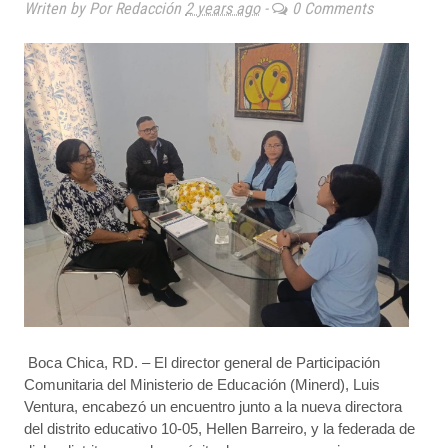
Writen by Por Redacción
2 years ago
-
0 Comments
Boca Chica, RD. – El director general de Participación
Comunitaria del Ministerio de Educación (Minerd), Luis
Ventura, encabezó un encuentro junto a la nueva directora
del distrito educativo 10-05, Hellen Barreiro, y la federada de