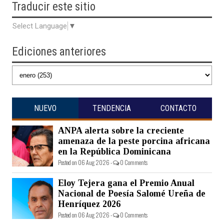
Traducir
este sitio
Select Language
▼
Ediciones anteriores
NUEVO
TENDENCIA
CONTACTO
ANPA alerta sobre la creciente
amenaza de la peste porcina africana
en la República Dominicana
Posted on 06 Aug 2026 -
0 Comments
Eloy Tejera gana el Premio Anual
Nacional de Poesía Salomé Ureña de
Henríquez 2026
Posted on 06 Aug 2026 -
0 Comments