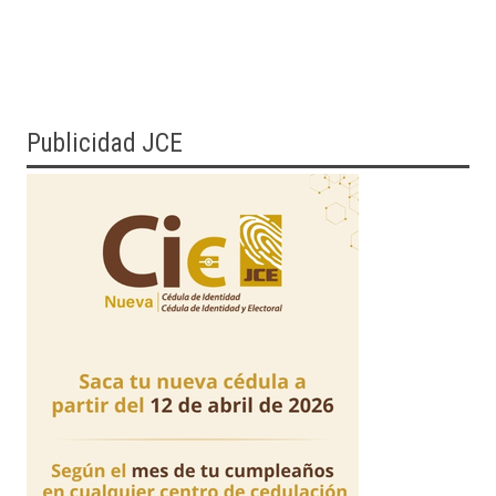
Publicidad JCE