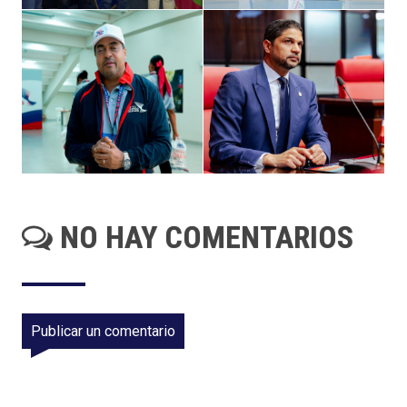
NO HAY COMENTARIOS
Publicar un comentario