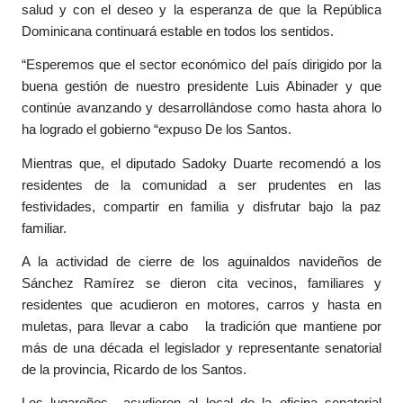
salud y con el deseo y la esperanza de que la República
Dominicana continuará estable en todos los sentidos.
“Esperemos que el sector económico del país dirigido por la
buena gestión de nuestro presidente Luis Abinader y que
continúe avanzando y desarrollándose como hasta ahora lo
ha logrado el gobierno “expuso De los Santos.
Mientras que, el diputado Sadoky Duarte recomendó a los
residentes de la comunidad a ser prudentes en las
festividades, compartir en familia y disfrutar bajo la paz
familiar.
A la actividad de cierre de los aguinaldos navideños de
Sánchez Ramírez se dieron cita vecinos, familiares y
residentes que acudieron en motores, carros y hasta en
muletas, para llevar a cabo la tradición que mantiene por
más de una década el legislador y representante senatorial
de la provincia, Ricardo de los Santos.
Los lugareños acudieron al local de la oficina senatorial