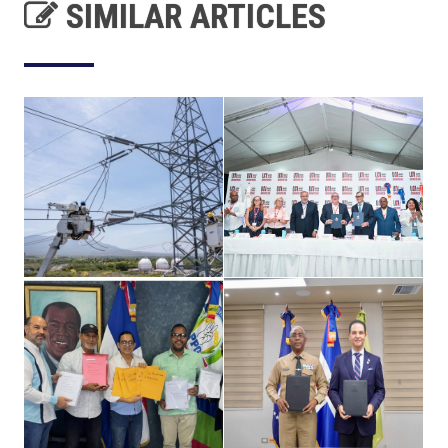
SIMILAR ARTICLES