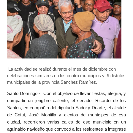
La actividad se realizó durante el mes de diciembre con
celebraciones similares en los cuatro municipios y 9 distritos
municipales de la provincia Sánchez Ramírez.
Santo Domingo.- Con el objetivo de llevar fiestas, alegría, y
compartir un jengibre caliente, el senador Ricardo de los
Santos, en compañía del diputado Sadoky Duarte, el alcalde
de Cotuí, José Montilla y cientos de munícipes de esa
ciudad, recorrieron varias calles de ese municipio en un
aguinaldo navideño que convocó a los residentes a integrase