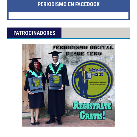
PERIODISMO EN FACEBOOK
PATROCINADORES