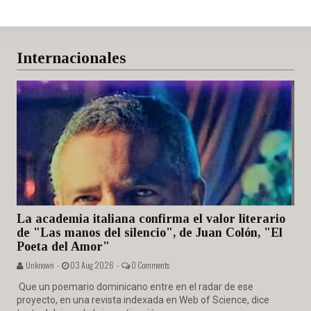
Internacionales
La academia italiana confirma el valor literario
de "Las manos del silencio", de Juan Colón, "El
Poeta del Amor"
Unknown -
03 Aug 2026 -
0 Comments
Que un poemario dominicano entre en el radar de ese
proyecto, en una revista indexada en Web of Science, dice