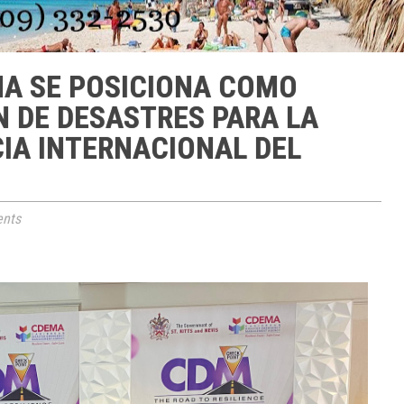
NA SE POSICIONA COMO
N DE DESASTRES PARA LA
IA INTERNACIONAL DEL
nts