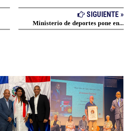
SIGUIENTE »
Ministerio de deportes pone en...