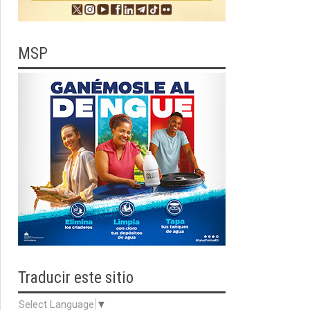
MSP
Traducir
este sitio
Select Language
▼