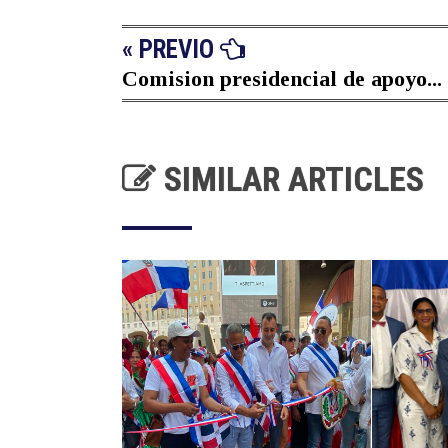
« PREVIO
Comision presidencial de apoyo...
SIMILAR ARTICLES