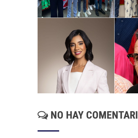
NO HAY COMENTAR