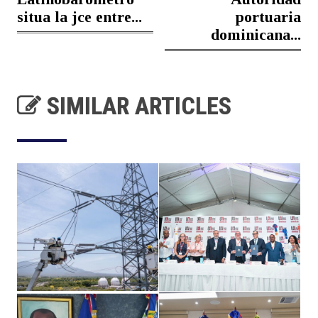
situa la jce entre...
portuaria
dominicana...
SIMILAR ARTICLES