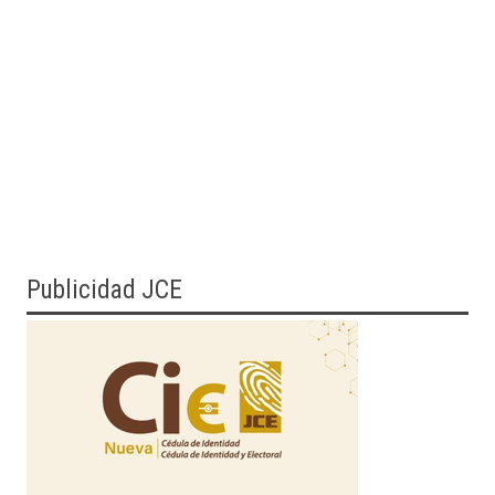
Publicidad JCE