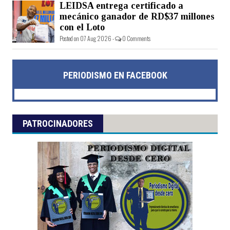
LEIDSA entrega certificado a
mecánico ganador de RD$37 millones
con el Loto
Posted on 07 Aug 2026 -
0 Comments
PERIODISMO EN FACEBOOK
PATROCINADORES