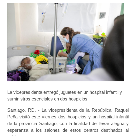
La vicepresidenta entregó juguetes en un hospital infantil y
suministros esenciales en dos hospicios.
Santiago, RD. - La vicepresidenta de la República, Raquel
Peña visitó este viernes dos hospicios y un hospital infantil
de la provincia Santiago, con la finalidad de llevar alegría y
esperanza a los salones de estos centros destinados al