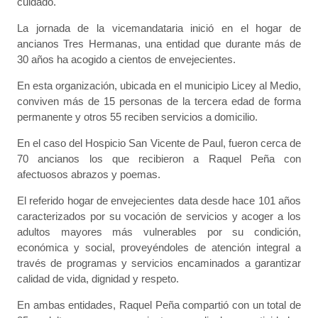
cuidado.
La jornada de la vicemandataria inició en el hogar de
ancianos Tres Hermanas, una entidad que durante más de
30 años ha acogido a cientos de envejecientes.
En esta organización, ubicada en el municipio Licey al Medio,
conviven más de 15 personas de la tercera edad de forma
permanente y otros 55 reciben servicios a domicilio.
En el caso del Hospicio San Vicente de Paul, fueron cerca de
70 ancianos los que recibieron a Raquel Peña con
afectuosos abrazos y poemas.
El referido hogar de envejecientes data desde hace 101 años
caracterizados por su vocación de servicios y acoger a los
adultos mayores más vulnerables por su condición,
económica y social, proveyéndoles de atención integral a
través de programas y servicios encaminados a garantizar
calidad de vida, dignidad y respeto.
En ambas entidades, Raquel Peña compartió con un total de