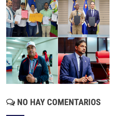
NO HAY COMENTARIOS