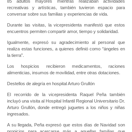
85 adultos mayores mientras realizaban actividades
recreativas y artísticas, también tuvieron espacio para
conversar sobre sus familias y experiencias de vida.
Durante las visitas, la vicepresidenta manifestó que estos
encuentros permiten compartir amor, tiempo y solidaridad.
Igualmente, expresó su agradecimiento al personal que
realiza estas funciones, a quienes definió como “ángeles en
la tierra”.
Los hospicios recibieron medicamentos, raciones
alimenticias, insumos de movilidad, entre otras dotaciones.
Destellos de alegría en hospital Arturo Grullón
El recorrido de la vicepresidenta Raquel Peña también
incluyó una visita al Hospital Infantil Regional Universitario Dr.
Arturo Grullón, donde entregó juguetes a los niños y niñas
ingresados.
A su llegada, Peña expresó que estos días de Navidad son
propicios para acercarse más a aquellas familias que