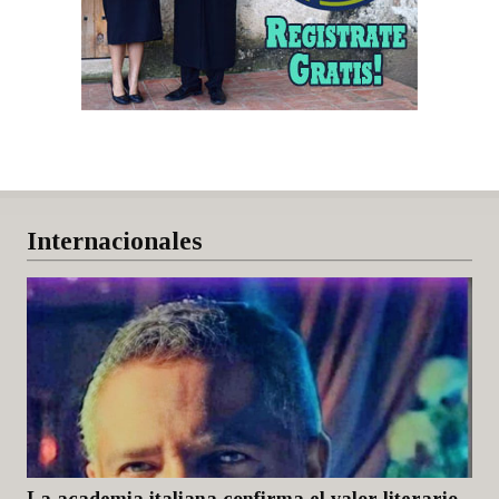
Internacionales