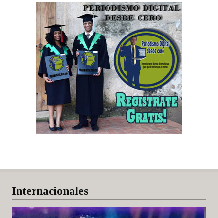
Internacionales