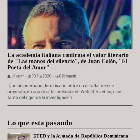
La academia italiana confirma el valor literario
de "Las manos del silencio", de Juan Colón, "El
Poeta del Amor"
Unknown -
03 Aug 2026 -
0 Comments
Que un poemario dominicano entre en el radar de ese
proyecto, en una revista indexada en Web of Science, dice
tanto del rigor de la investigación...
Lo que esta pasando
ETED y la Armada de República Dominicana