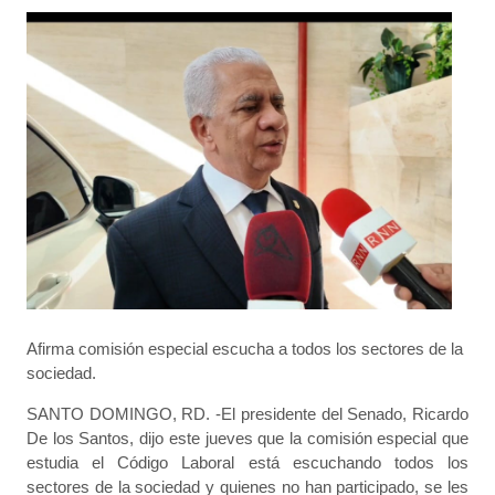
Afirma comisión especial escucha a todos los sectores de la
sociedad.
SANTO DOMINGO, RD. -El presidente del Senado, Ricardo
De los Santos, dijo este jueves que la comisión especial que
estudia el Código Laboral está escuchando todos los
sectores de la sociedad y quienes no han participado, se les