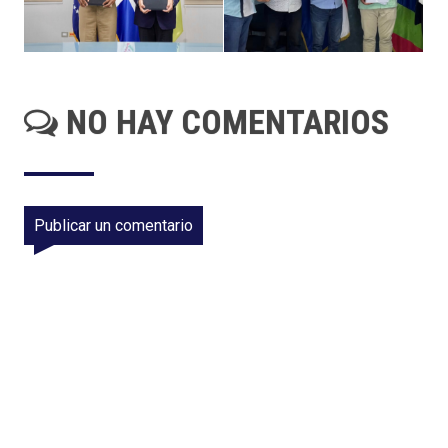
NO HAY COMENTARIOS
Publicar un comentario