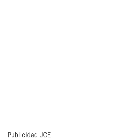
Publicidad JCE