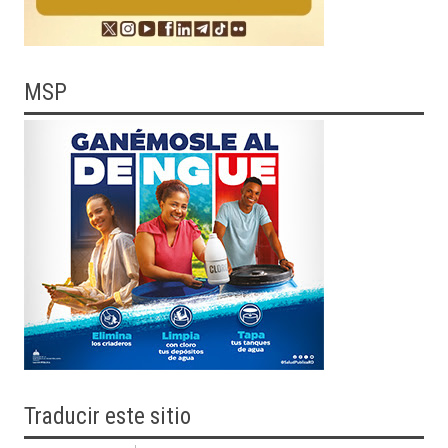
MSP
Traducir
este sitio