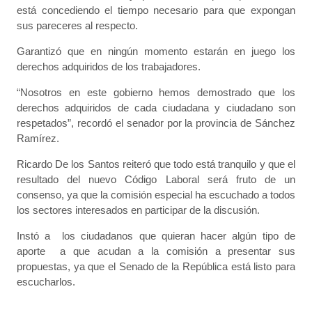
está concediendo el tiempo necesario para que expongan
sus pareceres al respecto.
Garantizó que en ningún momento estarán en juego los
derechos adquiridos de los trabajadores.
“Nosotros en este gobierno hemos demostrado que los
derechos adquiridos de cada ciudadana y ciudadano son
respetados”, recordó el senador por la provincia de Sánchez
Ramírez.
Ricardo De los Santos reiteró que todo está tranquilo y que el
resultado del nuevo Código Laboral será fruto de un
consenso, ya que la comisión especial ha escuchado a todos
los sectores interesados en participar de la discusión.
Instó a los ciudadanos que quieran hacer algún tipo de
aporte a que acudan a la comisión a presentar sus
propuestas, ya que el Senado de la República está listo para
escucharlos.