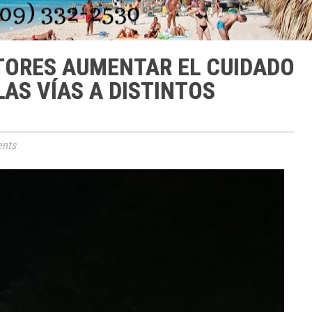
TORES AUMENTAR EL CUIDADO
AS VÍAS A DISTINTOS
nts