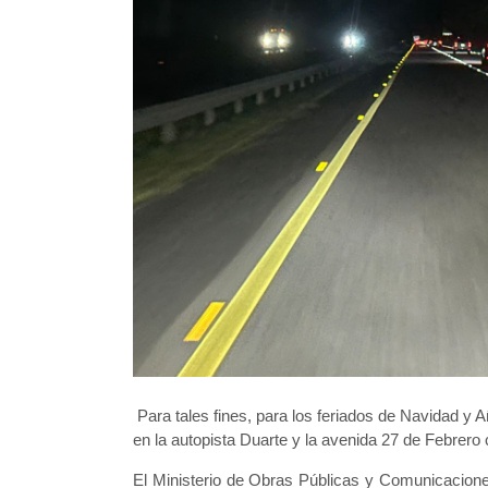
Para tales fines, para los feriados de Navidad y
en la autopista Duarte y la avenida 27 de Febrero 
El Ministerio de Obras Públicas y Comunicacion