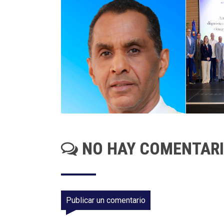
NO HAY COMENTAR
Publicar un comentario