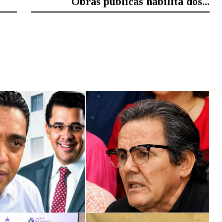
Obras publicas habilita dos...