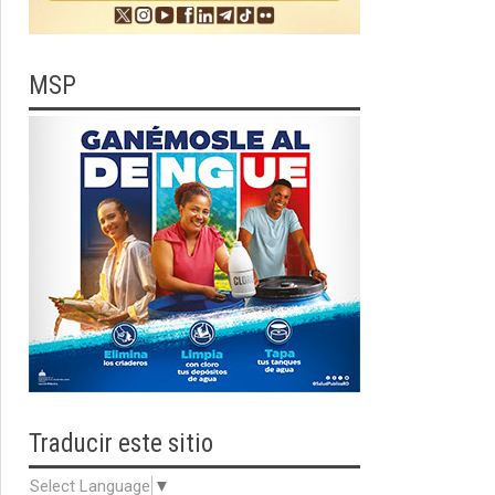
MSP
Traducir
este sitio
Select Language
▼