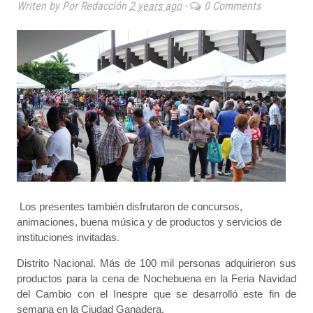
Writen by Por Redacción
2 years ago
-
0 Comments
Los presentes también disfrutaron de concursos,
animaciones, buena música y de productos y servicios de
instituciones invitadas.
Distrito Nacional. Más de 100 mil personas adquirieron sus
productos para la cena de Nochebuena en la Feria Navidad
del Cambio con el Inespre que se desarrolló este fin de
semana en la Ciudad Ganadera.