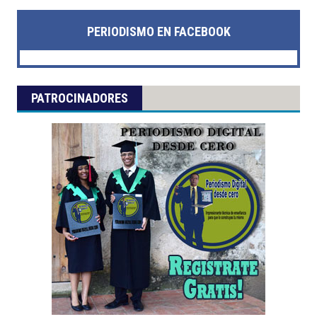
PERIODISMO EN FACEBOOK
PATROCINADORES