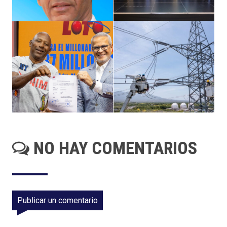
NO HAY COMENTARIOS
Publicar un comentario