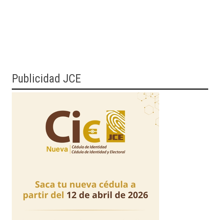
Publicidad JCE