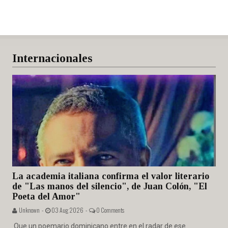
Internacionales
La academia italiana confirma el valor literario
de "Las manos del silencio", de Juan Colón, "El
Poeta del Amor"
Unknown -
03 Aug 2026 -
0 Comments
Que un poemario dominicano entre en el radar de ese