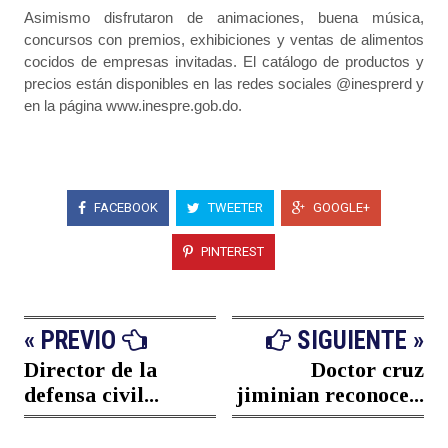
Asimismo disfrutaron de animaciones, buena música,
concursos con premios, exhibiciones y ventas de alimentos
cocidos de empresas invitadas. El catálogo de productos y
precios están disponibles en las redes sociales @inesprerd y
en la página www.inespre.gob.do.
FACEBOOK
TWEETER
GOOGLE+
PINTEREST
« PREVIO
SIGUIENTE »
Director de la
Doctor cruz
defensa civil...
jiminian reconoce...