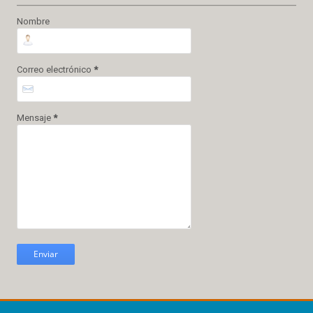
Nombre
Correo electrónico
*
Mensaje
*