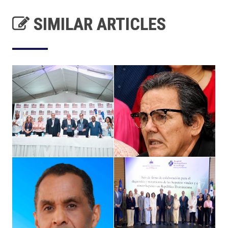
SIMILAR ARTICLES