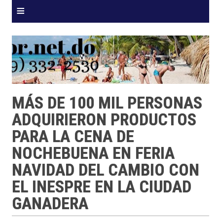
≡
MÁS DE 100 MIL PERSONAS
ADQUIRIERON PRODUCTOS
PARA LA CENA DE
NOCHEBUENA EN FERIA
NAVIDAD DEL CAMBIO CON
EL INESPRE EN LA CIUDAD
GANADERA