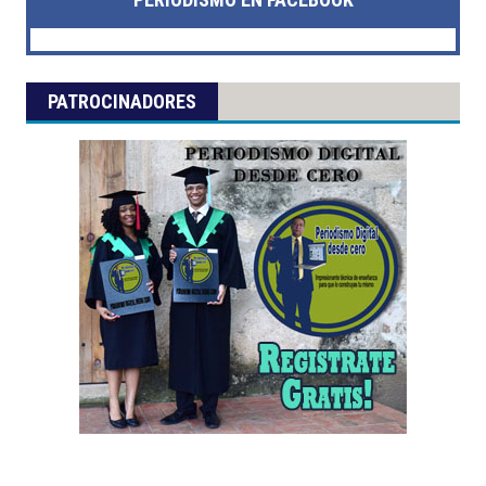
PATROCINADORES