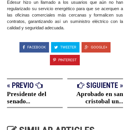
Edesur hizo un llamado a los usuarios que aún no han
regularizado su servicio energético para que se acerquen a
las oficinas comerciales más cercanas y formalicen sus
contratos, garantizando así un suministro eléctrico con la
calidad y seguridad adecuada.
FACEBOOK
TWEETER
GOOGLE+
PINTEREST
« PREVIO
SIGUIENTE »
Presidente del
Aprobado en san
senado...
cristobal un...