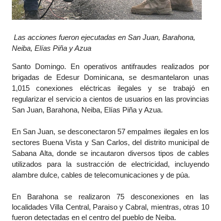
Las acciones fueron ejecutadas en San Juan, Barahona,
Neiba, Elías Piña y Azua
Santo Domingo. En operativos antifraudes realizados por
brigadas de Edesur Dominicana, se desmantelaron unas
1,015 conexiones eléctricas ilegales y se trabajó en
regularizar el servicio a cientos de usuarios en las provincias
San Juan, Barahona, Neiba, Elías Piña y Azua.
En San Juan, se desconectaron 57 empalmes ilegales en los
sectores Buena Vista y San Carlos, del distrito municipal de
Sabana Alta, donde se incautaron diversos tipos de cables
utilizados para la sustracción de electricidad, incluyendo
alambre dulce, cables de telecomunicaciones y de púa.
En Barahona se realizaron 75 desconexiones en las
localidades Villa Central, Paraiso y Cabral, mientras, otras 10
fueron detectadas en el centro del pueblo de Neiba.