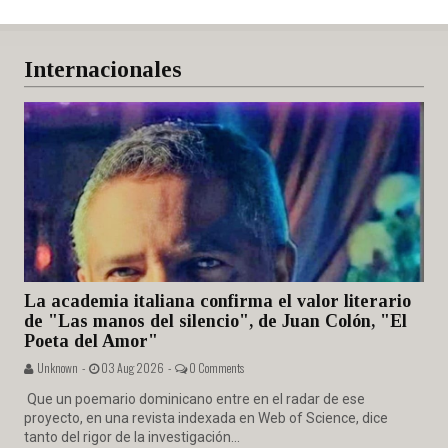
Internacionales
La academia italiana confirma el valor literario
de "Las manos del silencio", de Juan Colón, "El
Poeta del Amor"
Unknown -
03 Aug 2026 -
0 Comments
Que un poemario dominicano entre en el radar de ese
proyecto, en una revista indexada en Web of Science, dice
tanto del rigor de la investigación...