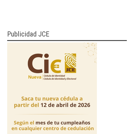
Publicidad JCE