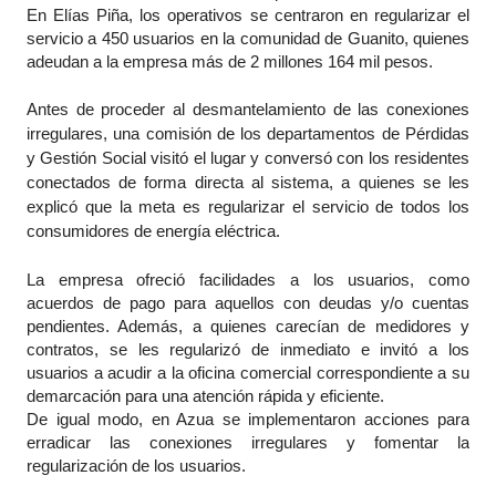
En Elías Piña, los operativos se centraron en regularizar el
servicio a 450 usuarios en la comunidad de Guanito, quienes
adeudan a la empresa más de 2 millones 164 mil pesos.
Antes de proceder al desmantelamiento de las conexiones
irregulares, una comisión de los departamentos de Pérdidas
y Gestión Social visitó el lugar y conversó con los residentes
conectados de forma directa al sistema, a quienes se les
explicó que la meta es regularizar el servicio de todos los
consumidores de energía eléctrica.
La empresa ofreció facilidades a los usuarios, como
acuerdos de pago para aquellos con deudas y/o cuentas
pendientes. Además, a quienes carecían de medidores y
contratos, se les regularizó de inmediato e invitó a los
usuarios a acudir a la oficina comercial correspondiente a su
demarcación para una atención rápida y eficiente.
De igual modo, en Azua se implementaron acciones para
erradicar las conexiones irregulares y fomentar la
regularización de los usuarios.