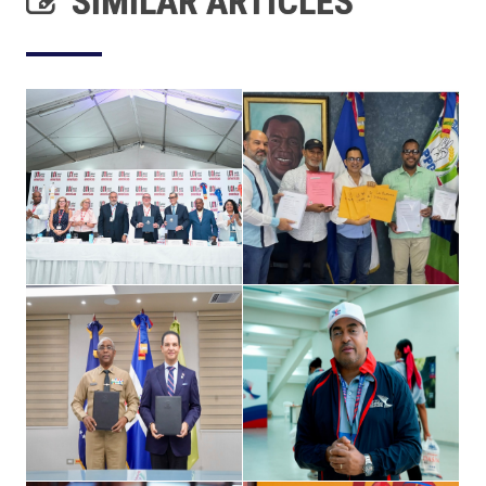
SIMILAR ARTICLES