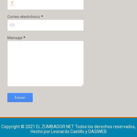
Correo electrónico
*
Mensaje
*
Copyright © 2021
EL ZUMBADOR.NET
Todos los derechos reservados,
Hecho por Leonardo Castillo y DASIWEB