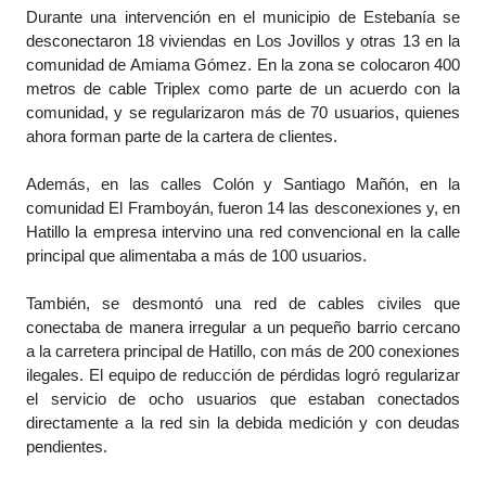
Durante una intervención en el municipio de Estebanía se
desconectaron 18 viviendas en Los Jovillos y otras 13 en la
comunidad de Amiama Gómez. En la zona se colocaron 400
metros de cable Triplex como parte de un acuerdo con la
comunidad, y se regularizaron más de 70 usuarios, quienes
ahora forman parte de la cartera de clientes.
Además, en las calles Colón y Santiago Mañón, en la
comunidad El Framboyán, fueron 14 las desconexiones y, en
Hatillo la empresa intervino una red convencional en la calle
principal que alimentaba a más de 100 usuarios.
También, se desmontó una red de cables civiles que
conectaba de manera irregular a un pequeño barrio cercano
a la carretera principal de Hatillo, con más de 200 conexiones
ilegales. El equipo de reducción de pérdidas logró regularizar
el servicio de ocho usuarios que estaban conectados
directamente a la red sin la debida medición y con deudas
pendientes.