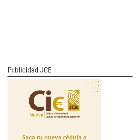
Publicidad JCE