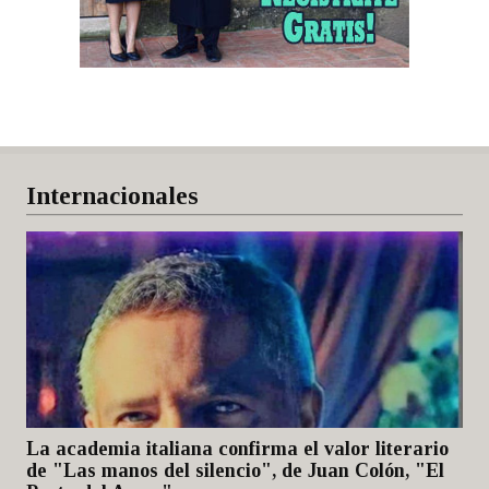
Internacionales
La academia italiana confirma el valor literario
de "Las manos del silencio", de Juan Colón, "El