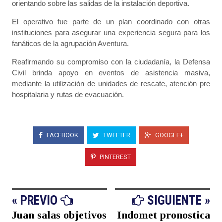
orientando sobre las salidas de la instalación deportiva.
El operativo fue parte de un plan coordinado con otras
instituciones para asegurar una experiencia segura para los
fanáticos de la agrupación Aventura.
Reafirmando su compromiso con la ciudadanía, la Defensa
Civil brinda apoyo en eventos de asistencia masiva,
mediante la utilización de unidades de rescate, atención pre
hospitalaria y rutas de evacuación.
FACEBOOK
TWEETER
GOOGLE+
PINTEREST
« PREVIO
SIGUIENTE »
Juan salas objetivos
Indomet pronostica