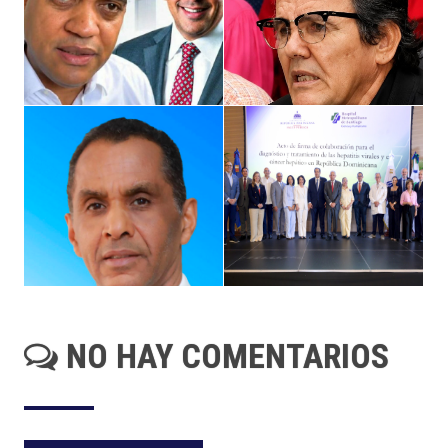
NO HAY COMENTARIOS