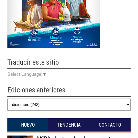
Traducir
este sitio
Select Language
▼
Ediciones anteriores
NUEVO
TENDENCIA
CONTACTO