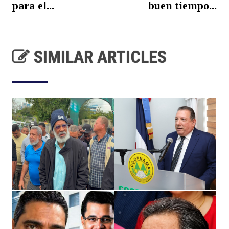
para el...
buen tiempo...
SIMILAR ARTICLES