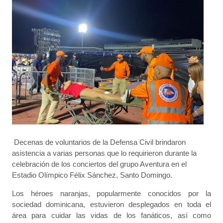
Decenas de voluntarios de la Defensa Civil brindaron
asistencia a varias personas que lo requirieron durante la
celebración de los conciertos del grupo Aventura en el
Estadio Olímpico Félix Sánchez, Santo Domingo.
Los héroes naranjas, popularmente conocidos por la
sociedad dominicana, estuvieron desplegados en toda el
área para cuidar las vidas de los fanáticos, así como