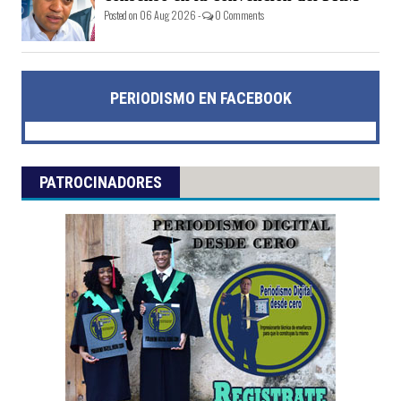
Posted on 06 Aug 2026 -
0 Comments
PERIODISMO EN FACEBOOK
PATROCINADORES