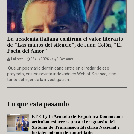
La academia italiana confirma el valor literario
de "Las manos del silencio", de Juan Colón, "El
Poeta del Amor"
Unknown -
03 Aug 2026 -
0 Comments
Que un poemario dominicano entre en el radar de ese
proyecto, en una revista indexada en Web of Science, dice
tanto del rigor de la investigación...
Lo que esta pasando
ETED y la Armada de República Dominicana
articulan esfuerzos para el resguardo del
Sistema de Transmisión Eléctrica Nacional y
fortalecimiento de capacidades.