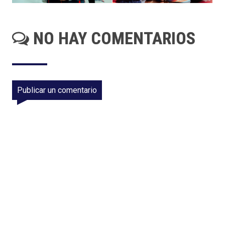
NO HAY COMENTARIOS
Publicar un comentario