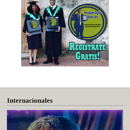
Internacionales