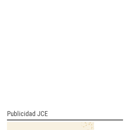
Publicidad JCE