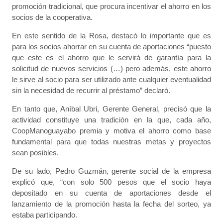
promoción tradicional, que procura incentivar el ahorro en los
socios de la cooperativa.
En este sentido de la Rosa, destacó lo importante que es
para los socios ahorrar en su cuenta de aportaciones “puesto
que este es el ahorro que le servirá de garantía para la
solicitud de nuevos servicios (…) pero además, este ahorro
le sirve al socio para ser utilizado ante cualquier eventualidad
sin la necesidad de recurrir al préstamo” declaró.
En tanto que, Aníbal Ubri, Gerente General, precisó que la
actividad constituye una tradición en la que, cada año,
CoopManoguayabo premia y motiva el ahorro como base
fundamental para que todas nuestras metas y proyectos
sean posibles.
De su lado, Pedro Guzmán, gerente social de la empresa
explicó que, “con solo 500 pesos que el socio haya
depositado en su cuenta de aportaciones desde el
lanzamiento de la promoción hasta la fecha del sorteo, ya
estaba participando.