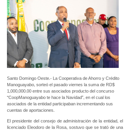
Santo Domingo Oeste.- La Cooperativa de Ahorro y Crédito
Manoguayabo, sorteó el pasado viernes la suma de RD$
1,000,000.00 entre sus asociados producto del concurso
“CoopManoguayabo te hace la Navidad”, en el cual los
asociados de la entidad participaban incrementando sus
cuentas de aportaciones.
El presidente del consejo de administración de la entidad, el
licenciado Eleodoro de la Rosa, sostuvo que se trató de una