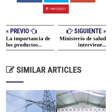
PINTEREST
« PREVIO
SIGUIENTE »
La importancia de
Ministerio de salud
los productos...
interviene...
SIMILAR ARTICLES