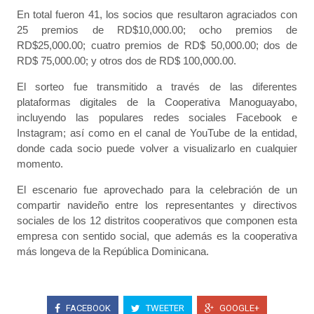
En total fueron 41, los socios que resultaron agraciados con
25 premios de RD$10,000.00; ocho premios de
RD$25,000.00; cuatro premios de RD$ 50,000.00; dos de
RD$ 75,000.00; y otros dos de RD$ 100,000.00.
El sorteo fue transmitido a través de las diferentes
plataformas digitales de la Cooperativa Manoguayabo,
incluyendo las populares redes sociales Facebook e
Instagram; así como en el canal de YouTube de la entidad,
donde cada socio puede volver a visualizarlo en cualquier
momento.
El escenario fue aprovechado para la celebración de un
compartir navideño entre los representantes y directivos
sociales de los 12 distritos cooperativos que componen esta
empresa con sentido social, que además es la cooperativa
más longeva de la República Dominicana.
FACEBOOK
TWEETER
GOOGLE+