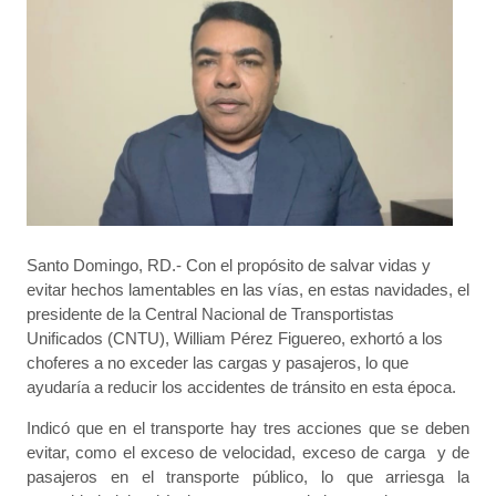
Santo Domingo, RD.- Con el propósito de salvar vidas y
evitar hechos lamentables en las vías, en estas navidades, el
presidente de la Central Nacional de Transportistas
Unificados (CNTU), William Pérez Figuereo, exhortó a los
choferes a no exceder las cargas y pasajeros, lo que
ayudaría a reducir los accidentes de tránsito en esta época.
Indicó que en el transporte hay tres acciones que se deben
evitar, como el exceso de velocidad, exceso de carga y de
pasajeros en el transporte público, lo que arriesga la