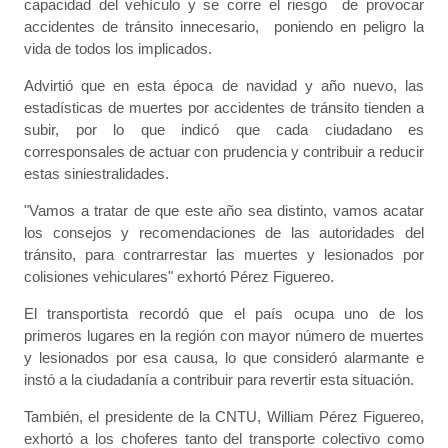
capacidad del vehículo y se corre el riesgo de provocar
accidentes de tránsito innecesario, poniendo en peligro la
vida de todos los implicados.
Advirtió que en esta época de navidad y año nuevo, las
estadísticas de muertes por accidentes de tránsito tienden a
subir, por lo que indicó que cada ciudadano es
corresponsales de actuar con prudencia y contribuir a reducir
estas siniestralidades.
"Vamos a tratar de que este año sea distinto, vamos acatar
los consejos y recomendaciones de las autoridades del
tránsito, para contrarrestar las muertes y lesionados por
colisiones vehiculares" exhortó Pérez Figuereo.
El transportista recordó que el país ocupa uno de los
primeros lugares en la región con mayor número de muertes
y lesionados por esa causa, lo que consideró alarmante e
instó a la ciudadanía a contribuir para revertir esta situación.
También, el presidente de la CNTU, William Pérez Figuereo,
exhortó a los choferes tanto del transporte colectivo como