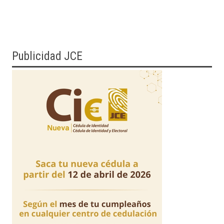
Publicidad JCE