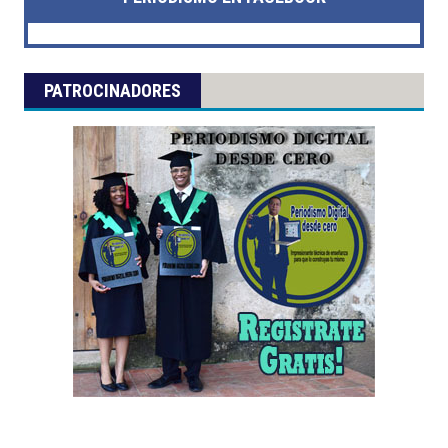
PATROCINADORES