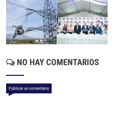
NO HAY COMENTARIOS
Publicar un comentario