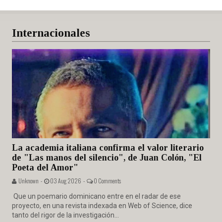
Internacionales
La academia italiana confirma el valor literario
de "Las manos del silencio", de Juan Colón, "El
Poeta del Amor"
Unknown -
03 Aug 2026 -
0 Comments
Que un poemario dominicano entre en el radar de ese
proyecto, en una revista indexada en Web of Science, dice
tanto del rigor de la investigación...