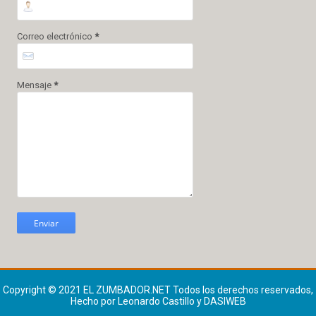
Correo electrónico
*
Mensaje
*
Copyright © 2021
EL ZUMBADOR.NET
Todos los derechos reservados,
Hecho por Leonardo Castillo y DASIWEB