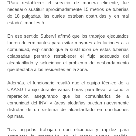
“Para restablecer el servicio de manera eficiente, fue
necesario sustituir aproximadamente 15 metros de tuberías
de 18 pulgadas, las cuales estaban obstruidas y en mal
estado”, manifestó.
En ese sentido Suberví afirmó que los trabajos ejecutados
fueron determinantes para evitar mayores afectaciones a la
comunidad, explicando que la sustitución de estas tuberías
colapsadas permitió restablecer el flujo adecuado del
alcantarillado y solucionar el problema de desbordamiento
que afectaba a los residentes en la zona.
Además, el funcionario resaltó que el equipo técnico de la
CAASD trabajó durante varias horas para llevar a cabo la
reparación, asegurando que los comunitarios de la
comunidad del INVI y áreas aledañas puedan nuevamente
disfrutar de un sistema de alcantarillado en condiciones
óptimas.
“Las brigadas trabajaron con eficiencia y rapidez para