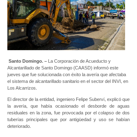
Santo Domingo. –
La Corporación de Acueducto y
Alcantarillado de Santo Domingo (CAASD) informó este
jueves que fue solucionada con éxito la avería que afectaba
el sistema de alcantarillado sanitario en el sector del INVI, en
Los Alcarrizos.
El director de la entidad, ingeniero Felipe Suberví, explicó que
la avería, que había ocasionado el desborde de aguas
residuales en la zona, fue provocada por el colapso de dos
tuberías principales que por antigüedad y uso se habían
deteriorado.