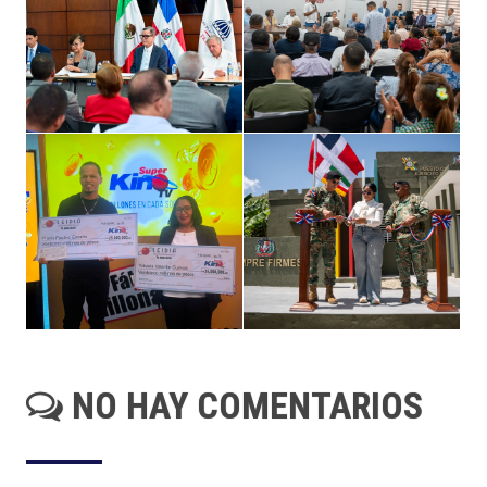
NO HAY COMENTARIOS