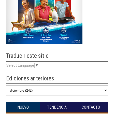
Traducir
este sitio
Select Language
▼
Ediciones anteriores
NUEVO
TENDENCIA
CONTACTO