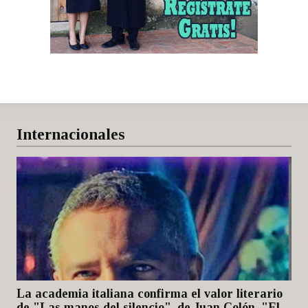
Internacionales
La academia italiana confirma el valor literario
de "Las manos del silencio", de Juan Colón, "El