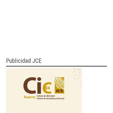
Publicidad JCE