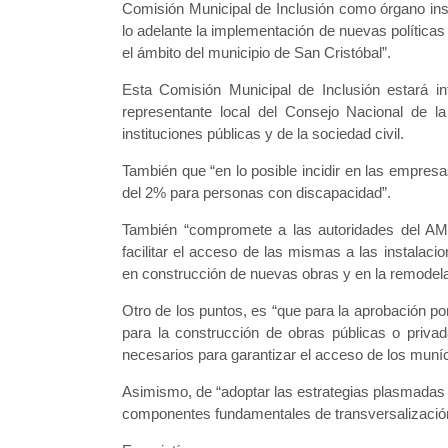
Comisión Municipal de Inclusión como órgano insti
lo adelante la implementación de nuevas políticas
el ámbito del municipio de San Cristóbal”.
Esta Comisión Municipal de Inclusión estará int
representante local del Consejo Nacional de l
instituciones públicas y de la sociedad civil.
También que “en lo posible incidir en las empresa
del 2% para personas con discapacidad”.
También “compromete a las autoridades del AM
facilitar el acceso de las mismas a las instalaci
en construcción de nuevas obras y en la remodelac
Otro de los puntos, es “que para la aprobación por
para la construcción de obras públicas o privad
necesarios para garantizar el acceso de los muníc
Asimismo, de “adoptar las estrategias plasmadas 
componentes fundamentales de transversalización, 