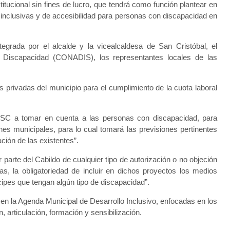
tucional sin fines de lucro, que tendrá como función plantear en
 inclusivas y de accesibilidad para personas con discapacidad en
egrada por el alcalde y la vicealcaldesa de San Cristóbal, el
a Discapacidad (CONADIS), los representantes locales de las
s privadas del municipio para el cumplimiento de la cuota laboral
SC a tomar en cuenta a las personas con discapacidad, para
ones municipales, para lo cual tomará las previsiones pertinentes
ión de las existentes”.
 parte del Cabildo de cualquier tipo de autorización o no objeción
as, la obligatoriedad de incluir en dichos proyectos los medios
ipes que tengan algún tipo de discapacidad”.
en la Agenda Municipal de Desarrollo Inclusivo, enfocadas en los
articulación, formación y sensibilización.