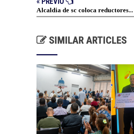
« PREVIO
Alcaldia de sc coloca reductores...
SIMILAR ARTICLES