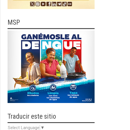
MSP
Traducir
este sitio
Select Language
▼