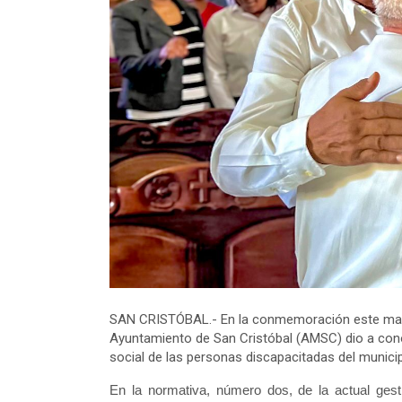
SAN CRISTÓBAL.- En la conmemoración este marte
Ayuntamiento de San Cristóbal (AMSC) dio a cono
social de las personas discapacitadas del municip
En la normativa, número dos, de la actual gest