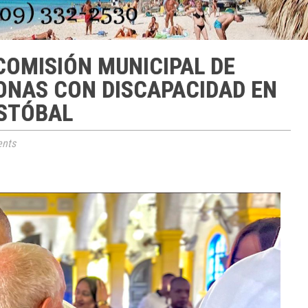
OMISIÓN MUNICIPAL DE
ONAS CON DISCAPACIDAD EN
ISTÓBAL
nts