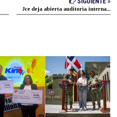
SIGUIENTE »
Jce deja abierta auditoria interna...