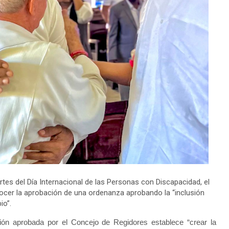
s del Día Internacional de las Personas con Discapacidad, el
cer la aprobación de una ordenanza aprobando la “inclusión
io”.
ión aprobada por el Concejo de Regidores establece “crear la