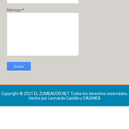
Mensaje
*
Copyright © 2021
EL ZUMBADOR.NET
Todos los derechos reservados,
Hecho por Leonardo Castillo y DASIWEB