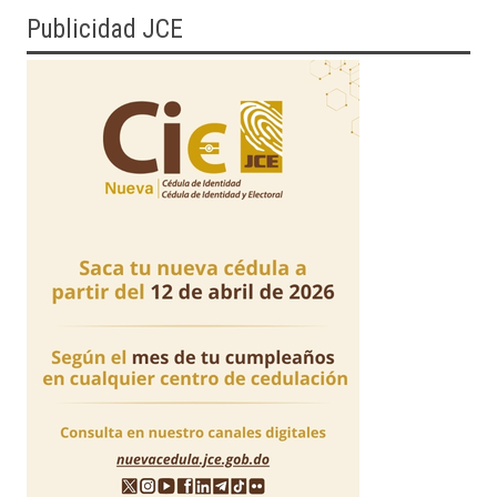
Publicidad JCE