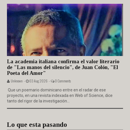
La academia italiana confirma el valor literario
de "Las manos del silencio", de Juan Colón, "El
Poeta del Amor"
Unknown -
03 Aug 2026 -
0 Comments
Que un poemario dominicano entre en el radar de ese
proyecto, en una revista indexada en Web of Science, dice
tanto del rigor de la investigación...
Lo que esta pasando