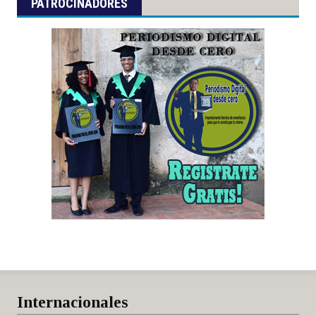
PATROCINADORES
Internacionales