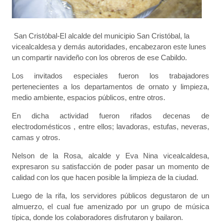
San Cristóbal-El alcalde del municipio San Cristóbal, la
vicealcaldesa y demás autoridades, encabezaron este lunes
un compartir navideño con los obreros de ese Cabildo.
Los invitados especiales fueron los trabajadores
pertenecientes a los departamentos de ornato y limpieza,
medio ambiente, espacios públicos, entre otros.
En dicha actividad fueron rifados decenas de
electrodomésticos , entre ellos; lavadoras, estufas, neveras,
camas y otros.
Nelson de la Rosa, alcalde y Eva Nina vicealcaldesa,
expresaron su satisfacción de poder pasar un momento de
calidad con los que hacen posible la limpieza de la ciudad.
Luego de la rifa, los servidores públicos degustaron de un
almuerzo, el cual fue amenizado por un grupo de música
típica, donde los colaboradores disfrutaron y bailaron.