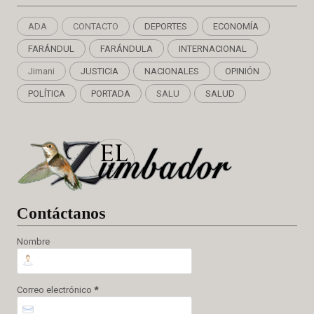
ADA
CONTACTO
DEPORTES
ECONOMÍA
FARÁNDUL
FARÁNDULA
INTERNACIONAL
Jimani
JUSTICIA
NACIONALES
OPINIÓN
POLÍTICA
PORTADA
SALU
SALUD
Cont
áctanos
Nombre
Correo electrónico
*