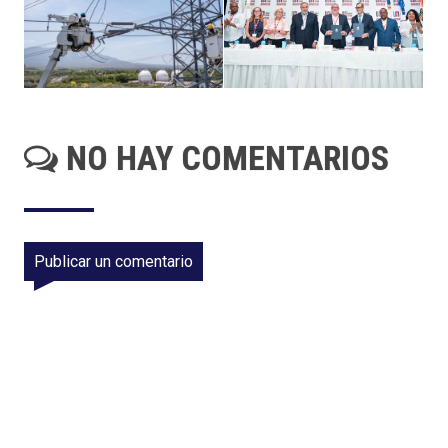
NO HAY COMENTARIOS
Publicar un comentario