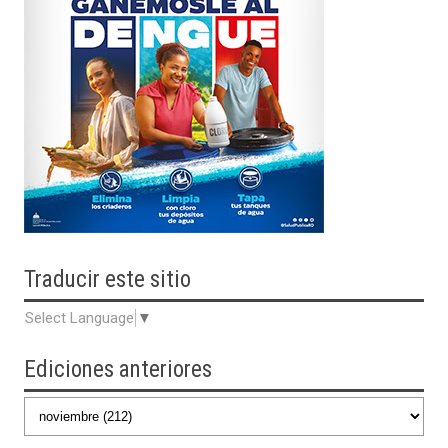
Traducir
este sitio
Select Language
▼
Ediciones anteriores