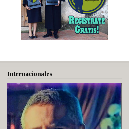
Internacionales