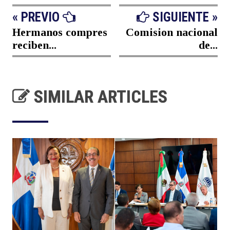
« PREVIO
SIGUIENTE »
Hermanos compres
Comision nacional
reciben...
de...
SIMILAR ARTICLES