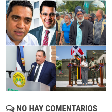
NO HAY COMENTARIOS