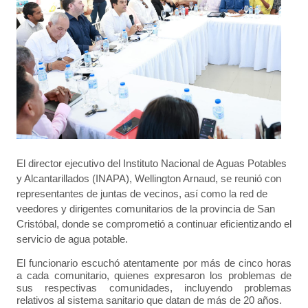
El director ejecutivo del Instituto Nacional de Aguas Potables
y Alcantarillados (INAPA), Wellington Arnaud, se reunió con
representantes de juntas de vecinos, así como la red de
veedores y dirigentes comunitarios de la provincia de San
Cristóbal, donde se comprometió a continuar eficientizando el
servicio de agua potable.
El funcionario escuchó atentamente por más de cinco horas
a cada comunitario, quienes expresaron los problemas de
sus respectivas comunidades, incluyendo problemas
relativos al sistema sanitario que datan de más de 20 años.