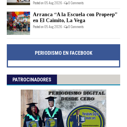
Posted on 05 Aug 2026 -
0 Comments
Arranca “A la Escuela con Propeep”
en El Caimito, La Vega
Posted on 05 Aug 2026 -
0 Comments
PERIODISMO EN FACEBOOK
PATROCINADORES