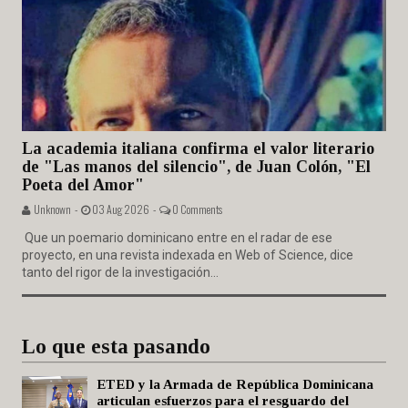
La academia italiana confirma el valor literario
de "Las manos del silencio", de Juan Colón, "El
Poeta del Amor"
Unknown -
03 Aug 2026 -
0 Comments
Que un poemario dominicano entre en el radar de ese
proyecto, en una revista indexada en Web of Science, dice
tanto del rigor de la investigación...
Lo que esta pasando
ETED y la Armada de República Dominicana
articulan esfuerzos para el resguardo del