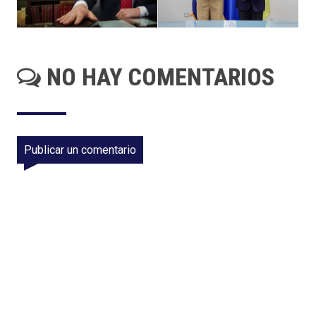
NO HAY COMENTARIOS
Publicar un comentario