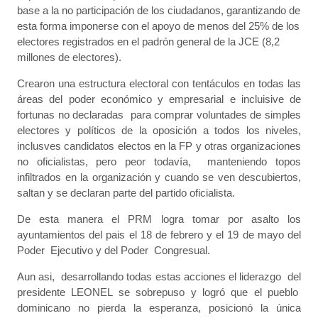
base a la no participación de los ciudadanos, garantizando de
esta forma imponerse con el apoyo de menos del 25% de los
electores registrados en el padrón general de la JCE (8,2
millones de electores).
Crearon una estructura electoral con tentáculos en todas las
áreas del poder económico y empresarial e incluisive de
fortunas no declaradas para comprar voluntades de simples
electores y políticos de la oposición a todos los niveles,
inclusves candidatos electos en la FP y otras organizaciones
no oficialistas, pero peor todavía, manteniendo topos
infiltrados en la organización y cuando se ven descubiertos,
saltan y se declaran parte del partido oficialista.
De esta manera el PRM logra tomar por asalto los
ayuntamientos del pais el 18 de febrero y el 19 de mayo del
Poder Ejecutivo y del Poder Congresual.
Aun asi, desarrollando todas estas acciones el liderazgo del
presidente LEONEL se sobrepuso y logró que el pueblo
dominicano no pierda la esperanza, posicionó la única