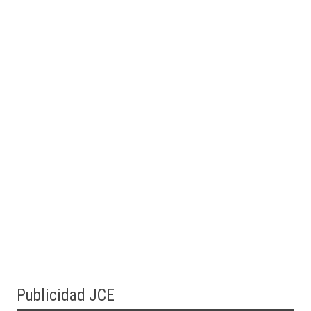
Publicidad JCE