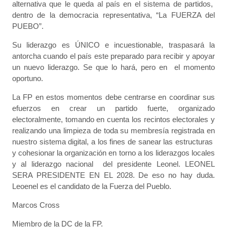
alternativa que le queda al país en el sistema de partidos,
dentro de la democracia representativa, “La FUERZA del
PUEBO”.
Su liderazgo es ÚNICO e incuestionable, traspasará la
antorcha cuando el país este preparado para recibir y apoyar
un nuevo liderazgo. Se que lo hará, pero en el momento
oportuno.
La FP en estos momentos debe centrarse en coordinar sus
efuerzos en crear un partido fuerte, organizado
electoralmente, tomando en cuenta los recintos electorales y
realizando una limpieza de toda su membresía registrada en
nuestro sistema digital, a los fines de sanear las estructuras
y cohesionar la organización en torno a los liderazgos locales
y al liderazgo nacional del presidente Leonel. LEONEL
SERA PRESIDENTE EN EL 2028. De eso no hay duda.
Leoenel es el candidato de la Fuerza del Pueblo.
Marcos Cross
Miembro de la DC de la FP.