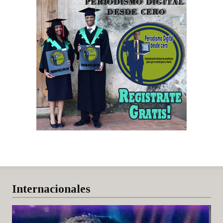
Internacionales