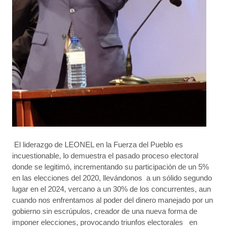
El liderazgo de LEONEL en la Fuerza del Pueblo es
incuestionable, lo demuestra el pasado proceso electoral
donde se legitimó, incrementando su participación de un 5%
en las elecciones del 2020, llevándonos a un sólido segundo
lugar en el 2024, vercano a un 30% de los concurrentes, aun
cuando nos enfrentamos al poder del dinero manejado por un
gobierno sin escrúpulos, creador de una nueva forma de
imponer elecciones, provocando triunfos electorales en