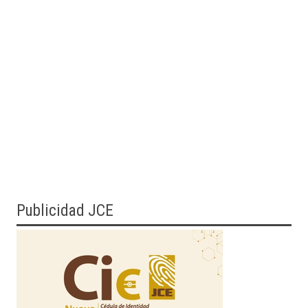
Publicidad JCE