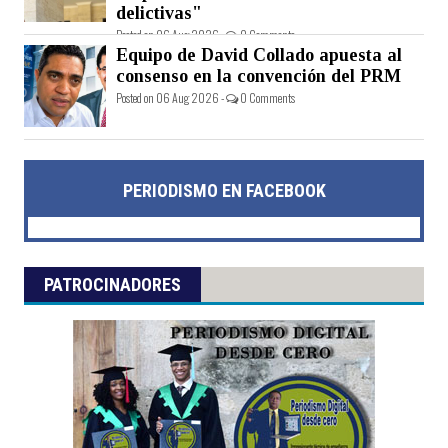
delictivas"
Posted on 06 Aug 2026 -
0 Comments
Equipo de David Collado apuesta al
consenso en la convención del PRM
Posted on 06 Aug 2026 -
0 Comments
PERIODISMO EN FACEBOOK
PATROCINADORES