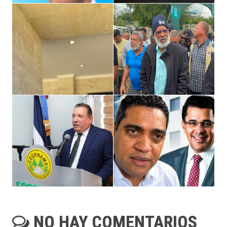
NO HAY COMENTARIOS