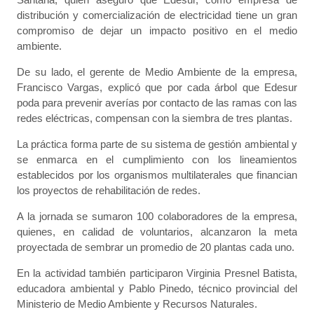
distribución y comercialización de electricidad tiene un gran
compromiso de dejar un impacto positivo en el medio
ambiente.
De su lado, el gerente de Medio Ambiente de la empresa,
Francisco Vargas, explicó que por cada árbol que Edesur
poda para prevenir averías por contacto de las ramas con las
redes eléctricas, compensan con la siembra de tres plantas.
La práctica forma parte de su sistema de gestión ambiental y
se enmarca en el cumplimiento con los lineamientos
establecidos por los organismos multilaterales que financian
los proyectos de rehabilitación de redes.
A la jornada se sumaron 100 colaboradores de la empresa,
quienes, en calidad de voluntarios, alcanzaron la meta
proyectada de sembrar un promedio de 20 plantas cada uno.
En la actividad también participaron Virginia Presnel Batista,
educadora ambiental y Pablo Pinedo, técnico provincial del
Ministerio de Medio Ambiente y Recursos Naturales.