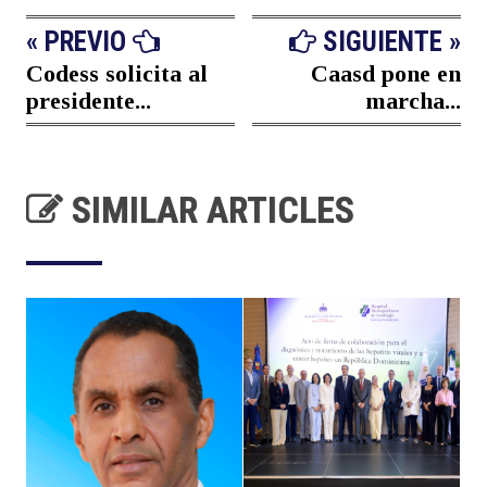
« PREVIO
SIGUIENTE »
Codess solicita al
Caasd pone en
presidente...
marcha...
SIMILAR ARTICLES