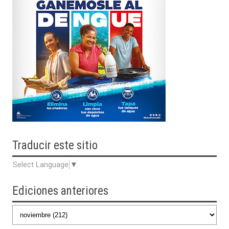
Traducir
este sitio
Select Language
▼
Ediciones anteriores