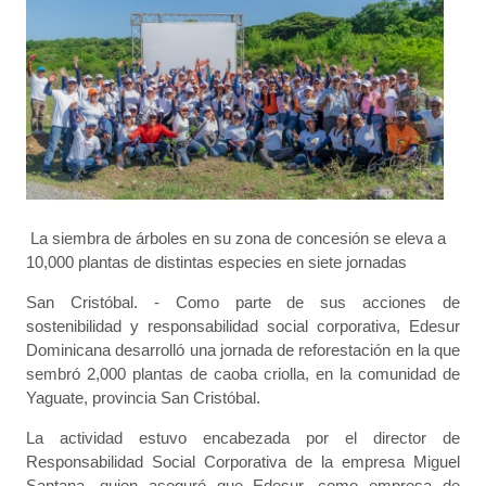
La siembra de árboles en su zona de concesión se eleva a
10,000 plantas de distintas especies en siete jornadas
San Cristóbal. - Como parte de sus acciones de
sostenibilidad y responsabilidad social corporativa, Edesur
Dominicana desarrolló una jornada de reforestación en la que
sembró 2,000 plantas de caoba criolla, en la comunidad de
Yaguate, provincia San Cristóbal.
La actividad estuvo encabezada por el director de
Responsabilidad Social Corporativa de la empresa Miguel
Santana, quien aseguró que Edesur, como empresa de