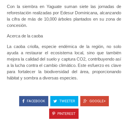
Con la siembra en Yaguate suman siete las jornadas de
reforestación realizadas por Edesur Dominicana, alcanzando
la cifra de más de 10,000 árboles plantados en su zona de
concesión.
Acerca de la caoba
La caoba criolla, especie endémica de la región, no solo
ayuda a restaurar el ecosistema local, sino que también
mejora la calidad del suelo y captura CO2, contribuyendo así
a la lucha contra el cambio climático. Este esfuerzo es clave
para fortalecer la biodiversidad del área, proporcionando
hábitat y sombra a diversas especies.
FACEBOOK
TWEETER
GOOGLE+
PINTEREST