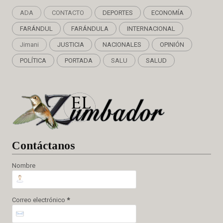
ADA
CONTACTO
DEPORTES
ECONOMÍA
FARÁNDUL
FARÁNDULA
INTERNACIONAL
Jimani
JUSTICIA
NACIONALES
OPINIÓN
POLÍTICA
PORTADA
SALU
SALUD
Cont
áctanos
Nombre
Correo electrónico
*