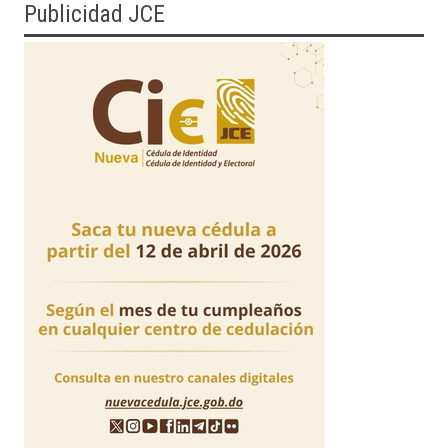
Publicidad JCE