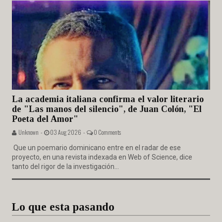
La academia italiana confirma el valor literario
de "Las manos del silencio", de Juan Colón, "El
Poeta del Amor"
Unknown -
03 Aug 2026 -
0 Comments
Que un poemario dominicano entre en el radar de ese
proyecto, en una revista indexada en Web of Science, dice
tanto del rigor de la investigación...
Lo que esta pasando