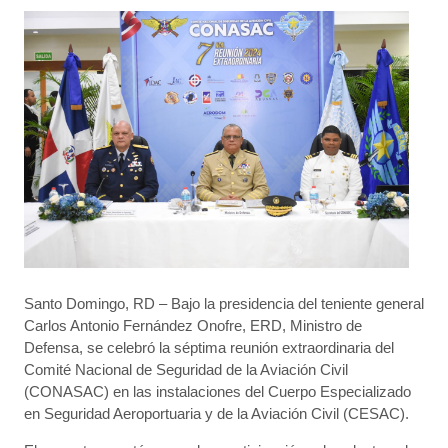
Santo Domingo, RD – Bajo la presidencia del teniente general
Carlos Antonio Fernández Onofre, ERD, Ministro de
Defensa, se celebró la séptima reunión extraordinaria del
Comité Nacional de Seguridad de la Aviación Civil
(CONASAC) en las instalaciones del Cuerpo Especializado
en Seguridad Aeroportuaria y de la Aviación Civil (CESAC).