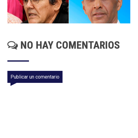
NO HAY COMENTARIOS
Publicar un comentario