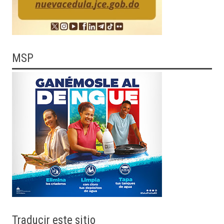
MSP
Traducir
este sitio