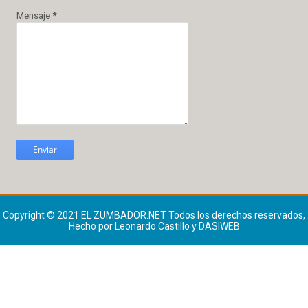
Mensaje
*
Copyright © 2021
EL ZUMBADOR.NET
Todos los derechos reservados,
Hecho por Leonardo Castillo y DASIWEB