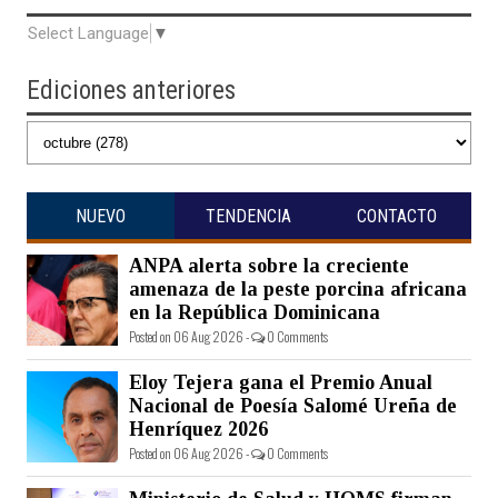
Select Language
▼
Ediciones anteriores
NUEVO
TENDENCIA
CONTACTO
ANPA alerta sobre la creciente
amenaza de la peste porcina africana
en la República Dominicana
Posted on 06 Aug 2026 -
0 Comments
Eloy Tejera gana el Premio Anual
Nacional de Poesía Salomé Ureña de
Henríquez 2026
Posted on 06 Aug 2026 -
0 Comments