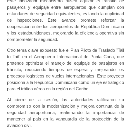
Este innovador mecanismo busca agilizar el tránsito de
pasajeros y equipaje entre aeropuertos que cumplan con
estándares de seguridad equivalentes, evitando la duplicidad
de inspecciones. Este avance promete reforzar la
cooperación entre los aeropuertos de República Dominicana
y los estadounidenses, mejorando la eficiencia operativa sin
comprometer la seguridad.
Otro tema clave expuesto fue el Plan Piloto de Traslado "Tail
to Tail" en el Aeropuerto Internacional de Punta Cana, que
pretende optimizar el manejo del equipaje de pasajeros en
tránsito, reduciendo tiempos de espera y mejorando los
procesos logísticos de vuelos internacionales. Este proyecto
posiciona a la República Dominicana como un eje estratégico
para el tráfico aéreo en la región del Caribe.
Al cierre de la sesión, las autoridades ratificaron su
compromiso con la modernización y mejora continua de la
seguridad aeroportuaria, reafirmando la importancia de
mantener al país en la vanguardia de la protección de la
aviación civil.