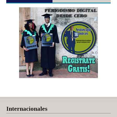
Internacionales