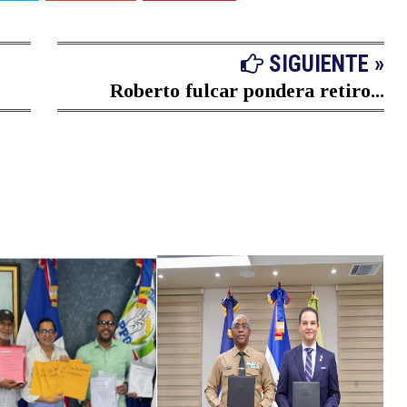
SIGUIENTE »
Roberto fulcar pondera retiro...