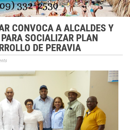
AR CONVOCA A ALCALDES Y
 PARA SOCIALIZAR PLAN
RROLLO DE PERAVIA
nts