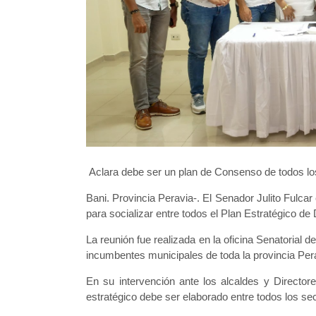
Aclara debe ser un plan de Consenso de todos lo
Bani. Provincia Peravia-. El Senador Julito Fulcar
para socializar entre todos el Plan Estratégico de
La reunión fue realizada en la oficina Senatorial d
incumbentes municipales de toda la provincia Per
En su intervención ante los alcaldes y Director
estratégico debe ser elaborado entre todos los se