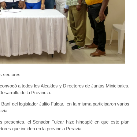
s sectores
 convocó a todos los Alcaldes y Directores de Juntas Minicipales,
 Desarrollo de la Provincia.
e Baní del legislador Julito Fulcar, en la misma participaron varios
avia.
es presentes, el Senador Fulcar hizo hincapié en que este plan
ctores que inciden en la provincia Peravia.