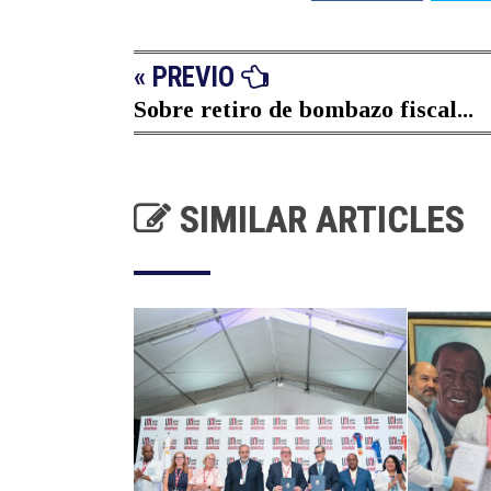
« PREVIO
Sobre retiro de bombazo fiscal...
SIMILAR ARTICLES