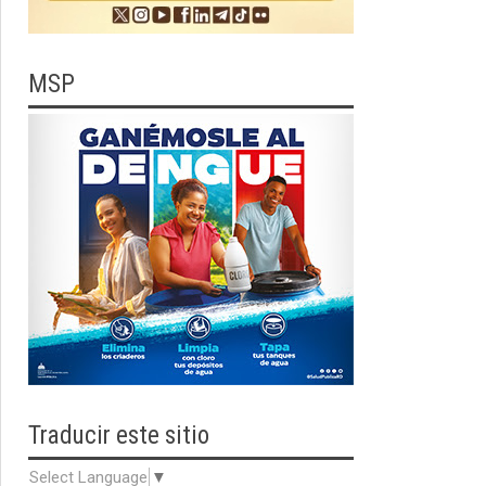
MSP
Traducir
este sitio
Select Language
▼