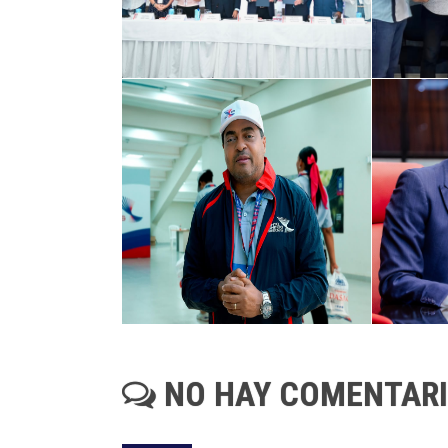
NO HAY COMENTAR