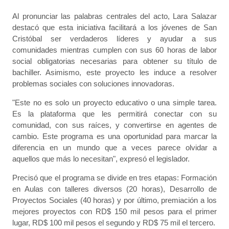
Al pronunciar las palabras centrales del acto, Lara Salazar
destacó que esta iniciativa facilitará a los jóvenes de San
Cristóbal ser verdaderos líderes y ayudar a sus
comunidades mientras cumplen con sus 60 horas de labor
social obligatorias necesarias para obtener su título de
bachiller. Asimismo, este proyecto les induce a resolver
problemas sociales con soluciones innovadoras.
"Este no es solo un proyecto educativo o una simple tarea.
Es la plataforma que les permitirá conectar con su
comunidad, con sus raíces, y convertirse en agentes de
cambio. Este programa es una oportunidad para marcar la
diferencia en un mundo que a veces parece olvidar a
aquellos que más lo necesitan", expresó el legislador.
Precisó que el programa se divide en tres etapas: Formación
en Aulas con talleres diversos (20 horas), Desarrollo de
Proyectos Sociales (40 horas) y por último, premiación a los
mejores proyectos con RD$ 150 mil pesos para el primer
lugar, RD$ 100 mil pesos el segundo y RD$ 75 mil el tercero.