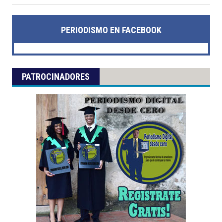
PERIODISMO EN FACEBOOK
PATROCINADORES