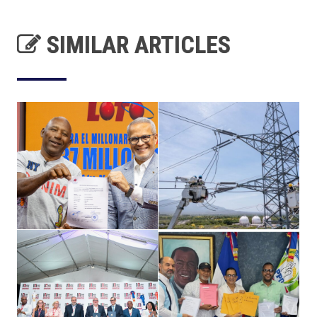
SIMILAR ARTICLES