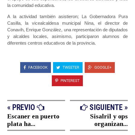
la comunidad educativa.
A la actividad también asistieron; La Gobernadora Pura
Casilla, la vicealcaldesa municipal Nina, el director de
Conavih, Enrique González, una representación de diputados
y alcaldes locales, asimismo, participaron alumnos de
diferentes centros educativos de la provincia.
FACEBOOK
TWEETER
GOOGLE+
PINTEREST
« PREVIO
SIGUIENTE »
Escaner en puerto
Sisalril y ops
plata ha...
organizan...