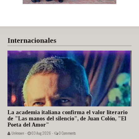
Internacionales
La academia italiana confirma el valor literario
de "Las manos del silencio", de Juan Colón, "El
Poeta del Amor"
Unknown -
03 Aug 2026 -
0 Comments