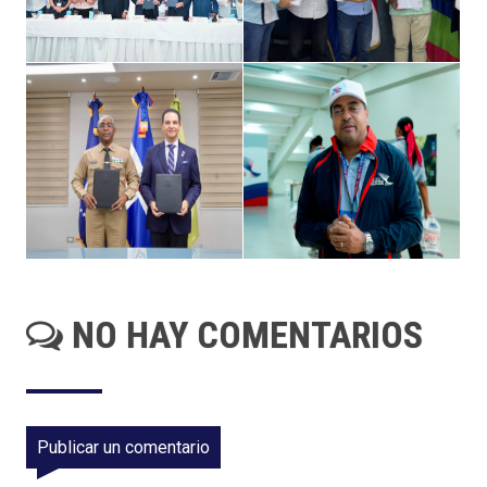
NO HAY COMENTARIOS
Publicar un comentario