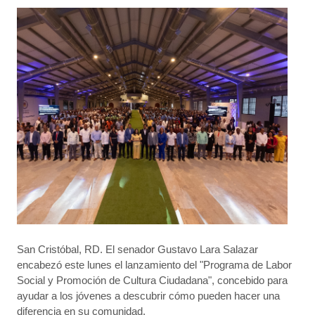
San Cristóbal, RD. El senador Gustavo Lara Salazar
encabezó este lunes el lanzamiento del "Programa de Labor
Social y Promoción de Cultura Ciudadana", concebido para
ayudar a los jóvenes a descubrir cómo pueden hacer una
diferencia en su comunidad.