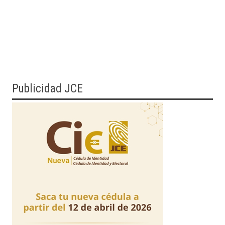
Publicidad JCE