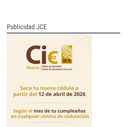
Publicidad JCE