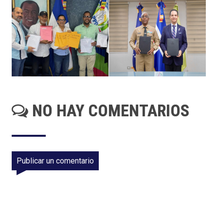
NO HAY COMENTARIOS
Publicar un comentario