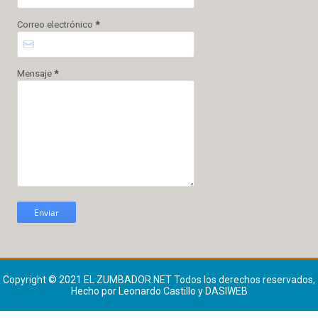
Correo electrónico
*
Mensaje
*
Copyright © 2021
EL ZUMBADOR.NET
Todos los derechos reservados,
Hecho por Leonardo Castillo y DASIWEB