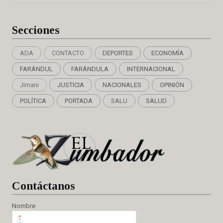
Secciones
ADA
CONTACTO
DEPORTES
ECONOMÍA
FARÁNDUL
FARÁNDULA
INTERNACIONAL
Jimani
JUSTICIA
NACIONALES
OPINIÓN
POLÍTICA
PORTADA
SALU
SALUD
Cont
áctanos
Nombre