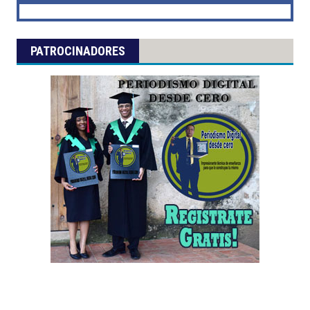
PATROCINADORES