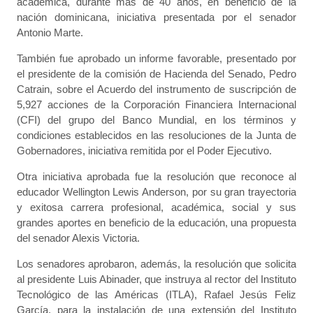
académica, durante más de 40 años, en beneficio de la
nación dominicana, iniciativa presentada por el senador
Antonio Marte.
También fue aprobado un informe favorable, presentado por
el presidente de la comisión de Hacienda del Senado, Pedro
Catrain, sobre el Acuerdo del instrumento de suscripción de
5,927 acciones de la Corporación Financiera Internacional
(CFI) del grupo del Banco Mundial, en los términos y
condiciones establecidos en las resoluciones de la Junta de
Gobernadores, iniciativa remitida por el Poder Ejecutivo.
Otra iniciativa aprobada fue la resolución que reconoce al
educador Wellington Lewis Anderson, por su gran trayectoria
y exitosa carrera profesional, académica, social y sus
grandes aportes en beneficio de la educación, una propuesta
del senador Alexis Victoria.
Los senadores aprobaron, además, la resolución que solicita
al presidente Luis Abinader, que instruya al rector del Instituto
Tecnológico de las Américas (ITLA), Rafael Jesús Feliz
García, para la instalación de una extensión del Instituto