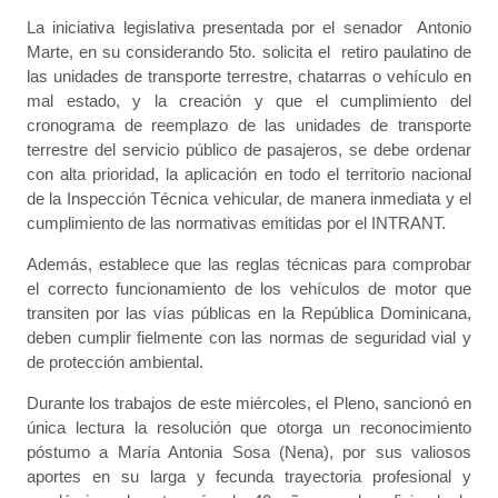
La iniciativa legislativa presentada por el senador Antonio
Marte, en su considerando 5to. solicita el retiro paulatino de
las unidades de transporte terrestre, chatarras o vehículo en
mal estado, y la creación y que el cumplimiento del
cronograma de reemplazo de las unidades de transporte
terrestre del servicio público de pasajeros, se debe ordenar
con alta prioridad, la aplicación en todo el territorio nacional
de la Inspección Técnica vehicular, de manera inmediata y el
cumplimiento de las normativas emitidas por el INTRANT.
Además, establece que las reglas técnicas para comprobar
el correcto funcionamiento de los vehículos de motor que
transiten por las vías públicas en la República Dominicana,
deben cumplir fielmente con las normas de seguridad vial y
de protección ambiental.
Durante los trabajos de este miércoles, el Pleno, sancionó en
única lectura la resolución que otorga un reconocimiento
póstumo a María Antonia Sosa (Nena), por sus valiosos
aportes en su larga y fecunda trayectoria profesional y