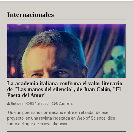
Internacionales
La academia italiana confirma el valor literario
de "Las manos del silencio", de Juan Colón, "El
Poeta del Amor"
Unknown -
03 Aug 2026 -
0 Comments
Que un poemario dominicano entre en el radar de ese
proyecto, en una revista indexada en Web of Science, dice
tanto del rigor de la investigación...