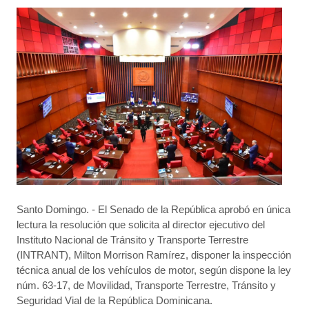
Santo Domingo. - El Senado de la República aprobó en única
lectura la resolución que solicita al director ejecutivo del
Instituto Nacional de Tránsito y Transporte Terrestre
(INTRANT), Milton Morrison Ramírez, disponer la inspección
técnica anual de los vehículos de motor, según dispone la ley
núm. 63-17, de Movilidad, Transporte Terrestre, Tránsito y
Seguridad Vial de la República Dominicana.