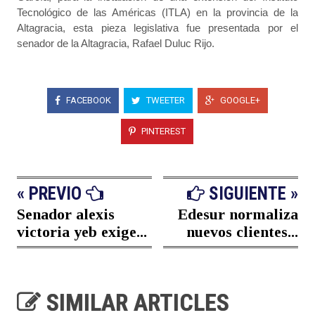
Tecnológico de las Américas (ITLA) en la provincia de la
Altagracia, esta pieza legislativa fue presentada por el
senador de la Altagracia, Rafael Duluc Rijo.
FACEBOOK
TWEETER
GOOGLE+
PINTEREST
« PREVIO
SIGUIENTE »
Senador alexis
Edesur normaliza
victoria yeb exige...
nuevos clientes...
SIMILAR ARTICLES