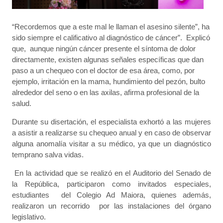
“Recordemos que a este mal le llaman el asesino silente”, ha
sido siempre el calificativo al diagnóstico de cáncer”. Explicó
que, aunque ningún cáncer presente el síntoma de dolor
directamente, existen algunas señales específicas que dan
paso a un chequeo con el doctor de esa área, como, por
ejemplo, irritación en la mama, hundimiento del pezón, bulto
alrededor del seno o en las axilas, afirma profesional de la
salud.
Durante su disertación, el especialista exhortó a las mujeres
a asistir a realizarse su chequeo anual y en caso de observar
alguna anomalía visitar a su médico, ya que un diagnóstico
temprano salva vidas.
En la actividad que se realizó en el Auditorio del Senado de
la República, participaron como invitados especiales,
estudiantes del Colegio Ad Maiora, quienes además,
realizaron un recorrido por las instalaciones del órgano
legislativo.