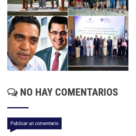
NO HAY COMENTARIOS
Publicar un comentario