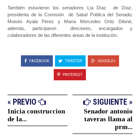
También estuvieron los senadores Lía Díaz de Díaz,
presidenta de la Comisión de Salud Pública del Senado;
Moisés Ayala Pérez y María Mercedes Ortiz Diloné,
además, participaron directores, encargados y
colaboradores de las diferentes áreas de la institución.
FACEBOOK
TWEETER
GOOGLE+
PINTEREST
« PREVIO
SIGUIENTE »
Inicia construccion
Senador antonio
de la...
taveras llama al
prm...