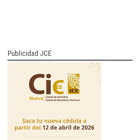
Publicidad JCE