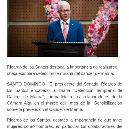
Ricardo de los Santos destaca la importancia de realizarse
chequeos para detección temprana del cáncer de mama.
SANTO DOMINGO.- El presidente del Senado, Ricardo de
los Santos encabezó la charla “Detección Temprana de
Cáncer de Mama”, impartida a los colaboradores de la
Cámara Alta, en el marco del mes de la Sensibilización
sobre la prevención el Cáncer de Mama.
Ricardo de los Santos, destacó la importancia de que tanto
mujeres como hombres, en particular los colaboradores del