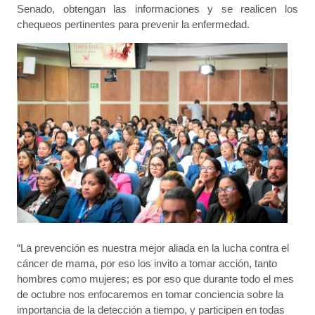
Senado, obtengan las informaciones y se realicen los
chequeos pertinentes para prevenir la enfermedad.
“La prevención es nuestra mejor aliada en la lucha contra el
cáncer de mama, por eso los invito a tomar acción, tanto
hombres como mujeres; es por eso que durante todo el mes
de octubre nos enfocaremos en tomar conciencia sobre la
importancia de la detección a tiempo, y participen en todas