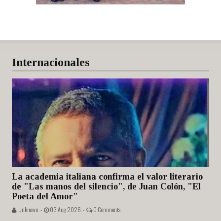
Internacionales
La academia italiana confirma el valor literario
de "Las manos del silencio", de Juan Colón, "El
Poeta del Amor"
Unknown -
03 Aug 2026 -
0 Comments