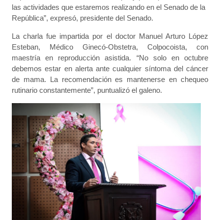
las actividades que estaremos realizando en el Senado de la
República”, expresó, presidente del Senado.
La charla fue impartida por el doctor Manuel Arturo López
Esteban, Médico Ginecó-Obstetra, Colpocoista, con
maestría en reproducción asistida. “No solo en octubre
debemos estar en alerta ante cualquier síntoma del cáncer
de mama. La recomendación es mantenerse en chequeo
rutinario constantemente”, puntualizó el galeno.