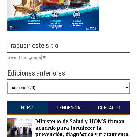
Traducir
este sitio
Select Language
▼
Ediciones anteriores
NUEVO
TENDENCIA
CONTACTO
Ministerio de Salud y HOMS firman
acuerdo para fortalecer la
prevención, diagnóstico y tratamiento