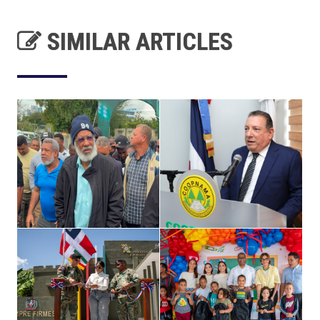
SIMILAR ARTICLES