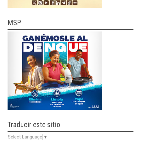
MSP
Traducir
este sitio
Select Language
▼