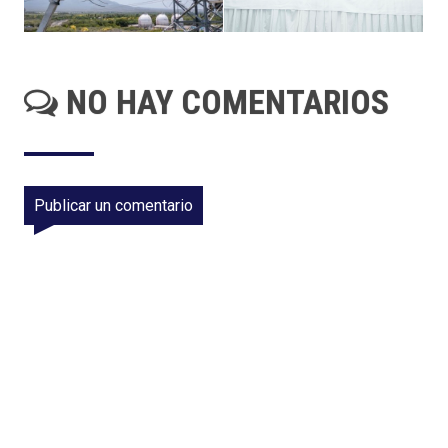
NO HAY COMENTARIOS
Publicar un comentario