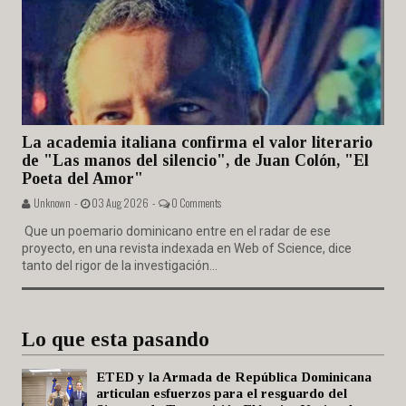
La academia italiana confirma el valor literario
de "Las manos del silencio", de Juan Colón, "El
Poeta del Amor"
Unknown -
03 Aug 2026 -
0 Comments
Que un poemario dominicano entre en el radar de ese
proyecto, en una revista indexada en Web of Science, dice
tanto del rigor de la investigación...
Lo que esta pasando
ETED y la Armada de República Dominicana
articulan esfuerzos para el resguardo del