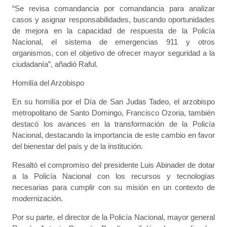
“Se revisa comandancia por comandancia para analizar
casos y asignar responsabilidades, buscando oportunidades
de mejora en la capacidad de respuesta de la Policía
Nacional, el sistema de emergencias 911 y otros
organismos, con el objetivo de ofrecer mayor seguridad a la
ciudadanía”, añadió Raful.
Homilía del Arzobispo
En su homilía por el Día de San Judas Tadeo, el arzobispo
metropolitano de Santo Domingo, Francisco Ozoria, también
destacó los avances en la transformación de la Policía
Nacional, destacando la importancia de este cambio en favor
del bienestar del país y de la institución.
Resaltó el compromiso del presidente Luis Abinader de dotar
a la Policía Nacional con los recursos y tecnologías
necesarias para cumplir con su misión en un contexto de
modernización.
Por su parte, el director de la Policía Nacional, mayor general