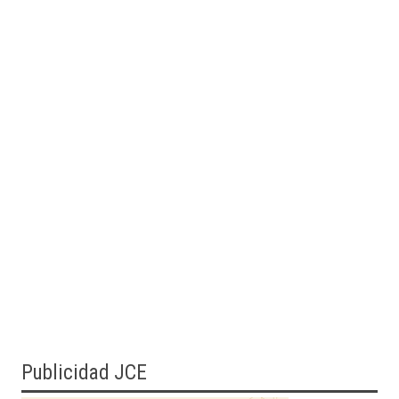
Publicidad JCE