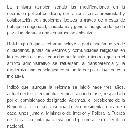
La ministra también señaló las modificaciones en la
operación policial cotidiana, con énfasis en la proximidad y
colaboración con gobiernos locales a través de mesas de
trabajo en seguridad, ciudadanía y género, asegurando que la
paz ciudadana es una construcción colectiva.
Raful explicó que la reforma incluye la participación activa de
ciudadanos, juntas de vecinos y comunidades religiosas en
la creación de una seguridad sostenible, mientras que en el
ámbito administrativo se refuerzan la transparencia y la
modernización tecnológica como un tercer pilar clave de esta
iniciativa.
Indicó que, aunque la reforma se inició hace tres años,
actualmente se encuentra en una segunda fase, respaldada
por el comisionado designado. Además, el presidente de la
República, o en su ausencia la vicepresidenta, encabeza
cada lunes junto al Ministerio de Interior y Policía la Fuerza
de Tarea Conjunta para evaluar el progreso en el territorio
nacional.