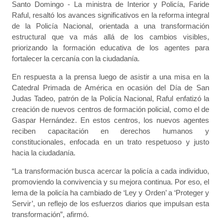
Santo Domingo - La ministra de Interior y Policía, Faride
Raful, resaltó los avances significativos en la reforma integral
de la Policía Nacional, orientada a una transformación
estructural que va más allá de los cambios visibles,
priorizando la formación educativa de los agentes para
fortalecer la cercanía con la ciudadanía.
En respuesta a la prensa luego de asistir a una misa en la
Catedral Primada de América en ocasión del Día de San
Judas Tadeo, patrón de la Policía Nacional, Raful enfatizó la
creación de nuevos centros de formación policial, como el de
Gaspar Hernández. En estos centros, los nuevos agentes
reciben capacitación en derechos humanos y
constitucionales, enfocada en un trato respetuoso y justo
hacia la ciudadanía.
“La transformación busca acercar la policía a cada individuo,
promoviendo la convivencia y su mejora continua. Por eso, el
lema de la policía ha cambiado de ‘Ley y Orden’ a ‘Proteger y
Servir’, un reflejo de los esfuerzos diarios que impulsan esta
transformación”, afirmó.