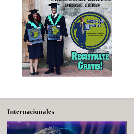
Internacionales