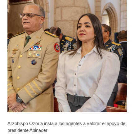
Arzobispo Ozoria insta a los agentes a valorar el apoyo del
presidente Abinader