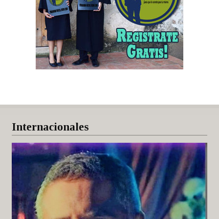
Internacionales