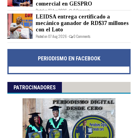
comercial en GESPRO
Posted on 07 Aug 2026 -
0 Comments
LEIDSA entrega certificado a
mecánico ganador de RD$37 millones
con el Loto
Posted on 07 Aug 2026 -
0 Comments
PERIODISMO EN FACEBOOK
PATROCINADORES