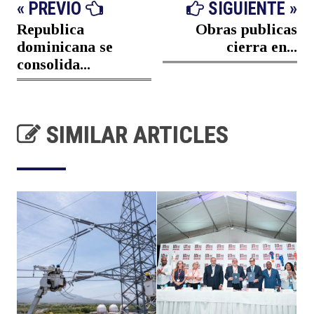
« PREVIO
SIGUIENTE »
Republica
Obras publicas
dominicana se
cierra en...
consolida...
SIMILAR ARTICLES