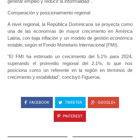
generar empleo y reducir la informalidad".
Comparación y posicionamiento regional
A nivel regional, la República Dominicana se proyecta como
una de las economías de mayor crecimiento en América
Latina, con baja inflación y un modelo de gestión económica
estable, según el Fondo Monetario Internacional (FMI).
"El FMI ha estimado un crecimiento del 5.1% para 2024,
superando el promedio regional del 2.1%, lo que nos
posiciona como un referente en la región en términos de
crecimiento y estabilidad", concluyó Figueroa.
FACEBOOK
TWEETER
GOOGLE+
PINTEREST