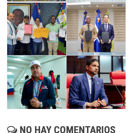
NO HAY COMENTARIOS