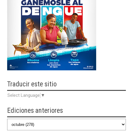
Traducir
este sitio
Select Language
▼
Ediciones anteriores