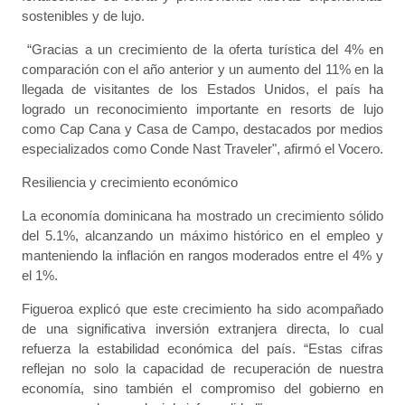
sostenibles y de lujo.
“Gracias a un crecimiento de la oferta turística del 4% en
comparación con el año anterior y un aumento del 11% en la
llegada de visitantes de los Estados Unidos, el país ha
logrado un reconocimiento importante en resorts de lujo
como Cap Cana y Casa de Campo, destacados por medios
especializados como Conde Nast Traveler", afirmó el Vocero.
Resiliencia y crecimiento económico
La economía dominicana ha mostrado un crecimiento sólido
del 5.1%, alcanzando un máximo histórico en el empleo y
manteniendo la inflación en rangos moderados entre el 4% y
el 1%.
Figueroa explicó que este crecimiento ha sido acompañado
de una significativa inversión extranjera directa, lo cual
refuerza la estabilidad económica del país. “Estas cifras
reflejan no solo la capacidad de recuperación de nuestra
economía, sino también el compromiso del gobierno en