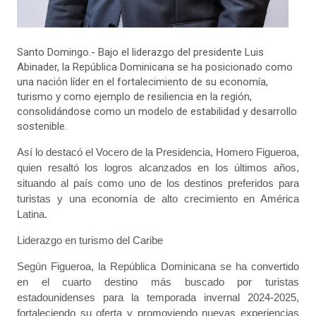
Santo Domingo.- Bajo el liderazgo del presidente Luis
Abinader, la República Dominicana se ha posicionado como
una nación líder en el fortalecimiento de su economía,
turismo y como ejemplo de resiliencia en la región,
consolidándose como un modelo de estabilidad y desarrollo
sostenible.
Así lo destacó el Vocero de la Presidencia, Homero Figueroa,
quien resaltó los logros alcanzados en los últimos años,
situando al país como uno de los destinos preferidos para
turistas y una economía de alto crecimiento en América
Latina.
Liderazgo en turismo del Caribe
Según Figueroa, la República Dominicana se ha convertido
en el cuarto destino más buscado por turistas
estadounidenses para la temporada invernal 2024-2025,
fortaleciendo su oferta y promoviendo nuevas experiencias