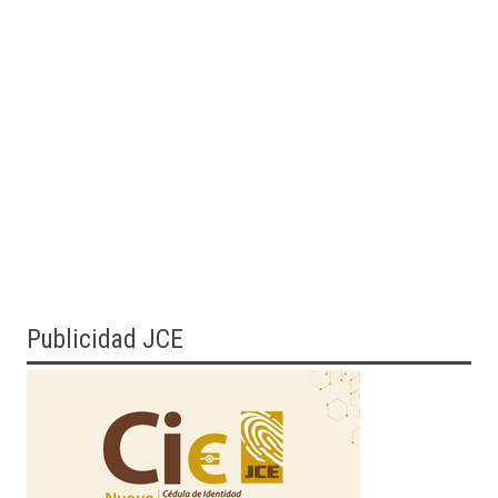
Publicidad JCE