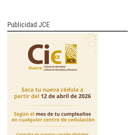
Publicidad JCE