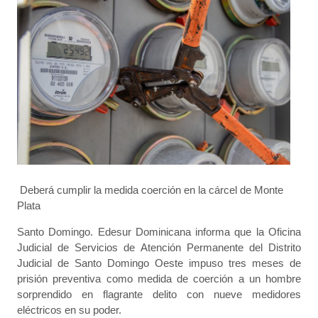
Deberá cumplir la medida coerción en la cárcel de Monte
Plata
Santo Domingo. Edesur Dominicana informa que la Oficina
Judicial de Servicios de Atención Permanente del Distrito
Judicial de Santo Domingo Oeste impuso tres meses de
prisión preventiva como medida de coerción a un hombre
sorprendido en flagrante delito con nueve medidores
eléctricos en su poder.