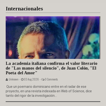
Internacionales
La academia italiana confirma el valor literario
de "Las manos del silencio", de Juan Colón, "El
Poeta del Amor"
Unknown -
03 Aug 2026 -
0 Comments
Que un poemario dominicano entre en el radar de ese
proyecto, en una revista indexada en Web of Science, dice
tanto del rigor de la investigación...