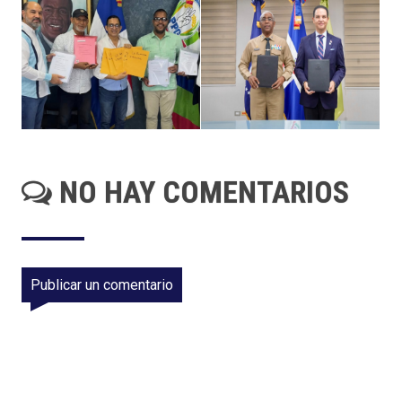
NO HAY COMENTARIOS
Publicar un comentario