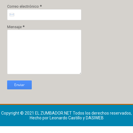
Correo electrónico
*
Mensaje
*
Copyright © 2021
EL ZUMBADOR.NET
Todos los derechos reservados,
Hecho por Leonardo Castillo y DASIWEB