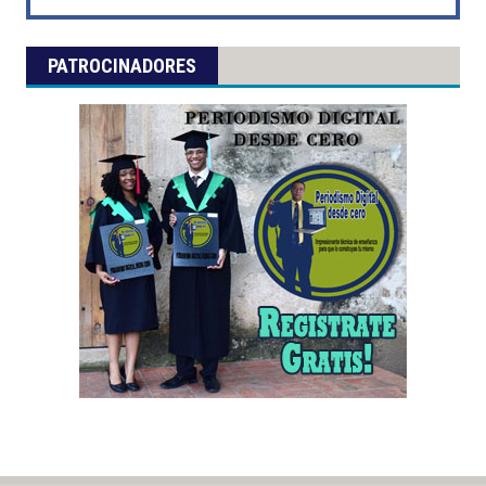
PATROCINADORES