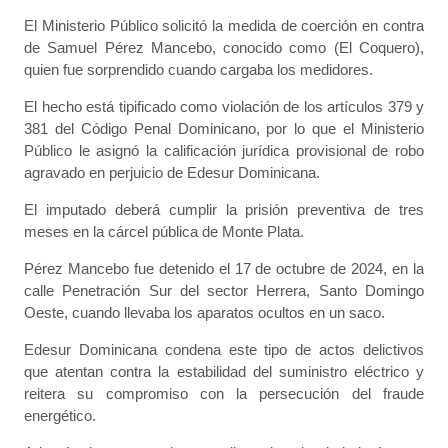
El Ministerio Público solicitó la medida de coerción en contra
de Samuel Pérez Mancebo, conocido como (El Coquero),
quien fue sorprendido cuando cargaba los medidores.
El hecho está tipificado como violación de los artículos 379 y
381 del Código Penal Dominicano, por lo que el Ministerio
Público le asignó la calificación jurídica provisional de robo
agravado en perjuicio de Edesur Dominicana.
El imputado deberá cumplir la prisión preventiva de tres
meses en la cárcel pública de Monte Plata.
Pérez Mancebo fue detenido el 17 de octubre de 2024, en la
calle Penetración Sur del sector Herrera, Santo Domingo
Oeste, cuando llevaba los aparatos ocultos en un saco.
Edesur Dominicana condena este tipo de actos delictivos
que atentan contra la estabilidad del suministro eléctrico y
reitera su compromiso con la persecución del fraude
energético.