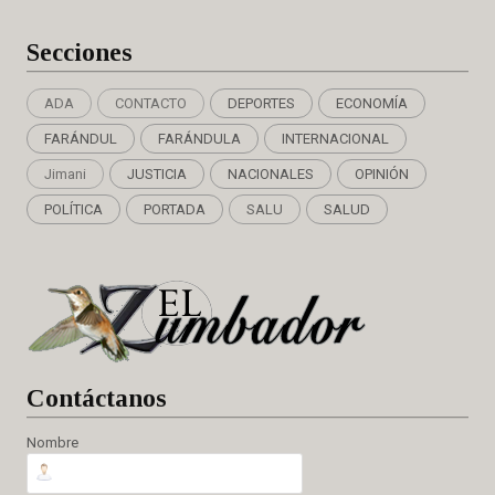
Secciones
ADA
CONTACTO
DEPORTES
ECONOMÍA
FARÁNDUL
FARÁNDULA
INTERNACIONAL
Jimani
JUSTICIA
NACIONALES
OPINIÓN
POLÍTICA
PORTADA
SALU
SALUD
Cont
áctanos
Nombre