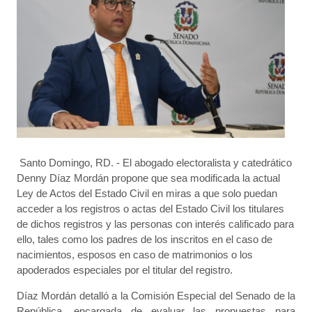
Santo Domingo, RD. - El abogado electoralista y catedrático
Denny Díaz Mordán propone que sea modificada la actual
Ley de Actos del Estado Civil en miras a que solo puedan
acceder a los registros o actas del Estado Civil los titulares
de dichos registros y las personas con interés calificado para
ello, tales como los padres de los inscritos en el caso de
nacimientos, esposos en caso de matrimonios o los
apoderados especiales por el titular del registro.
Díaz Mordán detalló a la Comisión Especial del Senado de la
República, encargada de evaluar las propuestas para