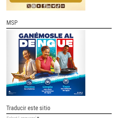
MSP
Traducir
este sitio