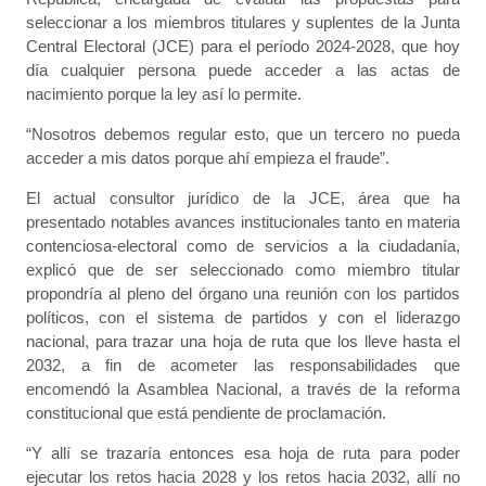
seleccionar a los miembros titulares y suplentes de la Junta
Central Electoral (JCE) para el período 2024-2028, que hoy
día cualquier persona puede acceder a las actas de
nacimiento porque la ley así lo permite.
“Nosotros debemos regular esto, que un tercero no pueda
acceder a mis datos porque ahí empieza el fraude”.
El actual consultor jurídico de la JCE, área que ha
presentado notables avances institucionales tanto en materia
contenciosa-electoral como de servicios a la ciudadanía,
explicó que de ser seleccionado como miembro titular
propondría al pleno del órgano una reunión con los partidos
políticos, con el sistema de partidos y con el liderazgo
nacional, para trazar una hoja de ruta que los lleve hasta el
2032, a fin de acometer las responsabilidades que
encomendó la Asamblea Nacional, a través de la reforma
constitucional que está pendiente de proclamación.
“Y allí se trazaría entonces esa hoja de ruta para poder
ejecutar los retos hacia 2028 y los retos hacia 2032, allí no