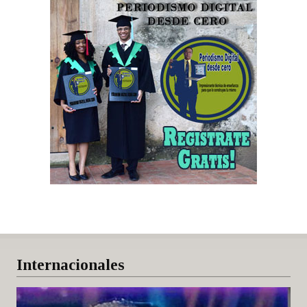
Internacionales