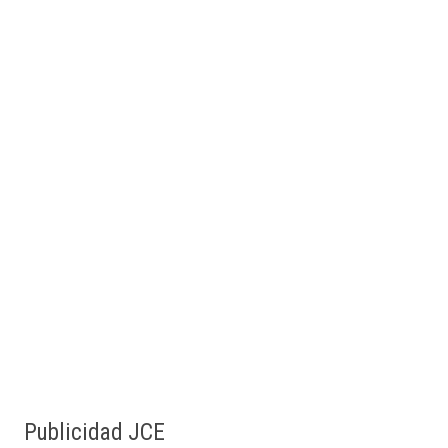
Publicidad JCE