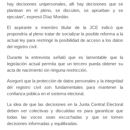
hay decisiones unipersonales, allí hay decisiones que se
plantean en el pleno, se discuten, se aprueban y se
ejecutan”, expresó Díaz Mordán.
El aspirante a miembro titular de la JCE indicó que
propondría al pleno tratar de socializar la posible reforma a la
actual ley para restringir la posibilidad de acceso a los datos
del registro civil.
Durante la entrevista señaló que es lamentable que la
legislación actual permita que un tercero pueda obtener su
acta de nacimiento sin ninguna restricción.
Aseguró que la protección de datos personales y la integridad
del registro civil son fundamentales para mantener la
confianza pública en el sistema electoral.
La idea de que las decisiones en la Junta Central Electoral
deben ser colectivas y discutidas es para garantizar que
todas las voces sean escuchadas y que se tomen
decisiones informadas y equilibradas.