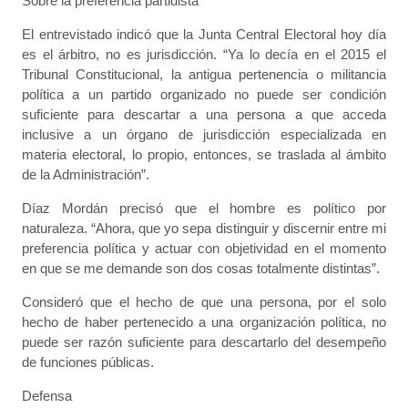
Sobre la preferencia partidista
El entrevistado indicó que la Junta Central Electoral hoy día
es el árbitro, no es jurisdicción. “Ya lo decía en el 2015 el
Tribunal Constitucional, la antigua pertenencia o militancia
política a un partido organizado no puede ser condición
suficiente para descartar a una persona a que acceda
inclusive a un órgano de jurisdicción especializada en
materia electoral, lo propio, entonces, se traslada al ámbito
de la Administración”.
Díaz Mordán precisó que el hombre es político por
naturaleza. “Ahora, que yo sepa distinguir y discernir entre mi
preferencia política y actuar con objetividad en el momento
en que se me demande son dos cosas totalmente distintas”.
Consideró que el hecho de que una persona, por el solo
hecho de haber pertenecido a una organización política, no
puede ser razón suficiente para descartarlo del desempeño
de funciones públicas.
Defensa