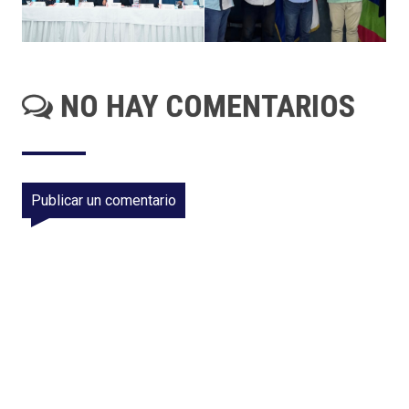
NO HAY COMENTARIOS
Publicar un comentario