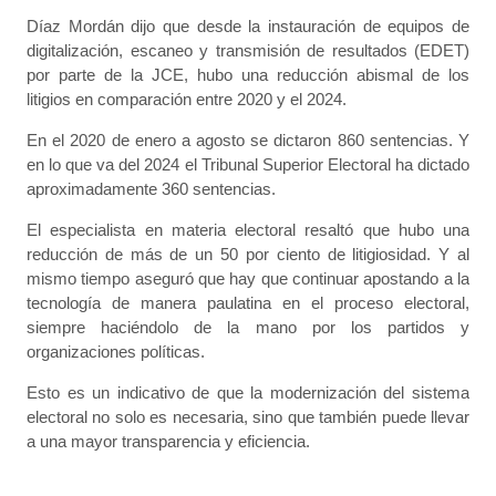
Díaz Mordán dijo que desde la instauración de equipos de
digitalización, escaneo y transmisión de resultados (EDET)
por parte de la JCE, hubo una reducción abismal de los
litigios en comparación entre 2020 y el 2024.
En el 2020 de enero a agosto se dictaron 860 sentencias. Y
en lo que va del 2024 el Tribunal Superior Electoral ha dictado
aproximadamente 360 sentencias.
El especialista en materia electoral resaltó que hubo una
reducción de más de un 50 por ciento de litigiosidad. Y al
mismo tiempo aseguró que hay que continuar apostando a la
tecnología de manera paulatina en el proceso electoral,
siempre haciéndolo de la mano por los partidos y
organizaciones políticas.
Esto es un indicativo de que la modernización del sistema
electoral no solo es necesaria, sino que también puede llevar
a una mayor transparencia y eficiencia.