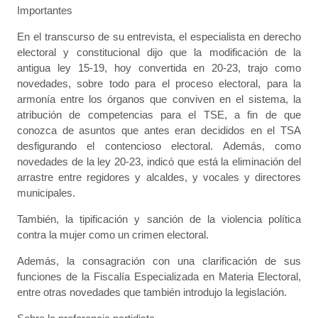
Importantes
En el transcurso de su entrevista, el especialista en derecho
electoral y constitucional dijo que la modificación de la
antigua ley 15-19, hoy convertida en 20-23, trajo como
novedades, sobre todo para el proceso electoral, para la
armonía entre los órganos que conviven en el sistema, la
atribución de competencias para el TSE, a fin de que
conozca de asuntos que antes eran decididos en el TSA
desfigurando el contencioso electoral. Además, como
novedades de la ley 20-23, indicó que está la eliminación del
arrastre entre regidores y alcaldes, y vocales y directores
municipales.
También, la tipificación y sanción de la violencia política
contra la mujer como un crimen electoral.
Además, la consagración con una clarificación de sus
funciones de la Fiscalía Especializada en Materia Electoral,
entre otras novedades que también introdujo la legislación.