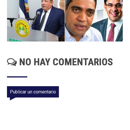
NO HAY COMENTARIOS
Publicar un comentario