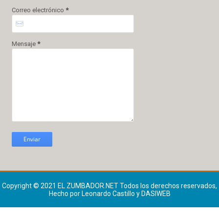
Correo electrónico
*
Mensaje
*
Copyright © 2021
EL ZUMBADOR.NET
Todos los derechos reservados,
Hecho por Leonardo Castillo y DASIWEB