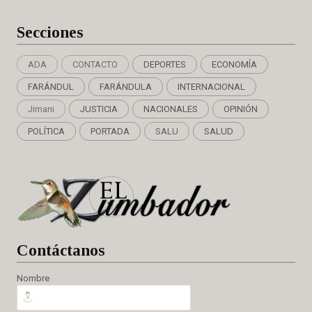
Secciones
ADA
CONTACTO
DEPORTES
ECONOMÍA
FARÁNDUL
FARÁNDULA
INTERNACIONAL
Jimani
JUSTICIA
NACIONALES
OPINIÓN
POLÍTICA
PORTADA
SALU
SALUD
Cont
áctanos
Nombre