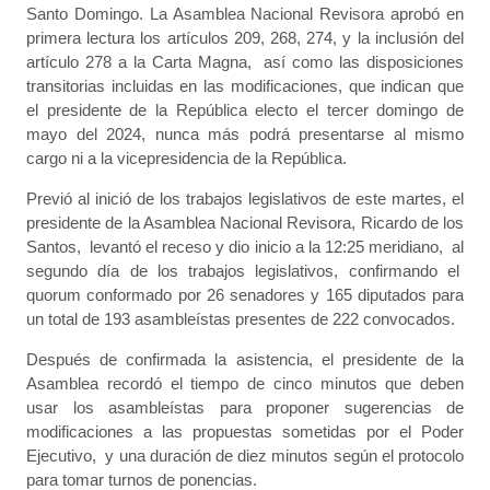
Santo Domingo. La Asamblea Nacional Revisora aprobó en
primera lectura los artículos 209, 268, 274, y la inclusión del
artículo 278 a la Carta Magna, así como las disposiciones
transitorias incluidas en las modificaciones, que indican que
el presidente de la República electo el tercer domingo de
mayo del 2024, nunca más podrá presentarse al mismo
cargo ni a la vicepresidencia de la República.
Previó al inició de los trabajos legislativos de este martes, el
presidente de la Asamblea Nacional Revisora, Ricardo de los
Santos, levantó el receso y dio inicio a la 12:25 meridiano, al
segundo día de los trabajos legislativos, confirmando el
quorum conformado por 26 senadores y 165 diputados para
un total de 193 asambleístas presentes de 222 convocados.
Después de confirmada la asistencia, el presidente de la
Asamblea recordó el tiempo de cinco minutos que deben
usar los asambleístas para proponer sugerencias de
modificaciones a las propuestas sometidas por el Poder
Ejecutivo, y una duración de diez minutos según el protocolo
para tomar turnos de ponencias.