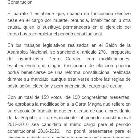
Constitución.
El párrafo 1 establece que, cuando un funcionario electivo
cese en el cargo por muerte, renuncia, inhabilitación u otra
causa, quien lo sustituya permanecerá en el ejercicio del
cargo hasta completar el periodo constitucional.
En los trabajos legislativos realizados en el Salón de la
Asamblea Nacional, se sancionó el articulo 278, propuesta
del asambleísta Pedro Catrain, con modificaciones,
estableciendo que ningún funcionario de elección popular
podrá beneficiarse de una reforma constitucional realizada
durante su mandato, aunque esta verse sobre las reglas de
postulación, elección y permanencia del cargo que ocupa.
Con un total de 159 votos de 199 congresistas presentes,
fue aprobada la modificación a la Carta Magna que refiere en
su disposición transitoria que en el caso de que el presidente
de la República correspondiente al periodo constitucional
2012-2016 sea candidato al mimo cargo para el periodo
constitucional 2016-2020, no podrá presentarse para el
siguiente periodo ni a ningún otro periodo así como tampoco