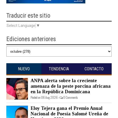
Traducir
este sitio
Select Language
▼
Ediciones anteriores
NUEVO
TENDENCIA
CONTACTO
ANPA alerta sobre la creciente
amenaza de la peste porcina africana
en la República Dominicana
Posted on 06 Aug 2026 -
0 Comments
Eloy Tejera gana el Premio Anual
Nacional de Poesía Salomé Ureña de