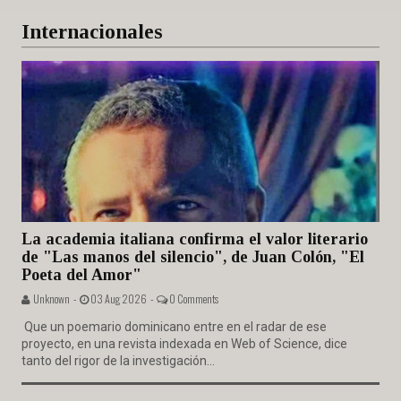
Internacionales
La academia italiana confirma el valor literario
de "Las manos del silencio", de Juan Colón, "El
Poeta del Amor"
Unknown -
03 Aug 2026 -
0 Comments
Que un poemario dominicano entre en el radar de ese
proyecto, en una revista indexada en Web of Science, dice
tanto del rigor de la investigación...