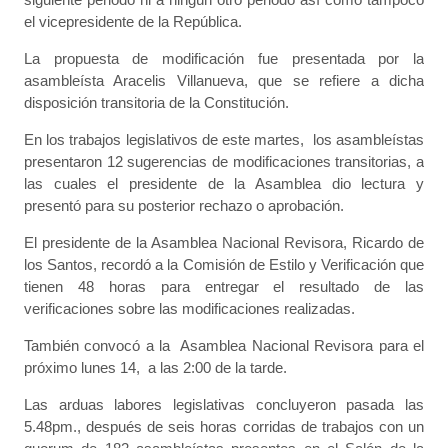
el vicepresidente de la República.
La propuesta de modificación fue presentada por la
asambleísta Aracelis Villanueva, que se refiere a dicha
disposición transitoria de la Constitución.
En los trabajos legislativos de este martes, los asambleístas
presentaron 12 sugerencias de modificaciones transitorias, a
las cuales el presidente de la Asamblea dio lectura y
presentó para su posterior rechazo o aprobación.
El presidente de la Asamblea Nacional Revisora, Ricardo de
los Santos, recordó a la Comisión de Estilo y Verificación que
tienen 48 horas para entregar el resultado de las
verificaciones sobre las modificaciones realizadas.
También convocó a la Asamblea Nacional Revisora para el
próximo lunes 14, a las 2:00 de la tarde.
Las arduas labores legislativas concluyeron pasada las
5.48pm., después de seis horas corridas de trabajos con un