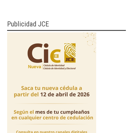
Publicidad JCE