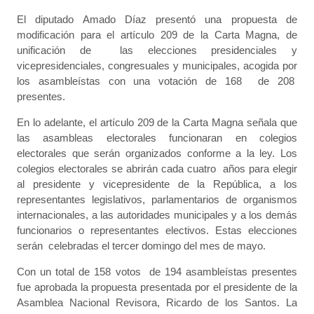
El diputado Amado Díaz presentó una propuesta de
modificación para el artículo 209 de la Carta Magna, de
unificación de las elecciones presidenciales y
vicepresidenciales, congresuales y municipales, acogida por
los asambleístas con una votación de 168 de 208
presentes.
En lo adelante, el artículo 209 de la Carta Magna señala que
las asambleas electorales funcionaran en colegios
electorales que serán organizados conforme a la ley. Los
colegios electorales se abrirán cada cuatro años para elegir
al presidente y vicepresidente de la República, a los
representantes legislativos, parlamentarios de organismos
internacionales, a las autoridades municipales y a los demás
funcionarios o representantes electivos. Estas elecciones
serán celebradas el tercer domingo del mes de mayo.
Con un total de 158 votos de 194 asambleístas presentes
fue aprobada la propuesta presentada por el presidente de la
Asamblea Nacional Revisora, Ricardo de los Santos. La