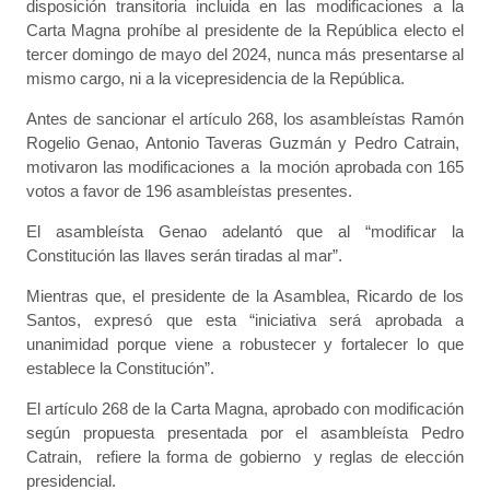
disposición transitoria incluida en las modificaciones a la
Carta Magna prohíbe al presidente de la República electo el
tercer domingo de mayo del 2024, nunca más presentarse al
mismo cargo, ni a la vicepresidencia de la República.
Antes de sancionar el artículo 268, los asambleístas Ramón
Rogelio Genao, Antonio Taveras Guzmán y Pedro Catrain,
motivaron las modificaciones a la moción aprobada con 165
votos a favor de 196 asambleístas presentes.
El asambleísta Genao adelantó que al “modificar la
Constitución las llaves serán tiradas al mar”.
Mientras que, el presidente de la Asamblea, Ricardo de los
Santos, expresó que esta “iniciativa será aprobada a
unanimidad porque viene a robustecer y fortalecer lo que
establece la Constitución”.
El artículo 268 de la Carta Magna, aprobado con modificación
según propuesta presentada por el asambleísta Pedro
Catrain, refiere la forma de gobierno y reglas de elección
presidencial.