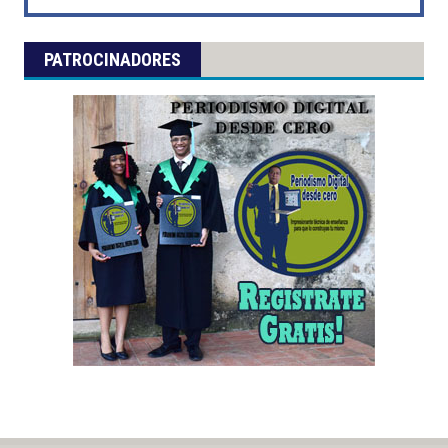
PATROCINADORES