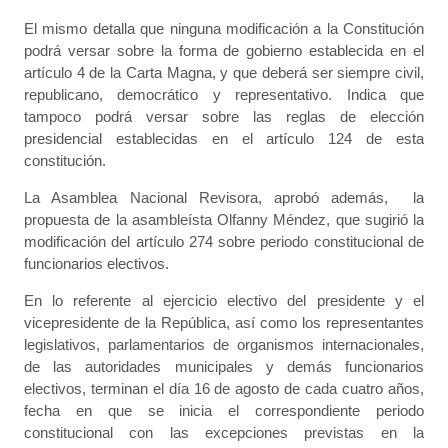
El mismo detalla que ninguna modificación a la Constitución
podrá versar sobre la forma de gobierno establecida en el
artículo 4 de la Carta Magna, y que deberá ser siempre civil,
republicano, democrático y representativo. Indica que
tampoco podrá versar sobre las reglas de elección
presidencial establecidas en el artículo 124 de esta
constitución.
La Asamblea Nacional Revisora, aprobó además, la
propuesta de la asambleísta Olfanny Méndez, que sugirió la
modificación del artículo 274 sobre periodo constitucional de
funcionarios electivos.
En lo referente al ejercicio electivo del presidente y el
vicepresidente de la República, así como los representantes
legislativos, parlamentarios de organismos internacionales,
de las autoridades municipales y demás funcionarios
electivos, terminan el día 16 de agosto de cada cuatro años,
fecha en que se inicia el correspondiente periodo
constitucional con las excepciones previstas en la