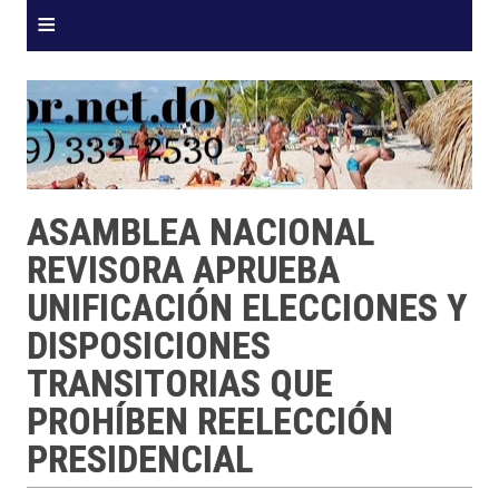
≡
ASAMBLEA NACIONAL
REVISORA APRUEBA
UNIFICACIÓN ELECCIONES Y
DISPOSICIONES
TRANSITORIAS QUE
PROHÍBEN REELECCIÓN
PRESIDENCIAL