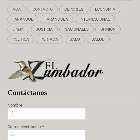
ADA
CONTACTO
DEPORTES
ECONOMÍA
FARÁNDUL
FARÁNDULA
INTERNACIONAL
Jimani
JUSTICIA
NACIONALES
OPINIÓN
POLÍTICA
PORTADA
SALU
SALUD
Cont
áctanos
Nombre
Correo electrónico
*