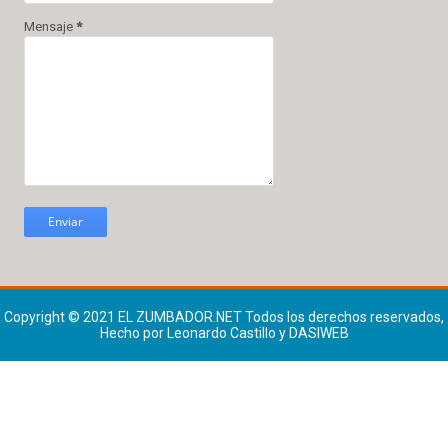
Mensaje
*
Copyright © 2021
EL ZUMBADOR.NET
Todos los derechos reservados,
Hecho por Leonardo Castillo y DASIWEB