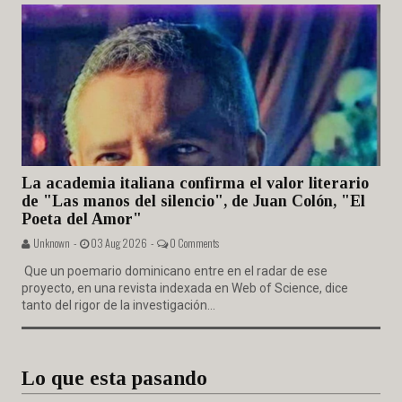
La academia italiana confirma el valor literario
de "Las manos del silencio", de Juan Colón, "El
Poeta del Amor"
Unknown -
03 Aug 2026 -
0 Comments
Que un poemario dominicano entre en el radar de ese
proyecto, en una revista indexada en Web of Science, dice
tanto del rigor de la investigación...
Lo que esta pasando