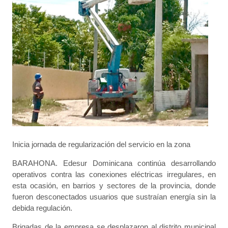
Inicia jornada de regularización del servicio en la zona
BARAHONA. Edesur Dominicana continúa desarrollando
operativos contra las conexiones eléctricas irregulares, en
esta ocasión, en barrios y sectores de la provincia, donde
fueron desconectados usuarios que sustraían energía sin la
debida regulación.
Brigadas de la empresa se desplazaron al distrito municipal