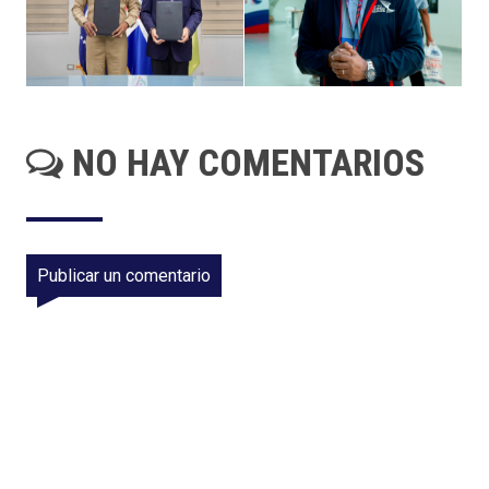
NO HAY COMENTARIOS
Publicar un comentario