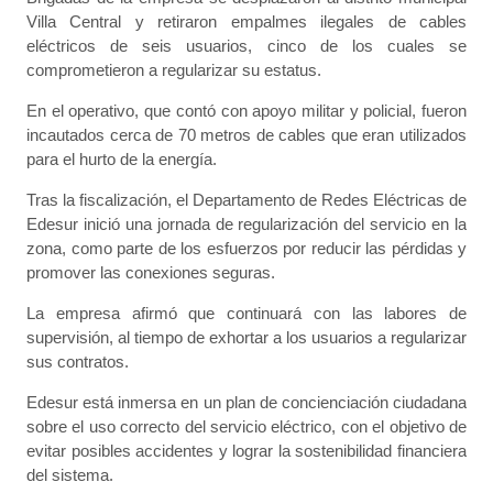
Villa Central y retiraron empalmes ilegales de cables
eléctricos de seis usuarios, cinco de los cuales se
comprometieron a regularizar su estatus.
En el operativo, que contó con apoyo militar y policial, fueron
incautados cerca de 70 metros de cables que eran utilizados
para el hurto de la energía.
Tras la fiscalización, el Departamento de Redes Eléctricas de
Edesur inició una jornada de regularización del servicio en la
zona, como parte de los esfuerzos por reducir las pérdidas y
promover las conexiones seguras.
La empresa afirmó que continuará con las labores de
supervisión, al tiempo de exhortar a los usuarios a regularizar
sus contratos.
Edesur está inmersa en un plan de concienciación ciudadana
sobre el uso correcto del servicio eléctrico, con el objetivo de
evitar posibles accidentes y lograr la sostenibilidad financiera
del sistema.