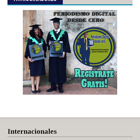
Internacionales