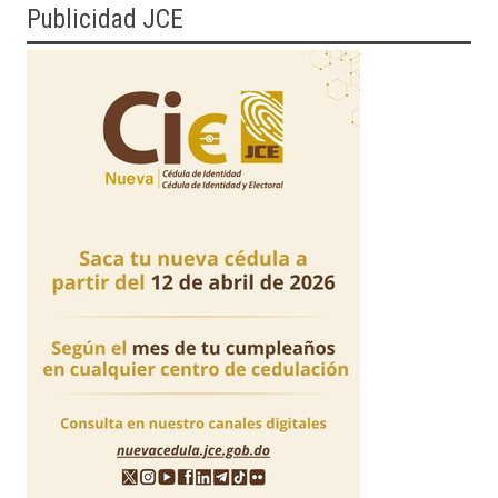
Publicidad JCE