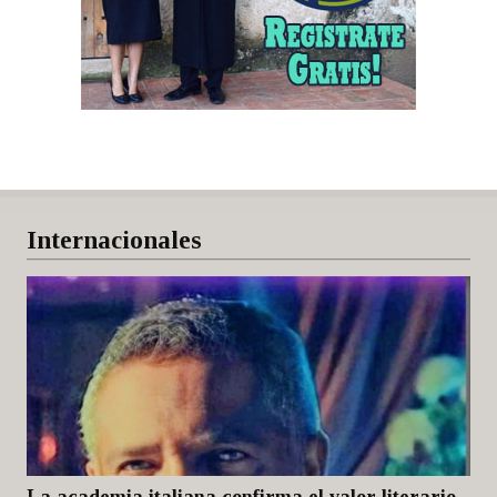
Internacionales