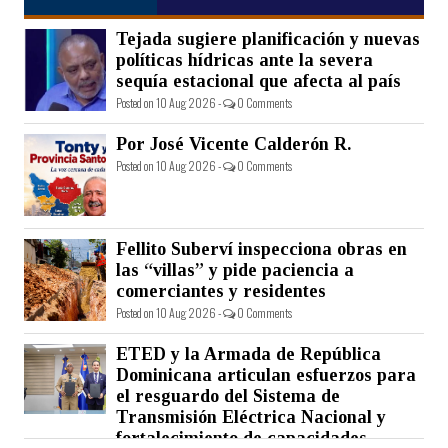
Tejada sugiere planificación y nuevas
políticas hídricas ante la severa
sequía estacional que afecta al país
Posted on 10 Aug 2026 -
0 Comments
Por José Vicente Calderón R.
Posted on 10 Aug 2026 -
0 Comments
Fellito Suberví inspecciona obras en
las “villas” y pide paciencia a
comerciantes y residentes
Posted on 10 Aug 2026 -
0 Comments
ETED y la Armada de República
Dominicana articulan esfuerzos para
el resguardo del Sistema de
Transmisión Eléctrica Nacional y
fortalecimiento de capacidades.