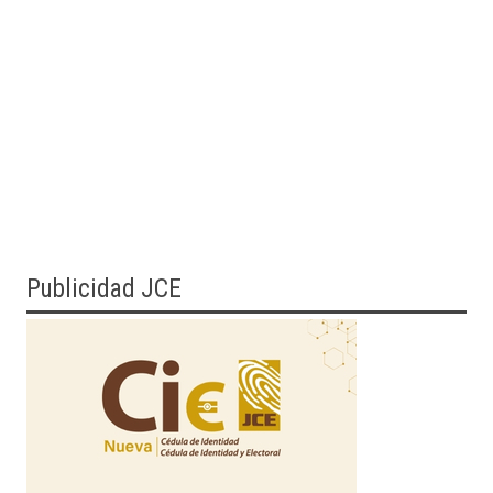
Publicidad JCE