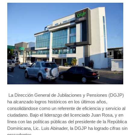
La Dirección General de Jubilaciones y Pensiones (DGJP)
ha alcanzado logros históricos en los últimos años,
consolidándose como un referente de eficiencia y servicio al
ciudadano. Bajo el liderazgo del licenciado Juan Rosa, y en
línea con las políticas públicas del presidente de la República
Dominicana, Lic. Luis Abinader, la DGJP ha logrado cifras sin
precedentes.