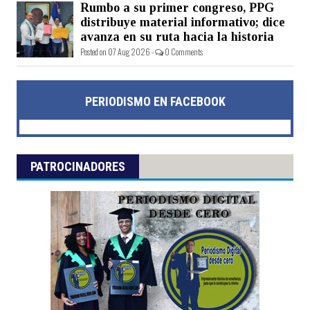
Rumbo a su primer congreso, PPG
Posted on 07 Aug 2026 -
0 Comments
distribuye material informativo; dice
avanza en su ruta hacia la historia
Posted on 07 Aug 2026 -
0 Comments
PERIODISMO EN FACEBOOK
PATROCINADORES