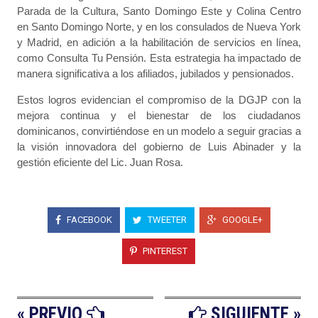
Parada de la Cultura, Santo Domingo Este y Colina Centro
en Santo Domingo Norte, y en los consulados de Nueva York
y Madrid, en adición a la habilitación de servicios en línea,
como Consulta Tu Pensión. Esta estrategia ha impactado de
manera significativa a los afiliados, jubilados y pensionados.
Estos logros evidencian el compromiso de la DGJP con la
mejora continua y el bienestar de los ciudadanos
dominicanos, convirtiéndose en un modelo a seguir gracias a
la visión innovadora del gobierno de Luis Abinader y la
gestión eficiente del Lic. Juan Rosa.
FACEBOOK
TWEETER
GOOGLE+
PINTEREST
« PREVIO
SIGUIENTE »