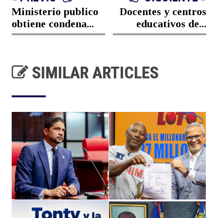
Ministerio publico
Docentes y centros
obtiene condena...
educativos de...
SIMILAR ARTICLES