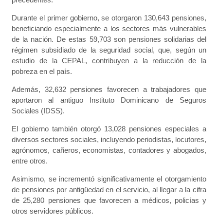
Durante el primer gobierno, se otorgaron 130,643 pensiones,
beneficiando especialmente a los sectores más vulnerables
de la nación. De estas 59,703 son pensiones solidarias del
régimen subsidiado de la seguridad social, que, según un
estudio de la CEPAL, contribuyen a la reducción de la
pobreza en el país.
Además, 32,632 pensiones favorecen a trabajadores que
aportaron al antiguo Instituto Dominicano de Seguros
Sociales (IDSS).
El gobierno también otorgó 13,028 pensiones especiales a
diversos sectores sociales, incluyendo periodistas, locutores,
agrónomos, cañeros, economistas, contadores y abogados,
entre otros.
Asimismo, se incrementó significativamente el otorgamiento
de pensiones por antigüedad en el servicio, al llegar a la cifra
de 25,280 pensiones que favorecen a médicos, policías y
otros servidores públicos.