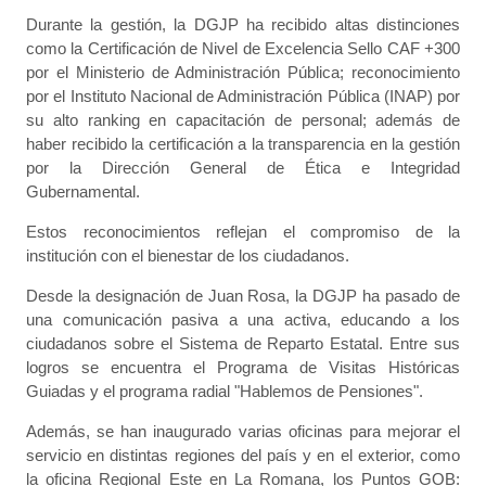
Durante la gestión, la DGJP ha recibido altas distinciones
como la Certificación de Nivel de Excelencia Sello CAF +300
por el Ministerio de Administración Pública; reconocimiento
por el Instituto Nacional de Administración Pública (INAP) por
su alto ranking en capacitación de personal; además de
haber recibido la certificación a la transparencia en la gestión
por la Dirección General de Ética e Integridad
Gubernamental.
Estos reconocimientos reflejan el compromiso de la
institución con el bienestar de los ciudadanos.
Desde la designación de Juan Rosa, la DGJP ha pasado de
una comunicación pasiva a una activa, educando a los
ciudadanos sobre el Sistema de Reparto Estatal. Entre sus
logros se encuentra el Programa de Visitas Históricas
Guiadas y el programa radial "Hablemos de Pensiones".
Además, se han inaugurado varias oficinas para mejorar el
servicio en distintas regiones del país y en el exterior, como
la oficina Regional Este en La Romana, los Puntos GOB: