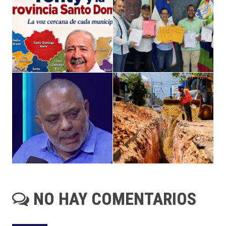
NO HAY COMENTARIOS