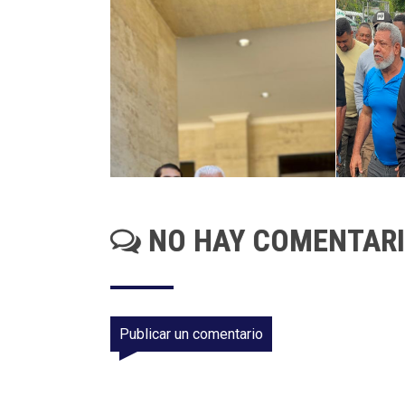
NO HAY COMENTAR
Publicar un comentario