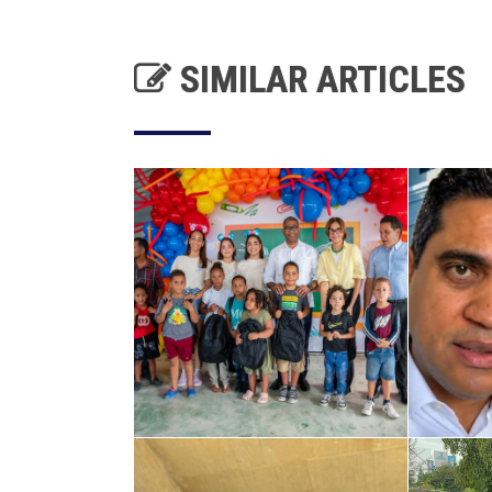
SIMILAR ARTICLES