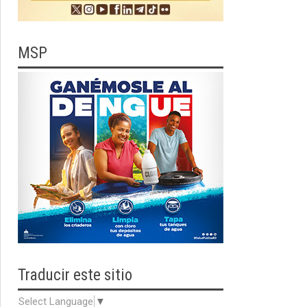
MSP
Traducir
este sitio
Select Language
▼