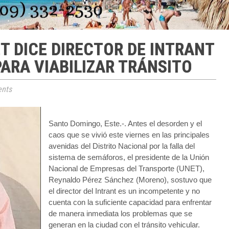
T DICE DIRECTOR DE INTRANT
PARA VIABILIZAR TRÁNSITO
nts
Santo Domingo, Este.-. Antes el desorden y el
caos que se vivió este viernes en las principales
avenidas del Distrito Nacional por la falla del
sistema de semáforos, el presidente de la Unión
Nacional de Empresas del Transporte (UNET),
Reynaldo Pérez Sánchez (Moreno), sostuvo que
el director del Intrant es un incompetente y no
cuenta con la suficiente capacidad para enfrentar
de manera inmediata los problemas que se
generan en la ciudad con el tránsito vehicular.