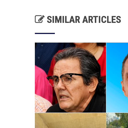
SIMILAR ARTICLES