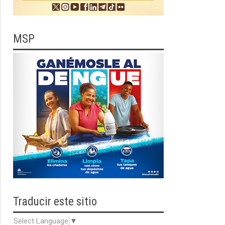
MSP
Traducir
este sitio
Select Language
▼