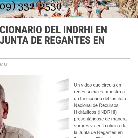
CIONARIO DEL INDRHI EN
JUNTA DE REGANTES EN
nts
Un video que circula en
redes sociales muestra a
un funcionario del Instituto
Nacional de Recursos
Hidráulicos (INDRHI)
presentándose de manera
sorpresiva en la oficina de
la Junta de Regantes en