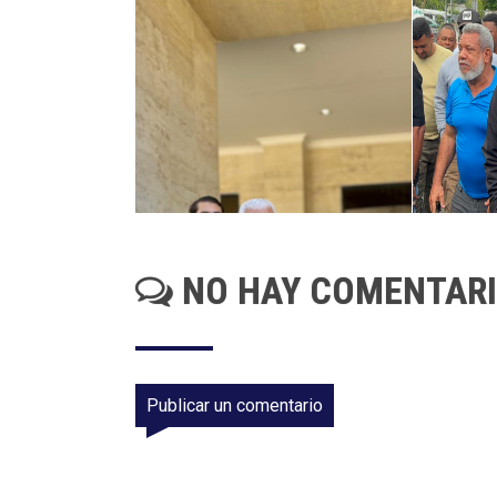
NO HAY COMENTAR
Publicar un comentario