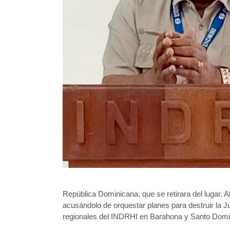
República Dominicana, que se retirara del lugar. A
acusándolo de orquestar planes para destruir la J
regionales del INDRHI en Barahona y Santo Domin