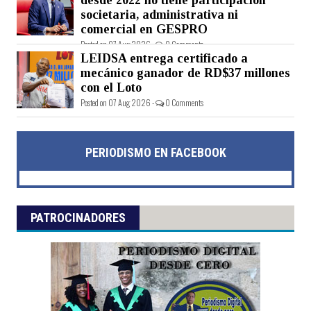
societaria, administrativa ni
comercial en GESPRO
Posted on 07 Aug 2026 -
0 Comments
LEIDSA entrega certificado a
mecánico ganador de RD$37 millones
con el Loto
Posted on 07 Aug 2026 -
0 Comments
PERIODISMO EN FACEBOOK
PATROCINADORES