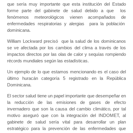
que sería muy importante que esta institución del Estado
forme parte del gabinete de salud debido a que los
fenómenos meteorológicos vienen acompañados de
enfermedades respiratorias y alergias para la población
dominicana.
William Lockward precisó que la salud de los dominicanos
se ve afectada por los cambios del clima a través de los
impactos directos por las olas de calor y sequías rompiendo
récords mundiales según las estadísticas.
Un ejemplo de lo que estamos mencionando es el caso del
último huracán categoría 5 registrado en la República
Dominicana.
El sector salud tiene un papel importante que desempeñar en
la reducción de las emisiones de gases de efecto
invernadero que son la causa del cambio climático, por tal
motivo aseguró que con la integración del INDOMET, al
gabinete de salud sería vital para desarrollar un plan
estratégico para la prevención de las enfermedades que