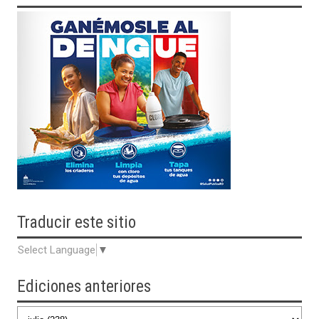
Traducir
este sitio
Select Language
▼
Ediciones anteriores