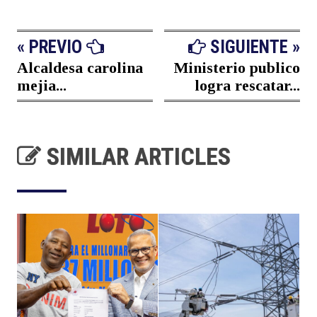
« PREVIO
SIGUIENTE »
Alcaldesa carolina
Ministerio publico
mejia...
logra rescatar...
SIMILAR ARTICLES