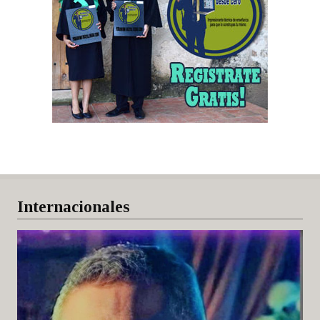
Internacionales