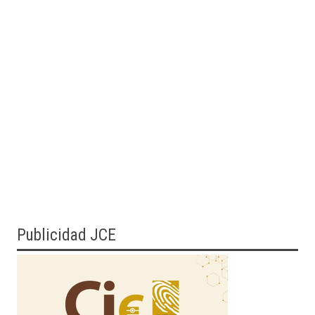
Publicidad JCE