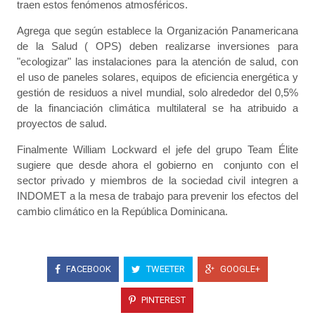
traen estos fenómenos atmosféricos.
Agrega que según establece la Organización Panamericana
de la Salud ( OPS) deben realizarse inversiones para
"ecologizar" las instalaciones para la atención de salud, con
el uso de paneles solares, equipos de eficiencia energética y
gestión de residuos a nivel mundial, solo alrededor del 0,5%
de la financiación climática multilateral se ha atribuido a
proyectos de salud.
Finalmente William Lockward el jefe del grupo Team Élite
sugiere que desde ahora el gobierno en conjunto con el
sector privado y miembros de la sociedad civil integren a
INDOMET a la mesa de trabajo para prevenir los efectos del
cambio climático en la República Dominicana.
FACEBOOK
TWEETER
GOOGLE+
PINTEREST