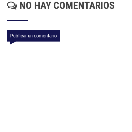
NO HAY COMENTARIOS
Publicar un comentario