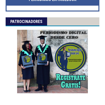
PATROCINADORES