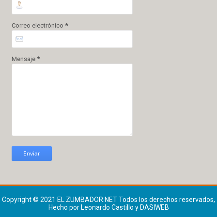
Correo electrónico
*
Mensaje
*
Copyright © 2021
EL ZUMBADOR.NET
Todos los derechos reservados,
Hecho por Leonardo Castillo y DASIWEB