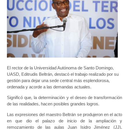
El rector de la Universidad Autónoma de Santo Domingo,
UASD, Editrudis Beltrán, destacó el trabajo realizado por su
gestión para dejar una sede central más esplendorosa,
ordenada y acorde a las demandas actuales.
Significó que, la determinación y el deseo de transformación
de las realidades, hacen posibles grandes logros.
Las expresiones del maestro Beltrán se produjeron en el acto
en que dio el palazo de inicio de la ampliación y
remozamiento de las aulas Juan Isidro Jiménez (JJ),