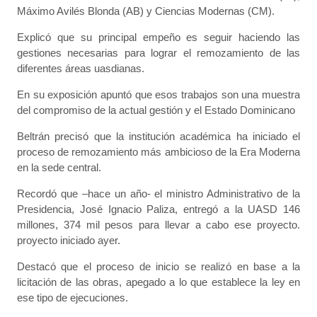
Máximo Avilés Blonda (AB) y Ciencias Modernas (CM).
Explicó que su principal empeño es seguir haciendo las
gestiones necesarias para lograr el remozamiento de las
diferentes áreas uasdianas.
En su exposición apuntó que esos trabajos son una muestra
del compromiso de la actual gestión y el Estado Dominicano
Beltrán precisó que la institución académica ha iniciado el
proceso de remozamiento más ambicioso de la Era Moderna
en la sede central.
Recordó que –hace un año- el ministro Administrativo de la
Presidencia, José Ignacio Paliza, entregó a la UASD 146
millones, 374 mil pesos para llevar a cabo ese proyecto.
proyecto iniciado ayer.
Destacó que el proceso de inicio se realizó en base a la
licitación de las obras, apegado a lo que establece la ley en
ese tipo de ejecuciones.