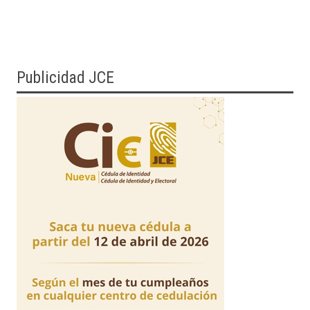
Publicidad JCE