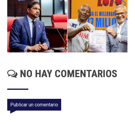
NO HAY COMENTARIOS
Publicar un comentario