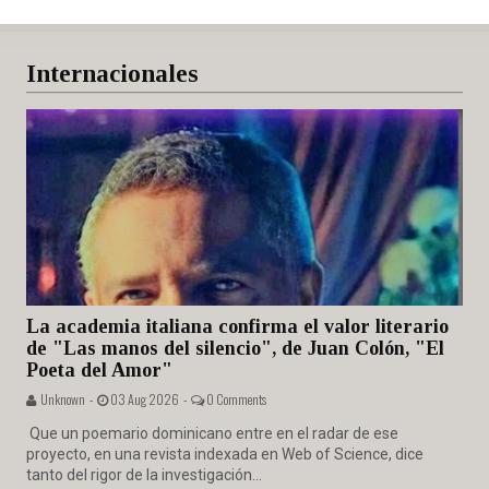
Internacionales
La academia italiana confirma el valor literario
de "Las manos del silencio", de Juan Colón, "El
Poeta del Amor"
Unknown -
03 Aug 2026 -
0 Comments
Que un poemario dominicano entre en el radar de ese
proyecto, en una revista indexada en Web of Science, dice
tanto del rigor de la investigación...