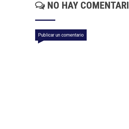
NO HAY COMENTAR
Publicar un comentario