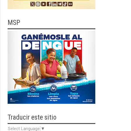
MSP
Traducir
este sitio
Select Language
▼