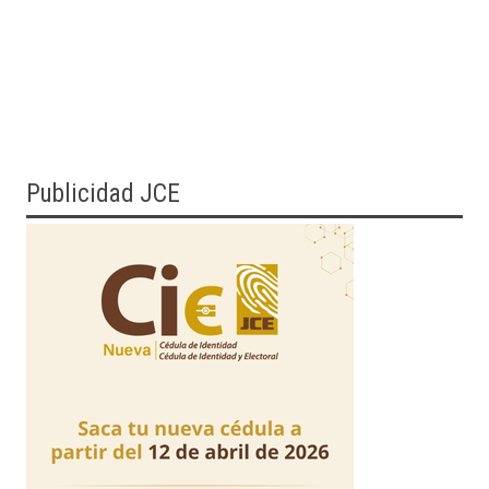
Publicidad JCE