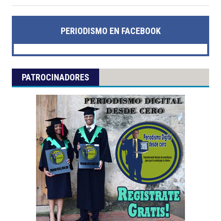
PERIODISMO EN FACEBOOK
PATROCINADORES