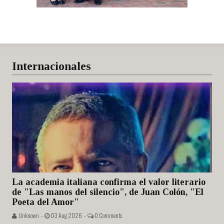
Internacionales
La academia italiana confirma el valor literario
de "Las manos del silencio", de Juan Colón, "El
Poeta del Amor"
Unknown -
03 Aug 2026 -
0 Comments