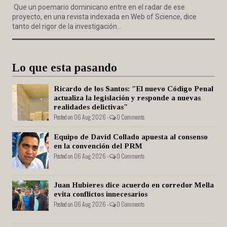
Que un poemario dominicano entre en el radar de ese
proyecto, en una revista indexada en Web of Science, dice
tanto del rigor de la investigación...
Lo que esta pasando
Ricardo de los Santos: "El nuevo Código Penal
actualiza la legislación y responde a nuevas
realidades delictivas"
Posted on 06 Aug 2026 -
0 Comments
Equipo de David Collado apuesta al consenso
en la convención del PRM
Posted on 06 Aug 2026 -
0 Comments
Juan Hubieres dice acuerdo en corredor Mella
evita conflictos innecesarios
Posted on 06 Aug 2026 -
0 Comments