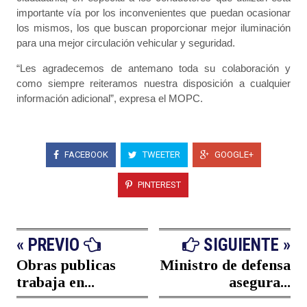
importante vía por los inconvenientes que puedan ocasionar
los mismos, los que buscan proporcionar mejor iluminación
para una mejor circulación vehicular y seguridad.
“Les agradecemos de antemano toda su colaboración y
como siempre reiteramos nuestra disposición a cualquier
información adicional”, expresa el MOPC.
FACEBOOK
TWEETER
GOOGLE+
PINTEREST
« PREVIO
SIGUIENTE »
Obras publicas
Ministro de defensa
trabaja en...
asegura...