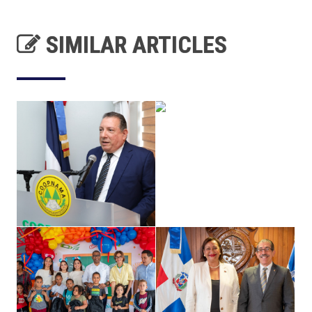
SIMILAR ARTICLES