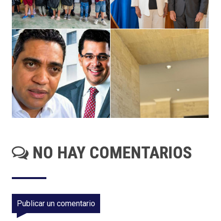
NO HAY COMENTARIOS
Publicar un comentario