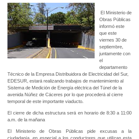
El Ministerio de
Obras Públicas
informó este
que este
viernes 30 de
septiembre,
juntamente con
el
departamento
Técnico de la Empresa Distribuidora de Electricidad del Sur,
EDESUR, estará realizando trabajos de mantenimiento al
Sistema de Medición de Energía eléctrica del Túnel de la
avenida Núñez de Cáceres por lo que procederá al cierre
temporal de este importante viaducto.
El cierre de dicha estructura será en horario de 8:30 a 11:00
a.m. de la mañana
El Ministerio de Obras Públicas pide excusas a la
ciudadanía, en especial a los conductores que utilizan esta