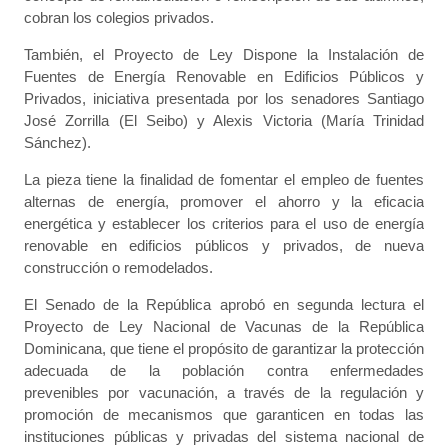
cobran los colegios privados.
También, el Proyecto de Ley Dispone la Instalación de
Fuentes de Energía Renovable en Edificios Públicos y
Privados, iniciativa presentada por los senadores Santiago
José Zorrilla (El Seibo) y Alexis Victoria (María Trinidad
Sánchez).
La pieza tiene la finalidad de fomentar el empleo de fuentes
alternas de energía, promover el ahorro y la eficacia
energética y establecer los criterios para el uso de energía
renovable en edificios públicos y privados, de nueva
construcción o remodelados.
El Senado de la República aprobó en segunda lectura el
Proyecto de Ley Nacional de Vacunas de la República
Dominicana, que tiene el propósito de garantizar la protección
adecuada de la población contra enfermedades
prevenibles por vacunación, a través de la regulación y
promoción de mecanismos que garanticen en todas las
instituciones públicas y privadas del sistema nacional de