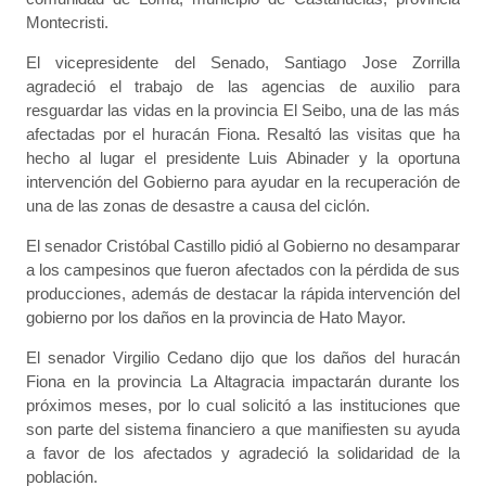
Montecristi.
El vicepresidente del Senado, Santiago Jose Zorrilla
agradeció el trabajo de las agencias de auxilio para
resguardar las vidas en la provincia El Seibo, una de las más
afectadas por el huracán Fiona. Resaltó las visitas que ha
hecho al lugar el presidente Luis Abinader y la oportuna
intervención del Gobierno para ayudar en la recuperación de
una de las zonas de desastre a causa del ciclón.
El senador Cristóbal Castillo pidió al Gobierno no desamparar
a los campesinos que fueron afectados con la pérdida de sus
producciones, además de destacar la rápida intervención del
gobierno por los daños en la provincia de Hato Mayor.
El senador Virgilio Cedano dijo que los daños del huracán
Fiona en la provincia La Altagracia impactarán durante los
próximos meses, por lo cual solicitó a las instituciones que
son parte del sistema financiero a que manifiesten su ayuda
a favor de los afectados y agradeció la solidaridad de la
población.