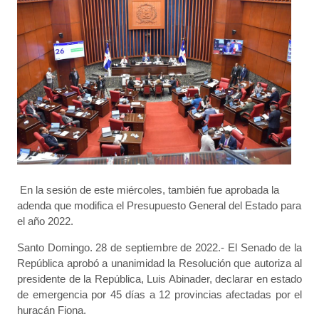
En la sesión de este miércoles, también fue aprobada la
adenda que modifica el Presupuesto General del Estado para
el año 2022.
Santo Domingo. 28 de septiembre de 2022.- El Senado de la
República aprobó a unanimidad la Resolución que autoriza al
presidente de la República, Luis Abinader, declarar en estado
de emergencia por 45 días a 12 provincias afectadas por el
huracán Fiona.