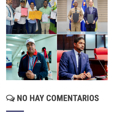
NO HAY COMENTARIOS