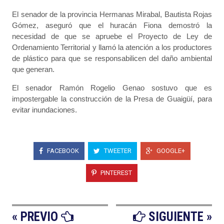
El senador de la provincia Hermanas Mirabal, Bautista Rojas
Gómez, aseguró que el huracán Fiona demostró la
necesidad de que se apruebe el Proyecto de Ley de
Ordenamiento Territorial y llamó la atención a los productores
de plástico para que se responsabilicen del daño ambiental
que generan.
El senador Ramón Rogelio Genao sostuvo que es
impostergable la construcción de la Presa de Guaigüí, para
evitar inundaciones.
FACEBOOK
TWEETER
GOOGLE+
PINTEREST
« PREVIO
SIGUIENTE »