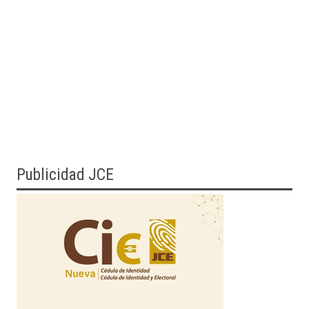
Publicidad JCE