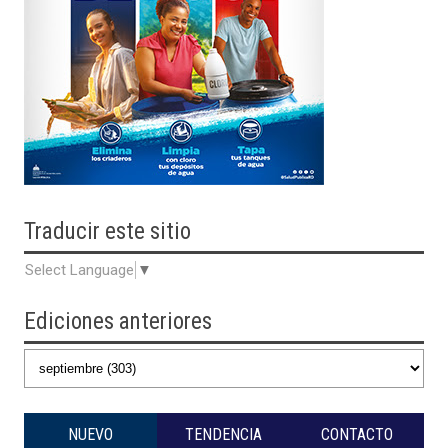
Traducir
este sitio
Select Language
▼
Ediciones anteriores
NUEVO
TENDENCIA
CONTACTO