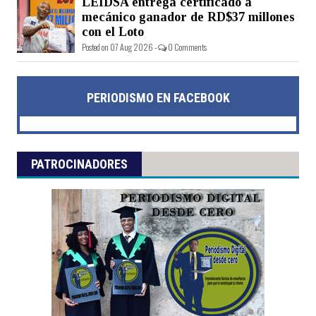
LEIDSA entrega certificado a
mecánico ganador de RD$37 millones
con el Loto
Posted on 07 Aug 2026 -
0 Comments
PERIODISMO EN FACEBOOK
PATROCINADORES