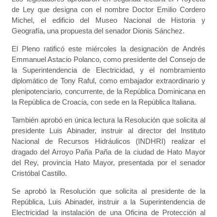
de Ley que designa con el nombre Doctor Emilio Cordero
Michel, el edificio del Museo Nacional de Historia y
Geografía, una propuesta del senador Dionis Sánchez.
El Pleno ratificó este miércoles la designación de Andrés
Emmanuel Astacio Polanco, como presidente del Consejo de
la Superintendencia de Electricidad, y el nombramiento
diplomático de Tony Raful, como embajador extraordinario y
plenipotenciario, concurrente, de la República Dominicana en
la República de Croacia, con sede en la República Italiana.
También aprobó en única lectura la Resolución que solicita al
presidente Luis Abinader, instruir al director del Instituto
Nacional de Recursos Hidráulicos (INDHRI) realizar el
dragado del Arroyo Paña Paña de la ciudad de Hato Mayor
del Rey, provincia Hato Mayor, presentada por el senador
Cristóbal Castillo.
Se aprobó la Resolución que solicita al presidente de la
República, Luis Abinader, instruir a la Superintendencia de
Electricidad la instalación de una Oficina de Protección al