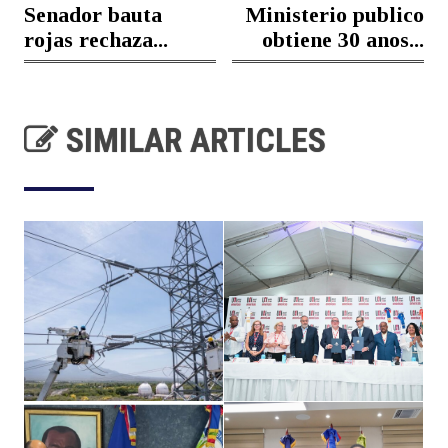
Senador bauta
Ministerio publico
rojas rechaza...
obtiene 30 anos...
SIMILAR ARTICLES