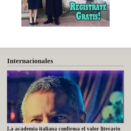
Internacionales
La academia italiana confirma el valor literario