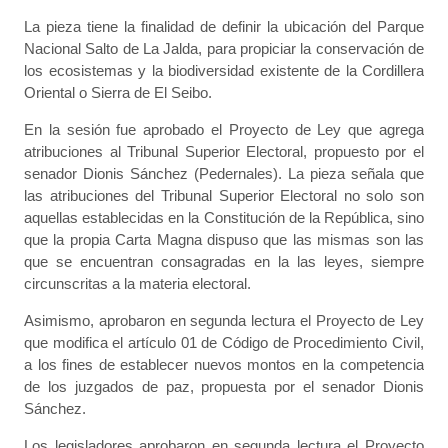
La pieza tiene la finalidad de definir la ubicación del Parque
Nacional Salto de La Jalda, para propiciar la conservación de
los ecosistemas y la biodiversidad existente de la Cordillera
Oriental o Sierra de El Seibo.
En la sesión fue aprobado el Proyecto de Ley que agrega
atribuciones al Tribunal Superior Electoral, propuesto por el
senador Dionis Sánchez (Pedernales). La pieza señala que
las atribuciones del Tribunal Superior Electoral no solo son
aquellas establecidas en la Constitución de la República, sino
que la propia Carta Magna dispuso que las mismas son las
que se encuentran consagradas en la las leyes, siempre
circunscritas a la materia electoral.
Asimismo, aprobaron en segunda lectura el Proyecto de Ley
que modifica el artículo 01 de Código de Procedimiento Civil,
a los fines de establecer nuevos montos en la competencia
de los juzgados de paz, propuesta por el senador Dionis
Sánchez.
Los legisladores aprobaron en segunda lectura el Proyecto