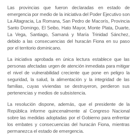
Las provincias que fueron declaradas en estado de
emergencia por medio de la iniciativa del Poder Ejecutivo son
La Altagracia, La Romana, San Pedro de Macorís, Provincia
Santo Domingo, El Seibo, Hato Mayor, Monte Plata, Duarte,
La Vega, Santiago, Samaná y María Trinidad Sánchez,
debido a las consecuencias del huracán Fiona en su paso
por el territorio dominicano.
La iniciativa aprobada en única lectura establece que las
personas afectadas urgen de atención inmediata para mitigar
el nivel de vulnerabilidad creciente que pone en peligro la
seguridad, la salud, la alimentación y la integridad de las
familias, cuyas viviendas se destruyeron, perdieron sus
pertenencias y medios de subsistencia.
La resolución dispone, además, que el presidente de la
República informe quincenalmente al Congreso Nacional
sobre las medidas adoptadas por el Gobierno para enfrentar
los embates y consecuencias del huracán Fiona, mientras
permanezca el estado de emergencia.