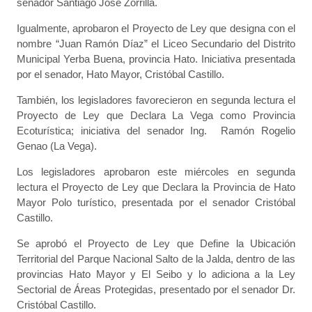
senador Santiago José Zorrilla.
Igualmente, aprobaron el Proyecto de Ley que designa con el
nombre “Juan Ramón Díaz” el Liceo Secundario del Distrito
Municipal Yerba Buena, provincia Hato. Iniciativa presentada
por el senador, Hato Mayor, Cristóbal Castillo.
También, los legisladores favorecieron en segunda lectura el
Proyecto de Ley que Declara La Vega como Provincia
Ecoturística; iniciativa del senador Ing. Ramón Rogelio
Genao (La Vega).
Los legisladores aprobaron este miércoles en segunda
lectura el Proyecto de Ley que Declara la Provincia de Hato
Mayor Polo turístico, presentada por el senador Cristóbal
Castillo.
Se aprobó el Proyecto de Ley que Define la Ubicación
Territorial del Parque Nacional Salto de la Jalda, dentro de las
provincias Hato Mayor y El Seibo y lo adiciona a la Ley
Sectorial de Áreas Protegidas, presentado por el senador Dr.
Cristóbal Castillo.