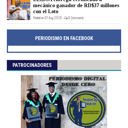
mecánico ganador de RD$37 millones
con el Loto
Posted on 07 Aug 2026 -
0 Comments
PERIODISMO EN FACEBOOK
PATROCINADORES