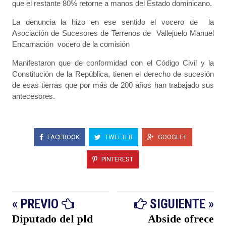
que el restante 80% retorne a manos del Estado dominicano.
La denuncia la hizo en ese sentido el vocero de la
Asociación de Sucesores de Terrenos de Vallejuelo Manuel
Encarnación vocero de la comisión
Manifestaron que de conformidad con el Código Civil y la
Constitución de la República, tienen el derecho de sucesión
de esas tierras que por más de 200 años han trabajado sus
antecesores.
FACEBOOK
TWEETER
GOOGLE+
PINTEREST
« PREVIO
SIGUIENTE »
Diputado del pld
Abside ofrece