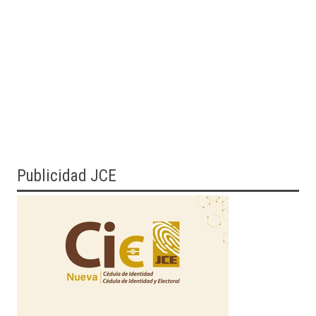
Publicidad JCE