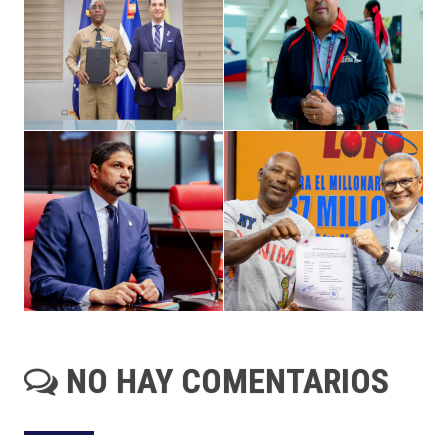
NO HAY COMENTARIOS