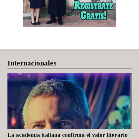
Internacionales
La academia italiana confirma el valor literario