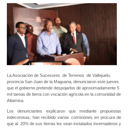
La Asociación de Sucesores de Terrenos de Vallejuelo,
provincia San Juan de la Maguana, denunciaron este jueves
que el gobierno pretende despojarlos de aproximadamente 5
mil tareas de tierra con vocación agrícola en la comunidad de
Altamisa.
Los denunciantes explicaron que mediante propuestas
indecorosas, han recibido varías comisiones en procura de
que al 20% de sus tierras les sean instalados invernaderos y