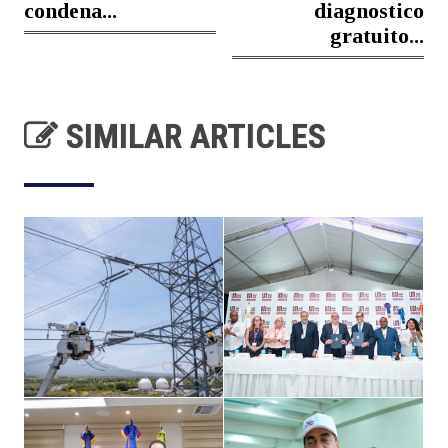
condena...
diagnostico
gratuito...
SIMILAR ARTICLES