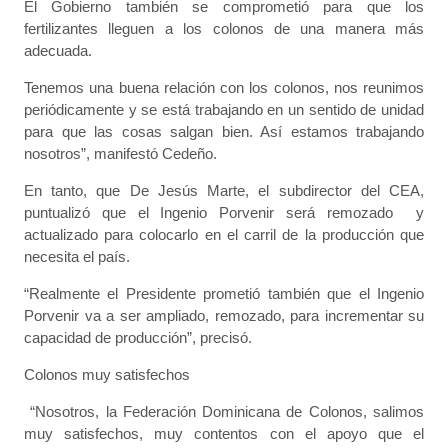
El Gobierno también se comprometió para que los
fertilizantes lleguen a los colonos de una manera más
adecuada.
Tenemos una buena relación con los colonos, nos reunimos
periódicamente y se está trabajando en un sentido de unidad
para que las cosas salgan bien. Así estamos trabajando
nosotros”, manifestó Cedeño.
En tanto, que De Jesús Marte, el subdirector del CEA,
puntualizó que el Ingenio Porvenir será remozado y
actualizado para colocarlo en el carril de la producción que
necesita el país.
“Realmente el Presidente prometió también que el Ingenio
Porvenir va a ser ampliado, remozado, para incrementar su
capacidad de producción”, precisó.
Colonos muy satisfechos
“Nosotros, la Federación Dominicana de Colonos, salimos
muy satisfechos, muy contentos con el apoyo que el