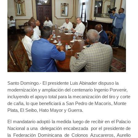
Santo Domingo.- El presidente Luis Abinader dispuso la
modernización y ampliación del centenario Ingenio Porvenir,
incluyendo el apoyo total para la mecanización del tiro y corte
de caña, lo que beneficiará a San Pedro de Macorís, Monte
Plata, El Seibo, Hato Mayor y Guerra.
El mandatario adoptó la medida luego de recibir en el Palacio
Nacional a una delegación encabezada por el presidente de
la Federación Dominicana de Colonos Azucareros, Aurelio