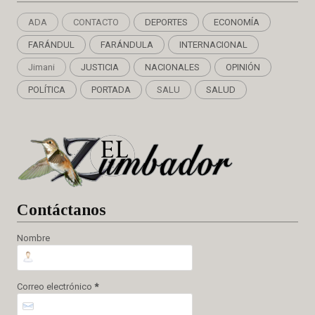
ADA
CONTACTO
DEPORTES
ECONOMÍA
FARÁNDUL
FARÁNDULA
INTERNACIONAL
Jimani
JUSTICIA
NACIONALES
OPINIÓN
POLÍTICA
PORTADA
SALU
SALUD
Cont
áctanos
Nombre
Correo electrónico
*