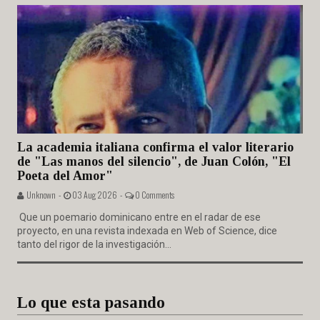
La academia italiana confirma el valor literario
de "Las manos del silencio", de Juan Colón, "El
Poeta del Amor"
Unknown -
03 Aug 2026 -
0 Comments
Que un poemario dominicano entre en el radar de ese
proyecto, en una revista indexada en Web of Science, dice
tanto del rigor de la investigación...
Lo que esta pasando