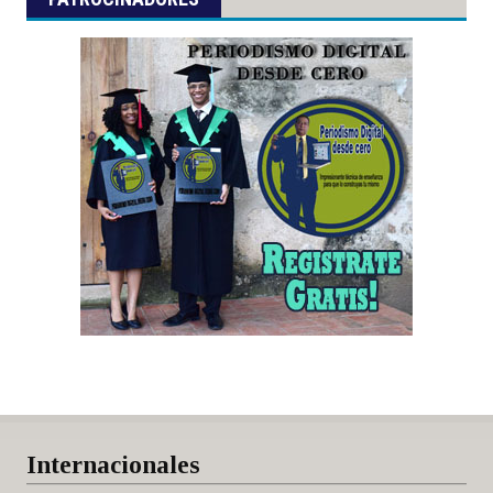
Internacionales