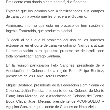
Presidente está dando a este sector”, dijo Santana.
Expresó que los colonos van a fertilizar todos sus campos
de caña con la ayuda que les ofrecerá el Gobierno.
Asimismo, informó que está en proceso de terminación el
Ingenio Esmeralda, que producirá alcohol.
“Y decir al país que el problema del uso de los braceros
extranjeros en el corte de caña ya culminó. Vamos a utilizar
la mecanización para que este proceso se desarrolle con
toda normalidad”, agregó Santana.
En la reunión participaron Félix Sánchez, presidente de la
Asociación de Colonos de la región Este; Felipe Benítez,
presidente de los Cañicultores Ozama;
Miguel Bastardo, presidente de la Federación Dominicana de
Colonos; Julián Peralta, presidente de los Colonos de Monte
Plata; Juan Moreno, de la Asociación de Colonos del Central
Boca Chica; Juan Medina, presidente de ACONSUELO y
Agripino González, presidente de Colonos de Hato Viejo.