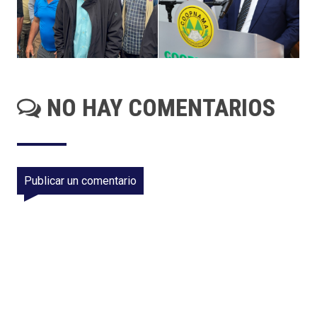
NO HAY COMENTARIOS
Publicar un comentario