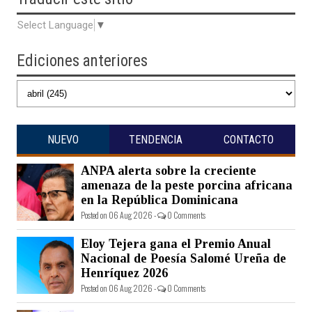
Select Language
▼
Ediciones anteriores
NUEVO
TENDENCIA
CONTACTO
ANPA alerta sobre la creciente
amenaza de la peste porcina africana
en la República Dominicana
Posted on 06 Aug 2026 -
0 Comments
Eloy Tejera gana el Premio Anual
Nacional de Poesía Salomé Ureña de
Henríquez 2026
Posted on 06 Aug 2026 -
0 Comments