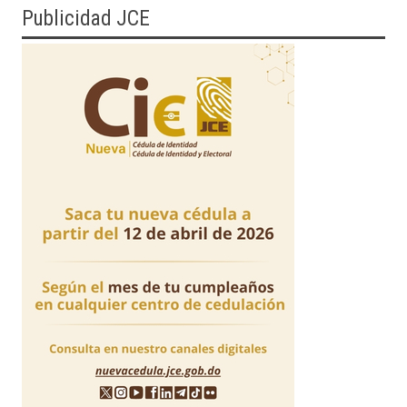
Publicidad JCE