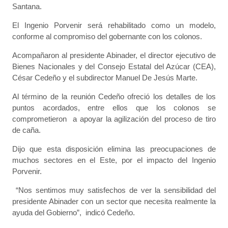
Santana.
El Ingenio Porvenir será rehabilitado como un modelo,
conforme al compromiso del gobernante con los colonos.
Acompañaron al presidente Abinader, el director ejecutivo de
Bienes Nacionales y del Consejo Estatal del Azúcar (CEA),
César Cedeño y el subdirector Manuel De Jesús Marte.
Al término de la reunión Cedeño ofreció los detalles de los
puntos acordados, entre ellos que los colonos se
comprometieron a apoyar la agilización del proceso de tiro
de caña.
Dijo que esta disposición elimina las preocupaciones de
muchos sectores en el Este, por el impacto del Ingenio
Porvenir.
“Nos sentimos muy satisfechos de ver la sensibilidad del
presidente Abinader con un sector que necesita realmente la
ayuda del Gobierno”, indicó Cedeño.