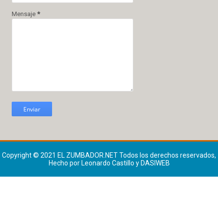
Mensaje
*
Copyright © 2021
EL ZUMBADOR.NET
Todos los derechos reservados,
Hecho por Leonardo Castillo y DASIWEB