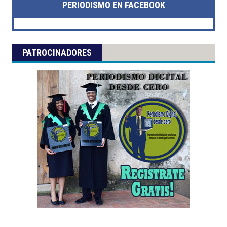
PERIODISMO EN FACEBOOK
PATROCINADORES