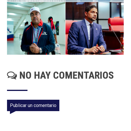
NO HAY COMENTARIOS
Publicar un comentario