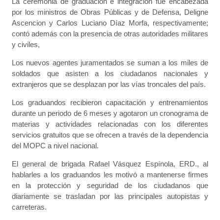
La ceremonia de graduación e integración fue encabezada
por los ministros de Obras Públicas y de Defensa, Deligne
Ascencion y Carlos Luciano Díaz Morfa, respectivamente;
contó además con la presencia de otras autoridades militares
y civiles,
Los nuevos agentes juramentados se suman a los miles de
soldados que asisten a los ciudadanos nacionales y
extranjeros que se desplazan por las vías troncales del país.
Los graduandos recibieron capacitación y entrenamientos
durante un periodo de 6 meses y agotaron un cronograma de
materias y actividades relacionadas con los diferentes
servicios gratuitos que se ofrecen a través de la dependencia
del MOPC a nivel nacional.
El general de brigada Rafael Vásquez Espínola, ERD., al
hablarles a los graduandos les motivó a mantenerse firmes
en la protección y seguridad de los ciudadanos que
diariamente se trasladan por las principales autopistas y
carreteras.