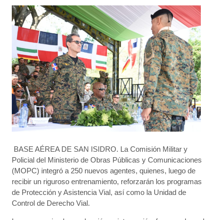
BASE AÉREA DE SAN ISIDRO. La Comisión Militar y
Policial del Ministerio de Obras Públicas y Comunicaciones
(MOPC) integró a 250 nuevos agentes, quienes, luego de
recibir un riguroso entrenamiento, reforzarán los programas
de Protección y Asistencia Vial, así como la Unidad de
Control de Derecho Vial.