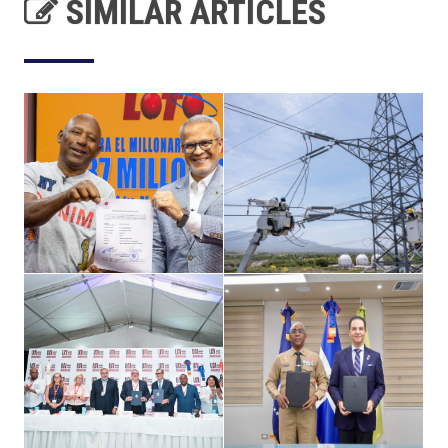
SIMILAR ARTICLES