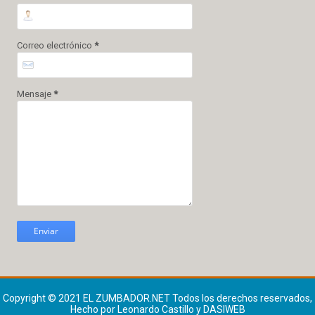
Correo electrónico
*
Mensaje
*
Copyright © 2021
EL ZUMBADOR.NET
Todos los derechos reservados,
Hecho por Leonardo Castillo y DASIWEB