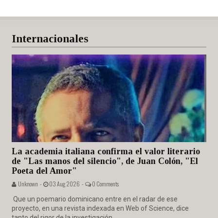
Internacionales
La academia italiana confirma el valor literario
de "Las manos del silencio", de Juan Colón, "El
Poeta del Amor"
Unknown -
03 Aug 2026 -
0 Comments
Que un poemario dominicano entre en el radar de ese
proyecto, en una revista indexada en Web of Science, dice
tanto del rigor de la investigación...