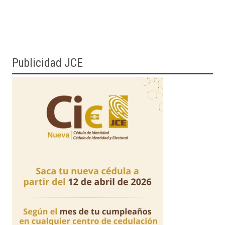
Publicidad JCE