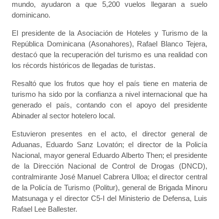
mundo, ayudaron a que 5,200 vuelos llegaran a suelo
dominicano.
El presidente de la Asociación de Hoteles y Turismo de la
República Dominicana (Asonahores), Rafael Blanco Tejera,
destacó que la recuperación del turismo es una realidad con
los récords históricos de llegadas de turistas.
Resaltó que los frutos que hoy el país tiene en materia de
turismo ha sido por la confianza a nivel internacional que ha
generado el país, contando con el apoyo del presidente
Abinader al sector hotelero local.
Estuvieron presentes en el acto, el director general de
Aduanas, Eduardo Sanz Lovatón; el director de la Policía
Nacional, mayor general Eduardo Alberto Then; el presidente
de la Dirección Nacional de Control de Drogas (DNCD),
contralmirante José Manuel Cabrera Ulloa; el director central
de la Policía de Turismo (Politur), general de Brigada Minoru
Matsunaga y el director C5-I del Ministerio de Defensa, Luis
Rafael Lee Ballester.