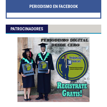
PERIODISMO EN FACEBOOK
PATROCINADORES