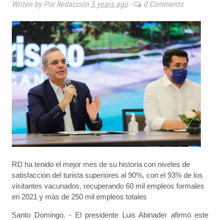
Writen by Por Redacción
5 years ago
-
0 Comments
RD ha tenido el mejor mes de su historia con niveles de
satisfacción del turista superiores al 90%, con el 93% de los
visitantes vacunados, recuperando 60 mil empleos formales
en 2021 y más de 250 mil empleos totales
Santo Domingo. - El presidente Luis Abinader afirmó este