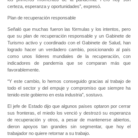
certeza, esperanza y oportunidades”, expresó.
Plan de recuperación responsable
Señaló que muchas fueron las fórmulas y los intentos, pero
que su plan de recuperación responsable y un Gabinete de
Turismo activo y coordinado con el Gabinete de Salud, han
logrado hacer un verdadero cambio, posicionando al país
como unos líderes mundiales de la recuperación, con
indicadores de pandemia que se comparan más que
favorablemente.
“Y este cambio, lo hemos conseguido gracias al trabajo de
todo el sector y del empuje y compromiso que siempre ha
tenido este gobierno en esta industria”, sostuvo.
El jefe de Estado dijo que algunos países optaron por cerrar
sus fronteras, el miedo los venció y destrozó su esperanza
de recuperación y otros, a pesar de mantenerse abiertos,
dieron apoyos tan grandes sin segmentar, que hoy el
trabajador no quiere retornar a su trabajo.