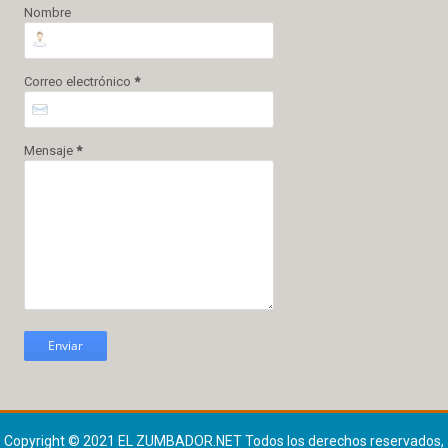
Nombre
Correo electrónico
*
Mensaje
*
Copyright © 2021
EL ZUMBADOR.NET
Todos los derechos reservados,