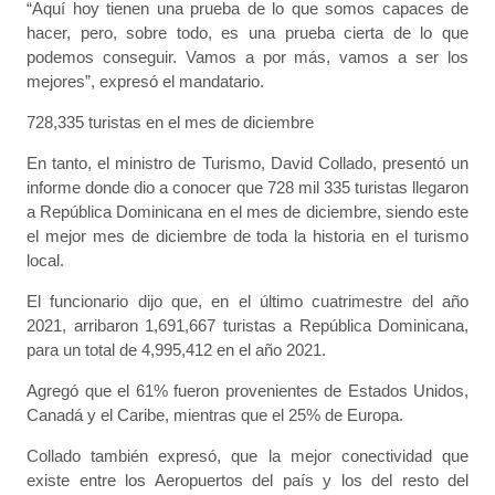
“Aquí hoy tienen una prueba de lo que somos capaces de
hacer, pero, sobre todo, es una prueba cierta de lo que
podemos conseguir. Vamos a por más, vamos a ser los
mejores”, expresó el mandatario.
728,335 turistas en el mes de diciembre
En tanto, el ministro de Turismo, David Collado, presentó un
informe donde dio a conocer que 728 mil 335 turistas llegaron
a República Dominicana en el mes de diciembre, siendo este
el mejor mes de diciembre de toda la historia en el turismo
local.
El funcionario dijo que, en el último cuatrimestre del año
2021, arribaron 1,691,667 turistas a República Dominicana,
para un total de 4,995,412 en el año 2021.
Agregó que el 61% fueron provenientes de Estados Unidos,
Canadá y el Caribe, mientras que el 25% de Europa.
Collado también expresó, que la mejor conectividad que
existe entre los Aeropuertos del país y los del resto del