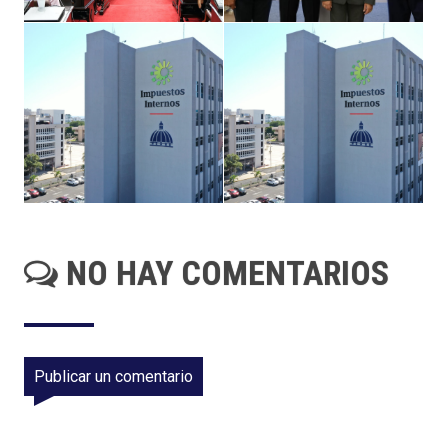
NO HAY COMENTARIOS
Publicar un comentario