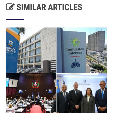
SIMILAR ARTICLES