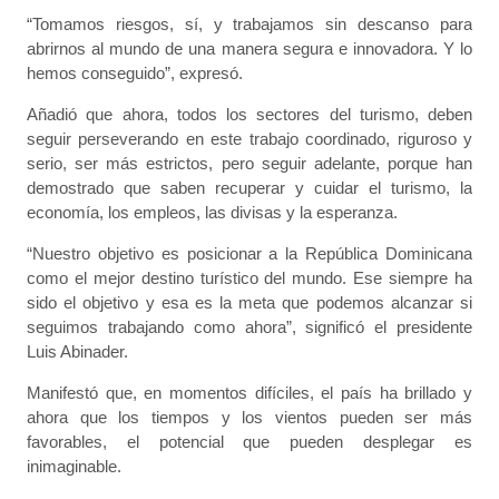
“Tomamos riesgos, sí, y trabajamos sin descanso para
abrirnos al mundo de una manera segura e innovadora. Y lo
hemos conseguido”, expresó.
Añadió que ahora, todos los sectores del turismo, deben
seguir perseverando en este trabajo coordinado, riguroso y
serio, ser más estrictos, pero seguir adelante, porque han
demostrado que saben recuperar y cuidar el turismo, la
economía, los empleos, las divisas y la esperanza.
“Nuestro objetivo es posicionar a la República Dominicana
como el mejor destino turístico del mundo. Ese siempre ha
sido el objetivo y esa es la meta que podemos alcanzar si
seguimos trabajando como ahora”, significó el presidente
Luis Abinader.
Manifestó que, en momentos difíciles, el país ha brillado y
ahora que los tiempos y los vientos pueden ser más
favorables, el potencial que pueden desplegar es
inimaginable.