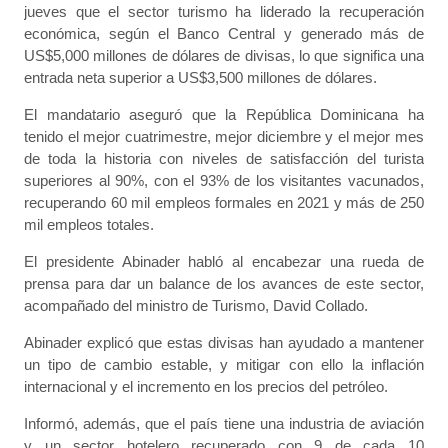
jueves que el sector turismo ha liderado la recuperación
económica, según el Banco Central y generado más de
US$5,000 millones de dólares de divisas, lo que significa una
entrada neta superior a US$3,500 millones de dólares.
El mandatario aseguró que la República Dominicana ha
tenido el mejor cuatrimestre, mejor diciembre y el mejor mes
de toda la historia con niveles de satisfacción del turista
superiores al 90%, con el 93% de los visitantes vacunados,
recuperando 60 mil empleos formales en 2021 y más de 250
mil empleos totales.
El presidente Abinader habló al encabezar una rueda de
prensa para dar un balance de los avances de este sector,
acompañado del ministro de Turismo, David Collado.
Abinader explicó que estas divisas han ayudado a mantener
un tipo de cambio estable, y mitigar con ello la inflación
internacional y el incremento en los precios del petróleo.
Informó, además, que el país tiene una industria de aviación
y un sector hotelero recuperado con 9 de cada 10