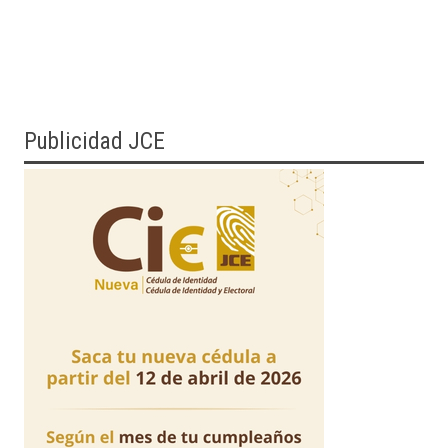
Publicidad JCE