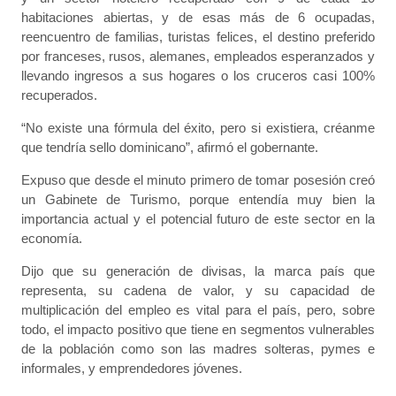
habitaciones abiertas, y de esas más de 6 ocupadas,
reencuentro de familias, turistas felices, el destino preferido
por franceses, rusos, alemanes, empleados esperanzados y
llevando ingresos a sus hogares o los cruceros casi 100%
recuperados.
“No existe una fórmula del éxito, pero si existiera, créanme
que tendría sello dominicano”, afirmó el gobernante.
Expuso que desde el minuto primero de tomar posesión creó
un Gabinete de Turismo, porque entendía muy bien la
importancia actual y el potencial futuro de este sector en la
economía.
Dijo que su generación de divisas, la marca país que
representa, su cadena de valor, y su capacidad de
multiplicación del empleo es vital para el país, pero, sobre
todo, el impacto positivo que tiene en segmentos vulnerables
de la población como son las madres solteras, pymes e
informales, y emprendedores jóvenes.