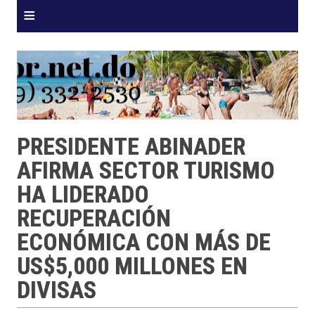
≡
PRESIDENTE ABINADER
AFIRMA SECTOR TURISMO
HA LIDERADO
RECUPERACIÓN
ECONÓMICA CON MÁS DE
US$5,000 MILLONES EN
DIVISAS