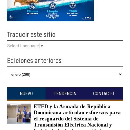
Traducir
este sitio
Select Language
▼
Ediciones anteriores
NUEVO
TENDENCIA
CONTACTO
ETED y la Armada de República
Dominicana articulan esfuerzos para
el resguardo del Sistema de
Transmisión Eléctrica Nacional y