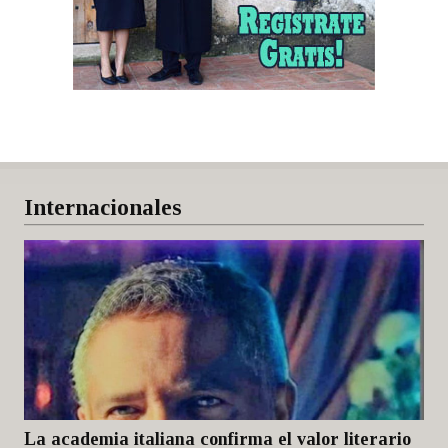
Internacionales
La academia italiana confirma el valor literario