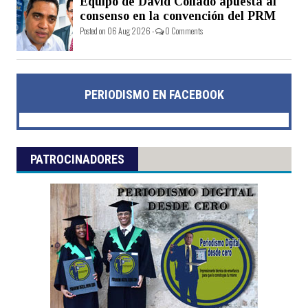
Equipo de David Collado apuesta al
consenso en la convención del PRM
Posted on 06 Aug 2026 -
0 Comments
PERIODISMO EN FACEBOOK
PATROCINADORES