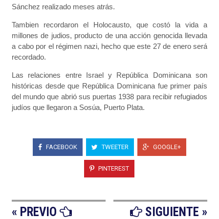
Sánchez realizado meses atrás.
Tambien recordaron el Holocausto, que costó la vida a
millones de judios, producto de una acción genocida llevada
a cabo por el régimen nazi, hecho que este 27 de enero será
recordado.
Las relaciones entre Israel y República Dominicana son
históricas desde que República Dominicana fue primer país
del mundo que abrió sus puertas 1938 para recibir refugiados
judíos que llegaron a Sosúa, Puerto Plata.
FACEBOOK
TWEETER
GOOGLE+
PINTEREST
« PREVIO
SIGUIENTE »