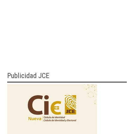
Publicidad JCE