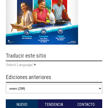
Traducir
este sitio
Select Language
▼
Ediciones anteriores
NUEVO
TENDENCIA
CONTACTO