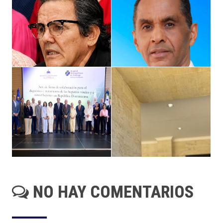
NO HAY COMENTARIOS