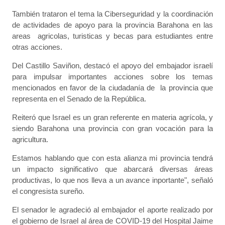
También trataron el tema la Ciberseguridad y la coordinación
de actividades de apoyo para la provincia Barahona en las
areas agricolas, turisticas y becas para estudiantes entre
otras acciones.
Del Castillo Saviñon, destacó el apoyo del embajador israelí
para impulsar importantes acciones sobre los temas
mencionados en favor de la ciudadanía de la provincia que
representa en el Senado de la República.
Reiteró que Israel es un gran referente en materia agrícola, y
siendo Barahona una provincia con gran vocación para la
agricultura.
Estamos hablando que con esta alianza mi provincia tendrá
un impacto significativo que abarcará diversas áreas
productivas, lo que nos lleva a un avance inportante", señaló
el congresista sureño.
El senador le agradeció al embajador el aporte realizado por
el gobierno de Israel al área de COVID-19 del Hospital Jaime