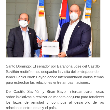
Santo Domingo: El senador por Barahona José del Cast​illo
Saviñón recibió en su despacho la visita del embajador de
Israel Daniel Biran Bayor,​ donde intercambiaron varios temas
para estrechar las relaciones entre ambas naciones.
Del Cast​illo Saviñón y Biran Bayor, intercambiaron ideas
sobre iniciativas a realizar de manera conjunta para fortalecer
los lazos de amistad y contribuir al desarrollo de las
relaciones entre Israel y el país.