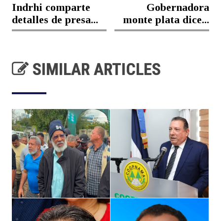
Indrhi comparte
Gobernadora
detalles de presa...
monte plata dice...
SIMILAR ARTICLES