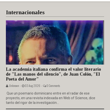
Internacionales
La academia italiana confirma el valor literario
de "Las manos del silencio", de Juan Colón, "El
Poeta del Amor"
Unknown -
03 Aug 2026 -
0 Comments
Que un poemario dominicano entre en el radar de ese
proyecto, en una revista indexada en Web of Science, dice
tanto del rigor de la investigación...