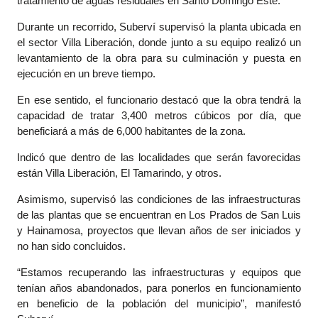
tratamiento de aguas residuales en Santo Domingo Este.
Durante un recorrido, Suberví supervisó la planta ubicada en
el sector Villa Liberación, donde junto a su equipo realizó un
levantamiento de la obra para su culminación y puesta en
ejecución en un breve tiempo.
En ese sentido, el funcionario destacó que la obra tendrá la
capacidad de tratar 3,400 metros cúbicos por día, que
beneficiará a más de 6,000 habitantes de la zona.
Indicó que dentro de las localidades que serán favorecidas
están Villa Liberación, El Tamarindo, y otros.
Asimismo, supervisó las condiciones de las infraestructuras
de las plantas que se encuentran en Los Prados de San Luis
y Hainamosa, proyectos que llevan años de ser iniciados y
no han sido concluidos.
“Estamos recuperando las infraestructuras y equipos que
tenían años abandonados, para ponerlos en funcionamiento
en beneficio de la población del municipio”, manifestó