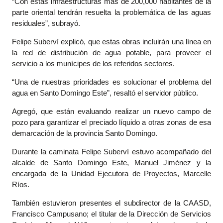
“Con estas infraestructuras más de 200,000 habitantes de la
parte oriental tendrán resuelta la problemática de las aguas
residuales”, subrayó.
Felipe Suberví explicó, que estas obras incluirán una línea en
la red de distribución de agua potable, para proveer el
servicio a los munícipes de los referidos sectores.
“Una de nuestras prioridades es solucionar el problema del
agua en Santo Domingo Este”, resaltó el servidor público.
Agregó, que están evaluando realizar un nuevo campo de
pozo para garantizar el preciado líquido a otras zonas de esa
demarcación de la provincia Santo Domingo.
Durante la caminata Felipe Suberví estuvo acompañado del
alcalde de Santo Domingo Este, Manuel Jiménez y la
encargada de la Unidad Ejecutora de Proyectos, Marcelle
Ríos.
También estuvieron presentes el subdirector de la CAASD,
Francisco Campusano; el titular de la Dirección de Servicios