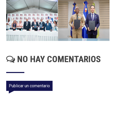
NO HAY COMENTARIOS
Publicar un comentario