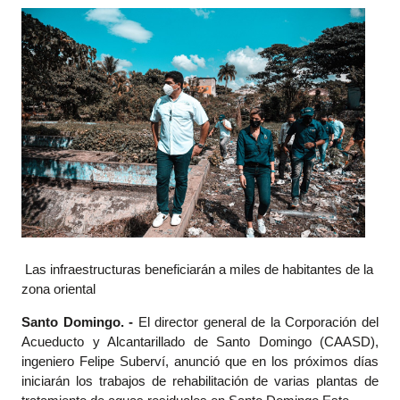
Las infraestructuras beneficiarán a miles de habitantes de la
zona oriental
Santo Domingo. -
El director general de la Corporación del
Acueducto y Alcantarillado de Santo Domingo (CAASD),
ingeniero Felipe Suberví, anunció que en los próximos días
iniciarán los trabajos de rehabilitación de varias plantas de