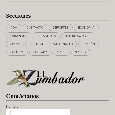
Secciones
ADA
CONTACTO
DEPORTES
ECONOMÍA
FARÁNDUL
FARÁNDULA
INTERNACIONAL
Jimani
JUSTICIA
NACIONALES
OPINIÓN
POLÍTICA
PORTADA
SALU
SALUD
Cont
áctanos
Nombre