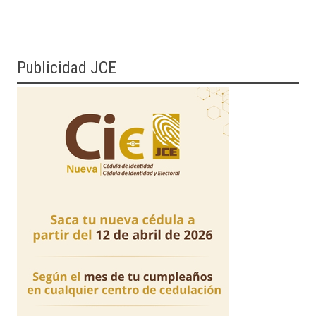
Publicidad JCE