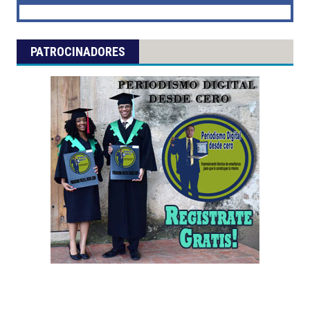
PATROCINADORES