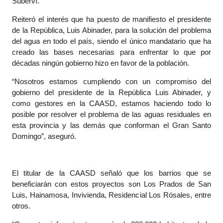
Suberví.
Reiteró el interés que ha puesto de manifiesto el presidente
de la República, Luis Abinader, para la solución del problema
del agua en todo el país, siendo el único mandatario que ha
creado las bases necesarias para enfrentar lo que por
décadas ningún gobierno hizo en favor de la población.
“Nosotros estamos cumpliendo con un compromiso del
gobierno del presidente de la República Luis Abinader, y
como gestores en la CAASD, estamos haciendo todo lo
posible por resolver el problema de las aguas residuales en
esta provincia y las demás que conforman el Gran Santo
Domingo”, aseguró.
El titular de la CAASD señaló que los barrios que se
beneficiarán con estos proyectos son Los Prados de San
Luis, Hainamosa, Invivienda, Residencial Los Rósales, entre
otros.