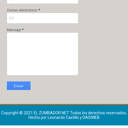
Correo electrónico
*
Mensaje
*
Copyright © 2021
EL ZUMBADOR.NET
Todos los derechos reservados,
Hecho por Leonardo Castillo y DASIWEB