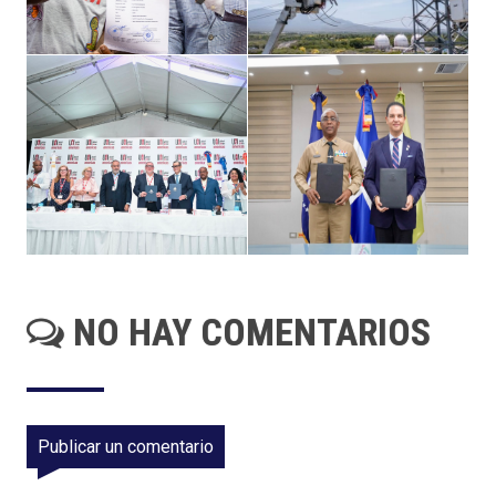
NO HAY COMENTARIOS
Publicar un comentario