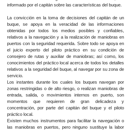
informado por el capitán sobre las características del buque.
La convicción en la toma de decisiones del capitán de un
buque, se apoya en la veracidad de las informaciones
obtenidas por todos los medios posibles y confiables,
relativos a la navegación y a la realización de maniobras en
puertos con la seguridad requerida. Sobre todo se apoya en
el juicio experto del piloto práctico en su condición de
consejero de rutas y auxiliar de maniobras; así como, los
conocimientos del práctico local acerca de todos los detalles
relativos a la seguridad del buque, al navegar por su zona de
servicio.
Los instantes durante los cuales los buques navegan por
zonas restringidas o de alto riesgo, o realizan maniobras de
entrada, salida, o movimientos internos en puerto, son
momentos que requieren de gran delicadeza y
concentración, por parte del capitán del buque y el piloto
práctico local.
Existen muchos instrumentos para facilitar la navegación o
las maniobras en puertos, pero ninguno sustituye la labor