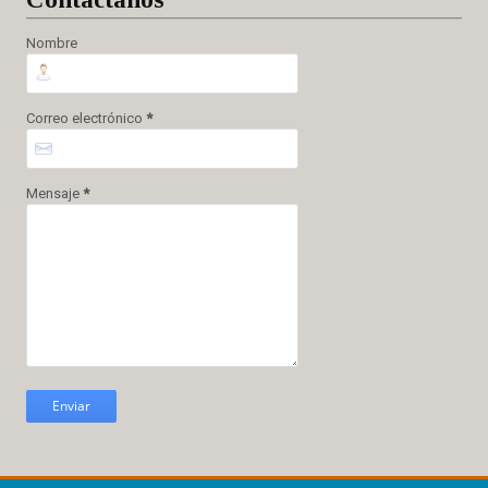
Nombre
Correo electrónico
*
Mensaje
*