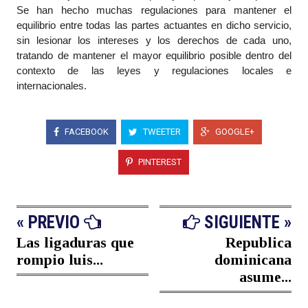
Se han hecho muchas regulaciones para mantener el
equilibrio entre todas las partes actuantes en dicho servicio,
sin lesionar los intereses y los derechos de cada uno,
tratando de mantener el mayor equilibrio posible dentro del
contexto de las leyes y regulaciones locales e
internacionales.
FACEBOOK
TWEETER
GOOGLE+
PINTEREST
« PREVIO
SIGUIENTE »
Las ligaduras que
Republica
rompio luis...
dominicana
asume...