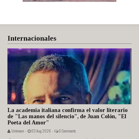
Internacionales
La academia italiana confirma el valor literario
de "Las manos del silencio", de Juan Colón, "El
Poeta del Amor"
Unknown -
03 Aug 2026 -
0 Comments