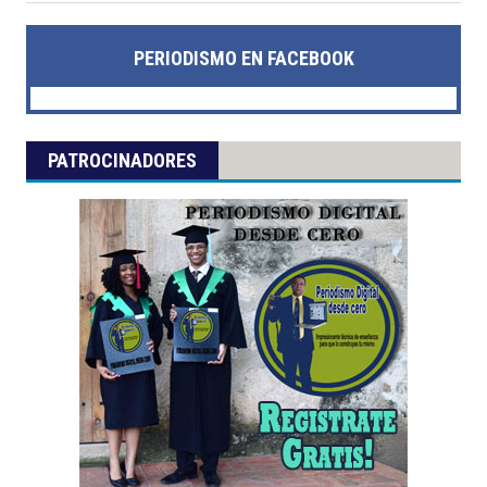
PERIODISMO EN FACEBOOK
PATROCINADORES