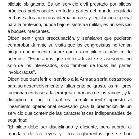
pilotaje obligatorio. Es un servicio civil prestado por pilotos
prácticos profesionales en todas partes del mundo, regulado
en base a los acuerdos internacionales y legislación especial
para la profesión, nunca bajo el sistema militar, es un servicio
a buques mercantes.
Dicen sentir gran preocupación, y señalaron que pudieron
comprobar durante su visita que los congresistas no tenían
ningún conocimiento sobre que es un piloto o práctico de
puertos. “Esperamos que en lo adelante se asesoren, no
solo de los interesados, sino también de todas las partes
involucradas”.
Dicen que transferir el servicio a la Armada sería desastroso
para su desenvolvimiento y altamente peligroso, los militares
funcionan en base a la jerarquía emanada de los rangos, y la
disciplina militar; lo cual es completamente opuesto al
lineamiento operacional necesario para la prestación de un
servicio que contemple las características indispensables de
seguridad.
“El piloto debe ser disciplinado y eficiente, pero acorde al
mandato de las leyes y los reglamentos que se han