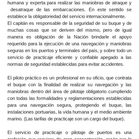
humana y experta para realizar las maniobras de atraque y
desatraque de las embarcaciones. En este sentido se
establece la obligatoriedad del servicio internacionalmente.
El capitán es responsable de la seguridad de su buque y de
muchas cosas que se deriven del mismo, pero de igual
manera es obligación de la Nación brindarle el apoyo
requerido para la ejecución de una navegación y maniobras
seguras en los puertos y terminales del país, y sobre todo un
servicio de practicaje eficiente y confiable apegado a las
normas de seguridad establecidas para evitar accidentes.
El piloto práctico es un profesional en su oficio, que contrata
el buque con la finalidad de realizar su navegación y las
maniobras dentro del área de pilotaje obligatorio cumpliendo
con todas las formalidades y reglamentaciones establecidas
para una navegación segura, protegiendo el buque, las
instalaciones portuarias, la vida humana y el medio ambiente
marino. (Las tarifas de practicaje son un cargo del buque).
El servicio de practicaje o pilotaje de puertos es una