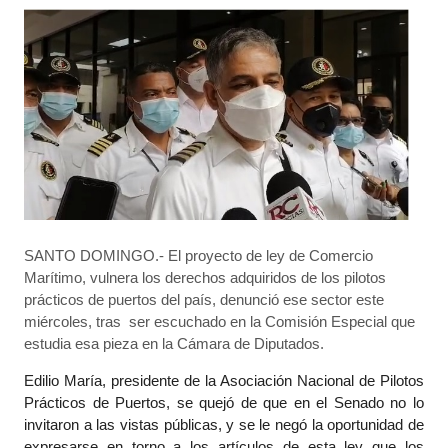
SANTO DOMINGO.- El proyecto de ley de Comercio
Marítimo, vulnera los derechos adquiridos de los pilotos
prácticos de puertos del país, denunció ese sector este
miércoles, tras ser escuchado en la Comisión Especial que
estudia esa pieza en la Cámara de Diputados.
Edilio María, presidente de la Asociación Nacional de Pilotos
Prácticos de Puertos, se quejó de que en el Senado no lo
invitaron a las vistas públicas, y se le negó la oportunidad de
expresarse en torno a los artículos de esta ley que los