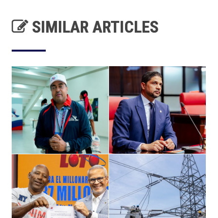
SIMILAR ARTICLES