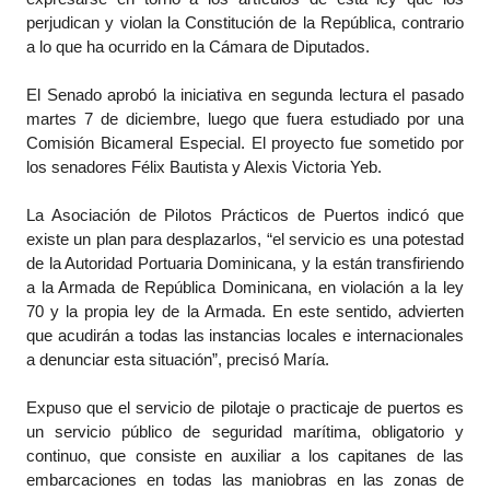
perjudican y violan la Constitución de la República, contrario
a lo que ha ocurrido en la Cámara de Diputados.
El Senado aprobó la iniciativa en segunda lectura el pasado
martes 7 de diciembre, luego que fuera estudiado por una
Comisión Bicameral Especial. El proyecto fue sometido por
los senadores Félix Bautista y Alexis Victoria Yeb.
La Asociación de Pilotos Prácticos de Puertos indicó que
existe un plan para desplazarlos, “el servicio es una potestad
de la Autoridad Portuaria Dominicana, y la están transfiriendo
a la Armada de República Dominicana, en violación a la ley
70 y la propia ley de la Armada. En este sentido, advierten
que acudirán a todas las instancias locales e internacionales
a denunciar esta situación”, precisó María.
Expuso que el servicio de pilotaje o practicaje de puertos es
un servicio público de seguridad marítima, obligatorio y
continuo, que consiste en auxiliar a los capitanes de las
embarcaciones en todas las maniobras en las zonas de