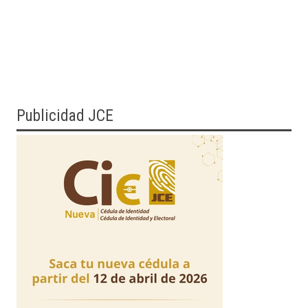
Publicidad JCE