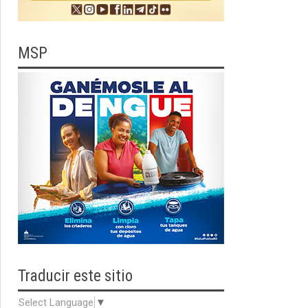
MSP
Traducir
este sitio
Select Language
▼