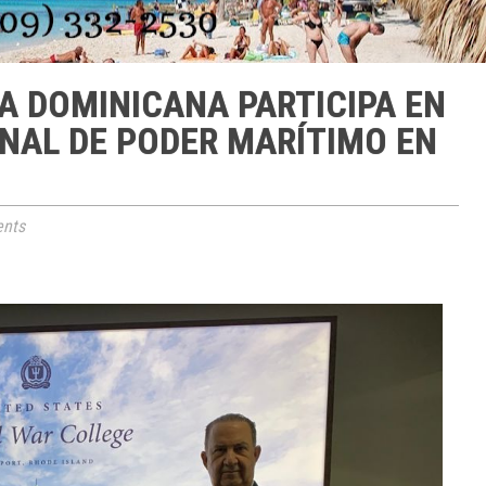
A DOMINICANA PARTICIPA EN
NAL DE PODER MARÍTIMO EN
nts