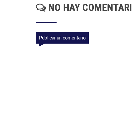
NO HAY COMENTAR
Publicar un comentario