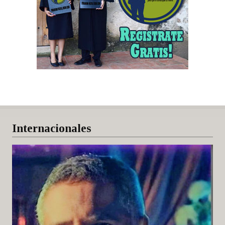
Internacionales