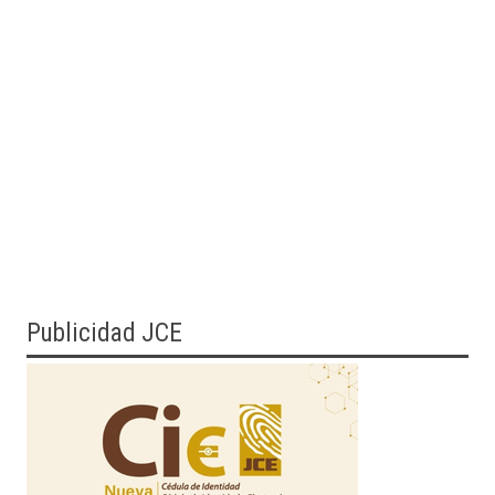
Publicidad JCE