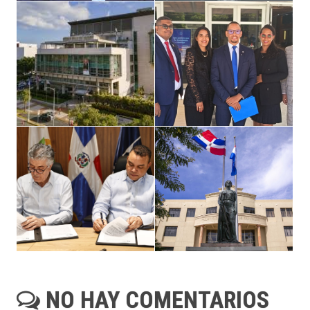
NO HAY COMENTARIOS