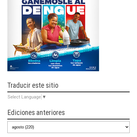
Traducir
este sitio
Select Language
▼
Ediciones anteriores