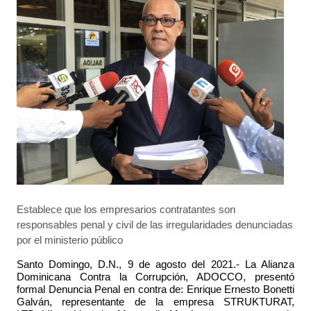
Establece que los empresarios contratantes son
responsables penal y civil de las irregularidades denunciadas
por el ministerio público
Santo Domingo, D.N., 9 de agosto del 2021.-
La Alianza
Dominicana Contra la Corrupción, ADOCCO, presentó
formal Denuncia Penal en contra de:
Enrique Ernesto Bonetti
Galván
, representante de la empresa STRUKTURAT,