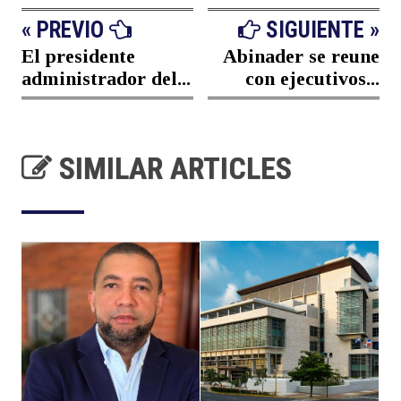
« PREVIO
SIGUIENTE »
El presidente
Abinader se reune
administrador del...
con ejecutivos...
SIMILAR ARTICLES