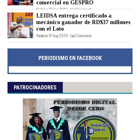
comercial en GESPRO
Posted on 07 Aug 2026 -
0 Comments
LEIDSA entrega certificado a
mecánico ganador de RD$37 millones
con el Loto
Posted on 07 Aug 2026 -
0 Comments
PERIODISMO EN FACEBOOK
PATROCINADORES