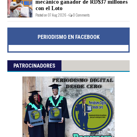
mecánico ganador de RD$37 millones
con el Loto
Posted on 07 Aug 2026 -
0 Comments
PERIODISMO EN FACEBOOK
PATROCINADORES