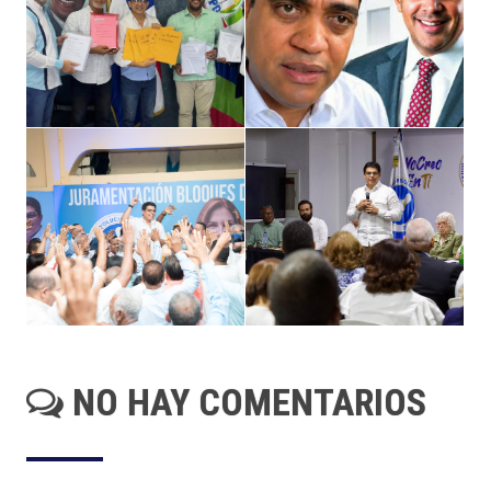
NO HAY COMENTARIOS