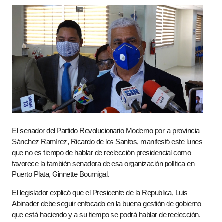
E
l senador del Partido Revolucionario Moderno por la provincia
Sánchez Ramírez, Ricardo de los Santos, manifestó este lunes
que
no es tiempo de hablar de reelección presidencial como
favorece la también senadora de esa organización política en
Puerto Plata,
Ginnette Bournigal.
El legislador explicó que el Presidente de la Republica, Luis
Abinader debe seguir enfocado en la buena gestión de gobierno
que está haciendo y a su tiempo se podrá hablar de reelección.