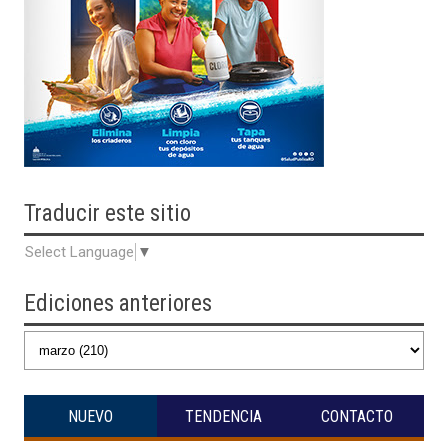
Traducir
este sitio
Select Language
▼
Ediciones anteriores
NUEVO
TENDENCIA
CONTACTO