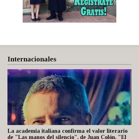
Internacionales
La academia italiana confirma el valor literario
de "Las manos del silencio", de Juan Colón, "El