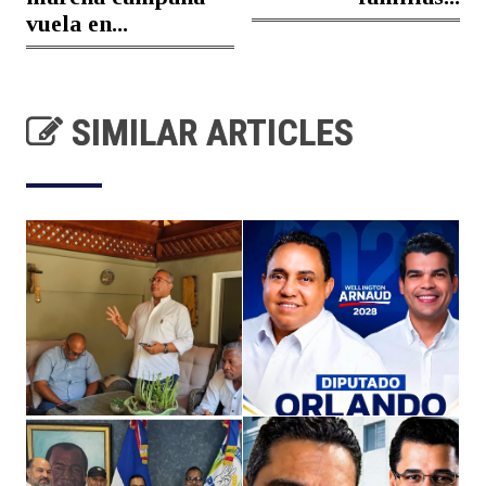
vuela en...
SIMILAR ARTICLES