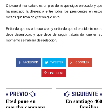
Dijo que el mandatario es un presidente que sigue enfocado, y que
ha marcado la diferencia entre todos los presidentes en estos
meses que lleva de gestión que lleva.
Entiende que es e lo que cree y entiende que el presidente no se
debe desenfocar, y que debe de seguir trabajando, que en su
momento se hablará de reelección.
FACEBOOK
TWEETER
GOOGLE+
PINTEREST
« PREVIO
SIGUIENTE »
Eted pone en
En santiago 460
marcha campana
familias...