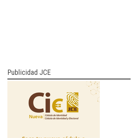
Publicidad JCE