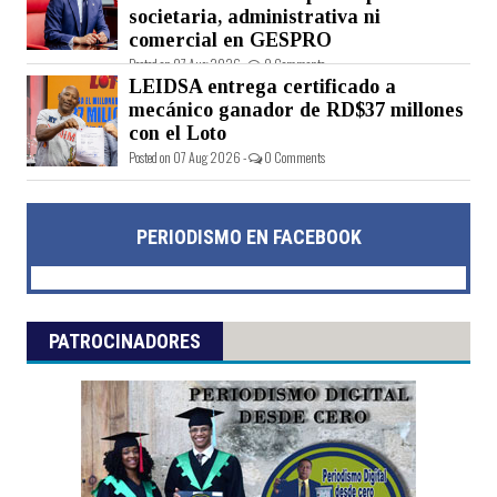
societaria, administrativa ni
comercial en GESPRO
Posted on 07 Aug 2026 -
0 Comments
LEIDSA entrega certificado a
mecánico ganador de RD$37 millones
con el Loto
Posted on 07 Aug 2026 -
0 Comments
PERIODISMO EN FACEBOOK
PATROCINADORES