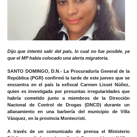
Dijo que intentó salir del país, lo cual no fue posible, ya
que el MP había colocado una alerta migratoria.
SANTO DOMINGO, D.N.- La Procuraduría General de la
República (PGR) confirmó la tarde de este jueves que se
encuentra en el país la exfiscal Carmen Lisset Núñez,
quien es investigada por presuntas irregularidades que
habría cometido junto a miembros de la Dirección
Nacional de Control de Drogas (DNCD) durante un
allanamiento en una barbería del municipio de Villa
Vásquez, en la provincia Montecristi.
A través de un comunicado de prensa el Ministerio