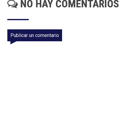
NO HAY COMENTARIOS
Publicar un comentario