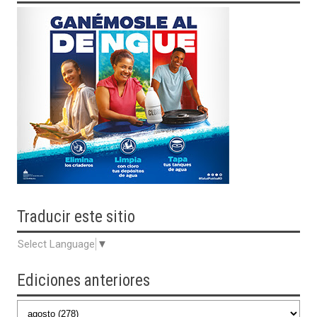
Traducir
este sitio
Select Language
▼
Ediciones anteriores