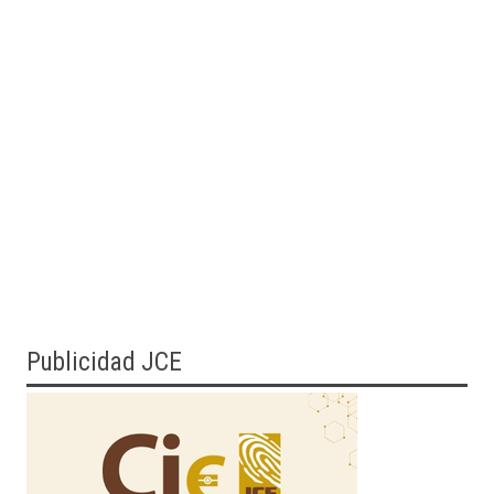
Publicidad JCE