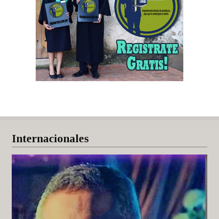
Internacionales