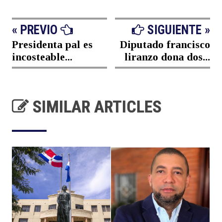
« PREVIO
SIGUIENTE »
Presidenta pal es
Diputado francisco
incosteable...
liranzo dona dos...
SIMILAR ARTICLES