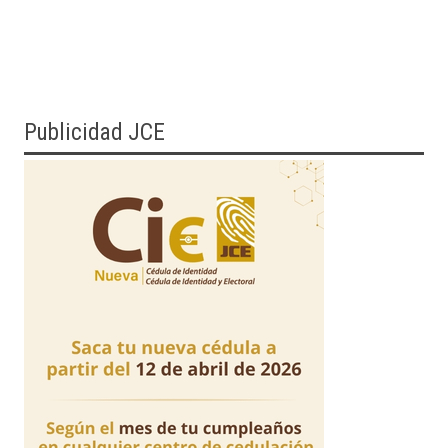
Publicidad JCE