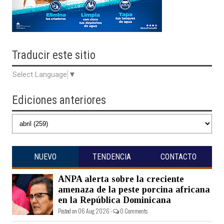
Traducir
este sitio
Select Language
▼
Ediciones anteriores
NUEVO
TENDENCIA
CONTACTO
ANPA alerta sobre la creciente
amenaza de la peste porcina africana
en la República Dominicana
Posted on 06 Aug 2026 -
0 Comments