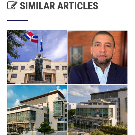
SIMILAR ARTICLES