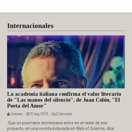
Internacionales
La academia italiana confirma el valor literario
de "Las manos del silencio", de Juan Colón, "El
Poeta del Amor"
Unknown -
03 Aug 2026 -
0 Comments
Que un poemario dominicano entre en el radar de ese
proyecto, en una revista indexada en Web of Science, dice