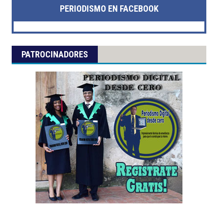
PERIODISMO EN FACEBOOK
PATROCINADORES