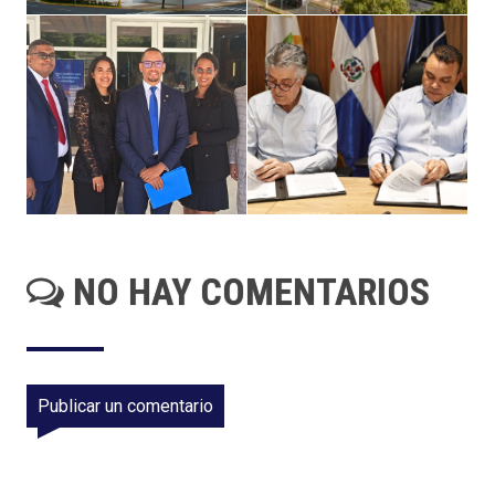
NO HAY COMENTARIOS
Publicar un comentario