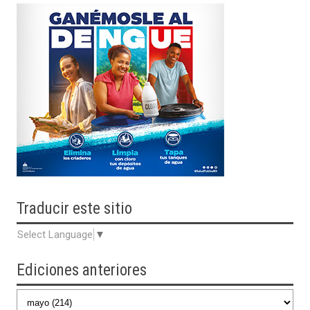
Traducir
este sitio
Select Language
▼
Ediciones anteriores