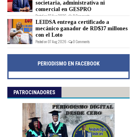
societaria, administrativa ni
comercial en GESPRO
Posted on 07 Aug 2026 -
0 Comments
LEIDSA entrega certificado a
mecánico ganador de RD$37 millones
con el Loto
Posted on 07 Aug 2026 -
0 Comments
PERIODISMO EN FACEBOOK
PATROCINADORES