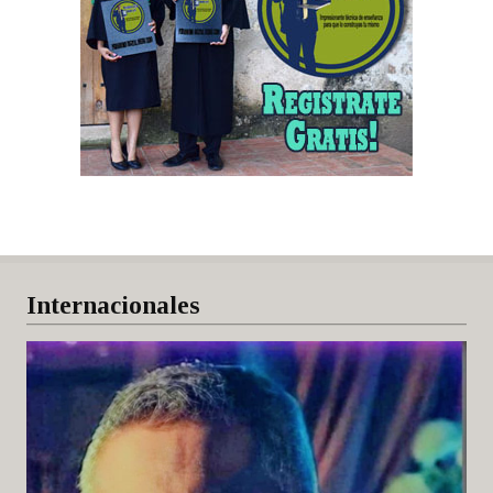
Internacionales