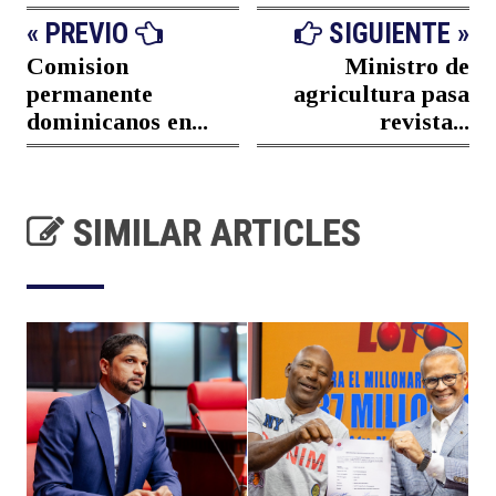
« PREVIO
SIGUIENTE »
Comision
Ministro de
permanente
agricultura pasa
dominicanos en...
revista...
SIMILAR ARTICLES