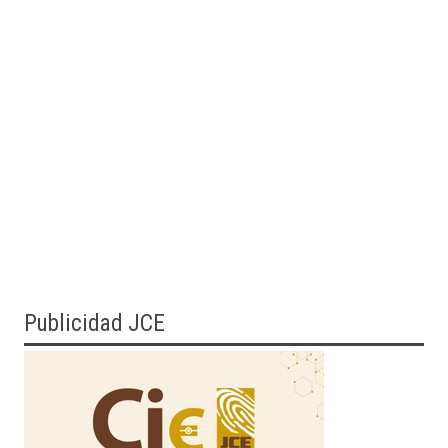
Publicidad JCE