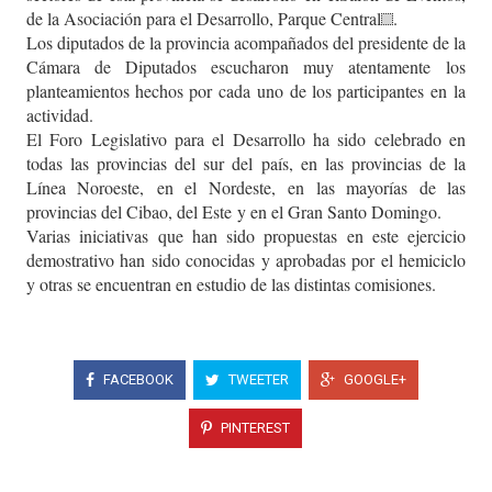
de la Asociación para el Desarrollo, Parque Central
.
Los diputados de la provincia acompañados del presidente de la
Cámara de Diputados escucharon muy atentamente
los
planteamientos hechos por
cada
uno de los participantes
en
la
actividad.
El Foro Legislativo para el Desarrollo ha sido celebrado en
todas las provincias del sur del país, en las provincias de la
Línea Noroeste,
en el Nordeste,
en las mayorías de las
provincias del Cibao
, del Este
y en el Gran Santo Domingo.
Varias iniciativas que han sido propuestas en este ejercicio
demostrativo han sido conocidas y aprobadas por el hemiciclo
y otras se encuentran en estudio de las distintas comisiones.
FACEBOOK
TWEETER
GOOGLE+
PINTEREST