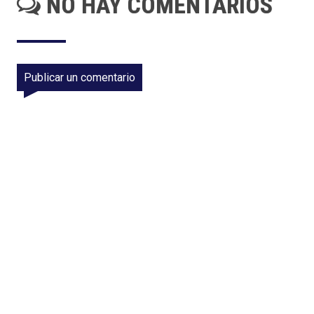
NO HAY COMENTARIOS
Publicar un comentario