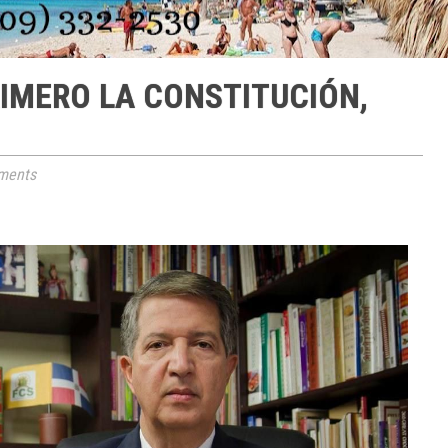
RIMERO LA CONSTITUCIÓN,
ments