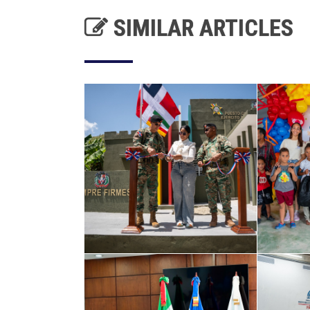
SIMILAR ARTICLES