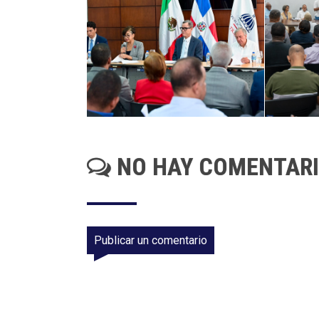
NO HAY COMENTAR
Publicar un comentario