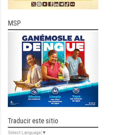
MSP
Traducir
este sitio
Select Language
▼